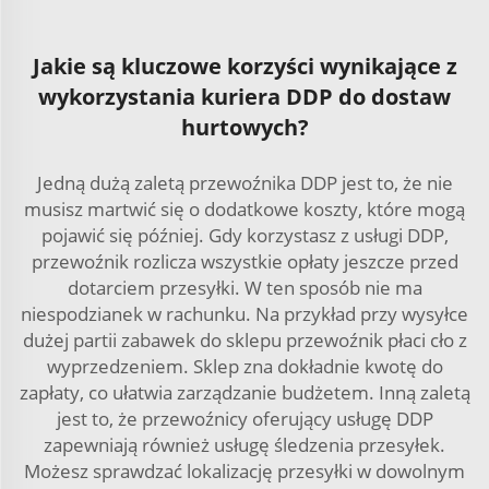
Jakie są kluczowe korzyści wynikające z
wykorzystania kuriera DDP do dostaw
hurtowych?
Jedną dużą zaletą przewoźnika DDP jest to, że nie
musisz martwić się o dodatkowe koszty, które mogą
pojawić się później. Gdy korzystasz z usługi DDP,
przewoźnik rozlicza wszystkie opłaty jeszcze przed
dotarciem przesyłki. W ten sposób nie ma
niespodzianek w rachunku. Na przykład przy wysyłce
dużej partii zabawek do sklepu przewoźnik płaci cło z
wyprzedzeniem. Sklep zna dokładnie kwotę do
zapłaty, co ułatwia zarządzanie budżetem. Inną zaletą
jest to, że przewoźnicy oferujący usługę DDP
zapewniają również usługę śledzenia przesyłek.
Możesz sprawdzać lokalizację przesyłki w dowolnym