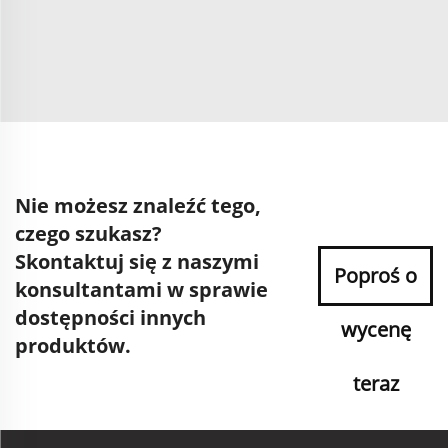
Nie możesz znaleźć tego,
czego szukasz?
Skontaktuj się z naszymi
Poproś o
konsultantami w sprawie
dostępności innych
wycenę
produktów.
teraz