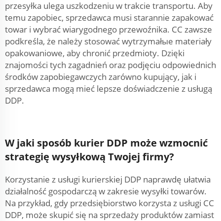
przesyłka ulega uszkodzeniu w trakcie transportu. Aby
temu zapobiec, sprzedawca musi starannie zapakować
towar i wybrać wiarygodnego przewoźnika. CC zawsze
podkreśla, że należy stosować wytrzymałые materiały
opakowaniowe, aby chronić przedmioty. Dzięki
znajomości tych zagadnień oraz podjęciu odpowiednich
środków zapobiegawczych zarówno kupujący, jak i
sprzedawca mogą mieć lepsze doświadczenie z usługą
DDP.
W jaki sposób kurier DDP może wzmocnić
strategię wysyłkową Twojej firmy?
Korzystanie z usługi kurierskiej DDP naprawdę ułatwia
działalność gospodarczą w zakresie wysyłki towarów.
Na przykład, gdy przedsiębiorstwo korzysta z usługi CC
DDP, może skupić się na sprzedaży produktów zamiast