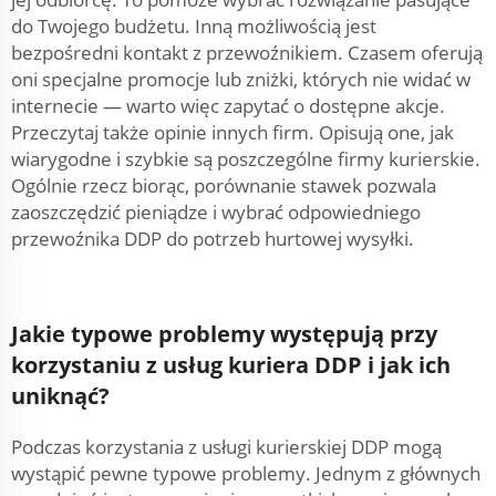
do Twojego budżetu. Inną możliwością jest
bezpośredni kontakt z przewoźnikiem. Czasem oferują
oni specjalne promocje lub zniżki, których nie widać w
internecie — warto więc zapytać o dostępne akcje.
Przeczytaj także opinie innych firm. Opisują one, jak
wiarygodne i szybkie są poszczególne firmy kurierskie.
Ogólnie rzecz biorąc, porównanie stawek pozwala
zaoszczędzić pieniądze i wybrać odpowiedniego
przewoźnika DDP do potrzeb hurtowej wysyłki.
Jakie typowe problemy występują przy
korzystaniu z usług kuriera DDP i jak ich
uniknąć?
Podczas korzystania z usługi kurierskiej DDP mogą
wystąpić pewne typowe problemy. Jednym z głównych