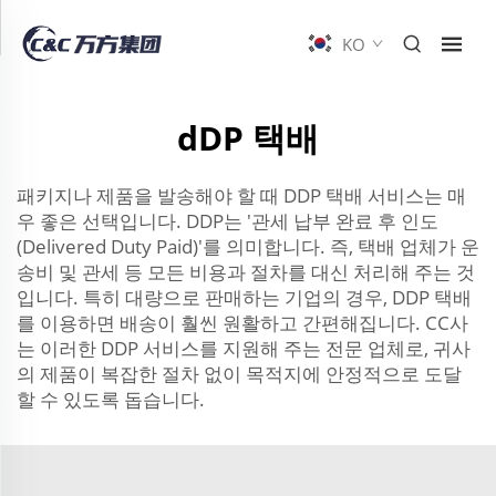
KO
dDP 택배
패키지나 제품을 발송해야 할 때 DDP 택배 서비스는 매
우 좋은 선택입니다. DDP는 '관세 납부 완료 후 인도
(Delivered Duty Paid)'를 의미합니다. 즉, 택배 업체가 운
송비 및 관세 등 모든 비용과 절차를 대신 처리해 주는 것
입니다. 특히 대량으로 판매하는 기업의 경우, DDP 택배
를 이용하면 배송이 훨씬 원활하고 간편해집니다. CC사
는 이러한 DDP 서비스를 지원해 주는 전문 업체로, 귀사
의 제품이 복잡한 절차 없이 목적지에 안정적으로 도달
할 수 있도록 돕습니다.