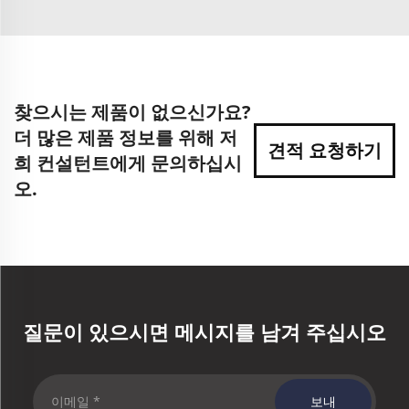
찾으시는 제품이 없으신가요?
더 많은 제품 정보를 위해 저
견적 요청하기
희 컨설턴트에게 문의하십시
오.
질문이 있으시면 메시지를 남겨 주십시오
보내