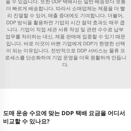
줄 수 있습니다. 또한 DDP 택배사는 일반 배송보다 보통
더 빠르게 배송합니다. 따라서 소매업체는 제품을 더 빨
리 진열할 수 있어, 매출 증대에도 기여합니다. 더불어,
DDP 방식을 활용하면 기업의 시간 절약 효과도 매우 큽
니다. 기업이 직접 세관 서류 작성 및 관련 수수료 납부
업무를 처리하는 대신, 제품 판매에 집중할 수 있기 때문
입니다. 바로 이것이 바쁜 기업에게 DDP가 현명한 선택
이 되는 이유입니다. 전반적으로 DDP 서비스는 물류 프
로세스를 단순화하여 기업 운영을 더욱 원활하게 만듭니
다.
도매 운송 수요에 맞는 DDP 택배 요금을 어디서
비교할 수 있나요?