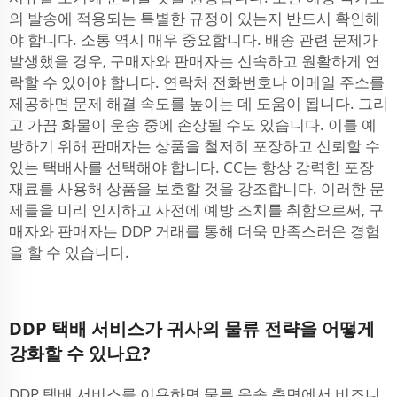
의 발송에 적용되는 특별한 규정이 있는지 반드시 확인해
야 합니다. 소통 역시 매우 중요합니다. 배송 관련 문제가
발생했을 경우, 구매자와 판매자는 신속하고 원활하게 연
락할 수 있어야 합니다. 연락처 전화번호나 이메일 주소를
제공하면 문제 해결 속도를 높이는 데 도움이 됩니다. 그리
고 가끔 화물이 운송 중에 손상될 수도 있습니다. 이를 예
방하기 위해 판매자는 상품을 철저히 포장하고 신뢰할 수
있는 택배사를 선택해야 합니다. CC는 항상 강력한 포장
재료를 사용해 상품을 보호할 것을 강조합니다. 이러한 문
제들을 미리 인지하고 사전에 예방 조치를 취함으로써, 구
매자와 판매자는 DDP 거래를 통해 더욱 만족스러운 경험
을 할 수 있습니다.
DDP 택배 서비스가 귀사의 물류 전략을 어떻게
강화할 수 있나요?
DDP 택배 서비스를 이용하면 물류 운송 측면에서 비즈니