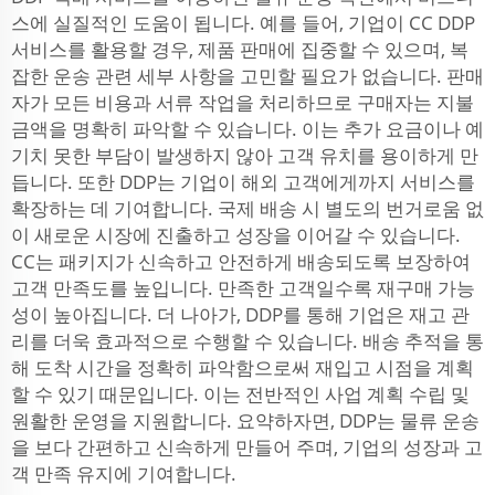
스에 실질적인 도움이 됩니다. 예를 들어, 기업이 CC DDP
서비스를 활용할 경우, 제품 판매에 집중할 수 있으며, 복
잡한 운송 관련 세부 사항을 고민할 필요가 없습니다. 판매
자가 모든 비용과 서류 작업을 처리하므로 구매자는 지불
금액을 명확히 파악할 수 있습니다. 이는 추가 요금이나 예
기치 못한 부담이 발생하지 않아 고객 유치를 용이하게 만
듭니다. 또한 DDP는 기업이 해외 고객에게까지 서비스를
확장하는 데 기여합니다. 국제 배송 시 별도의 번거로움 없
이 새로운 시장에 진출하고 성장을 이어갈 수 있습니다.
CC는 패키지가 신속하고 안전하게 배송되도록 보장하여
고객 만족도를 높입니다. 만족한 고객일수록 재구매 가능
성이 높아집니다. 더 나아가, DDP를 통해 기업은 재고 관
리를 더욱 효과적으로 수행할 수 있습니다. 배송 추적을 통
해 도착 시간을 정확히 파악함으로써 재입고 시점을 계획
할 수 있기 때문입니다. 이는 전반적인 사업 계획 수립 및
원활한 운영을 지원합니다. 요약하자면, DDP는 물류 운송
을 보다 간편하고 신속하게 만들어 주며, 기업의 성장과 고
객 만족 유지에 기여합니다.