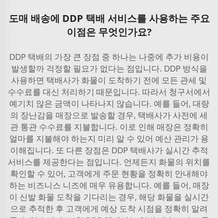
도매 배송에 DDP 택배 서비스를 사용하는 주요
이점은 무엇인가요?
DDP 택배의 가장 큰 장점 중 하나는 나중에 추가 비용이
발생할까 걱정할 필요가 없다는 점입니다. DDP 방식을
사용하면 택배사가 화물이 도착하기 전에 모든 관세 및
수수료를 대신 처리하기 때문입니다. 따라서 청구서에서
예기치 않은 금액이 나타나지 않습니다. 예를 들어, 대량
의 장난감을 매장으로 발송할 경우, 택배사가 사전에 세
관 통관 수수료를 지불합니다. 이로 인해 매장은 정확히
얼마를 지불해야 하는지 미리 알 수 있어 예산 관리가 용
이해집니다. 또 다른 장점은 DDP 택배사가 실시간 추적
서비스를 제공한다는 점입니다. 언제든지 화물의 위치를
확인할 수 있어, 고객에게 주문 현황을 정확히 안내해야
하는 비즈니스 니즈에 매우 유용합니다. 예를 들어, 매장
이 신발 화물 도착을 기다리는 경우, 해당 화물을 실시간
으로 추적한 후 고객에게 예상 도착 시점을 정확히 알려