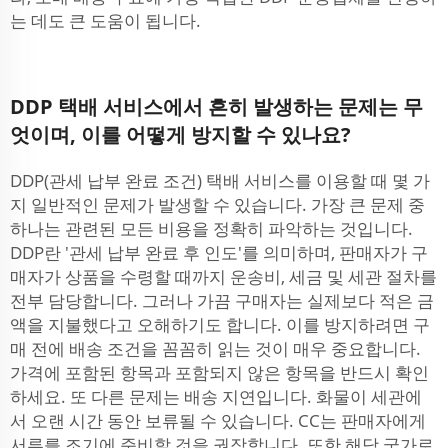
는 데도 큰 도움이 됩니다.
DDP 택배 서비스에서 흔히 발생하는 문제는 무
엇이며, 이를 어떻게 방지할 수 있나요?
DDP(관세 납부 완료 조건) 택배 서비스를 이용할 때 몇 가
지 일반적인 문제가 발생할 수 있습니다. 가장 큰 문제 중
하나는 관련된 모든 비용을 정확히 파악하는 것입니다.
DDP란 '관세 납부 완료 후 인도'를 의미하며, 판매자가 구
매자가 상품을 수령할 때까지 운송비, 세금 및 세관 절차를
전부 담당합니다. 그러나 가끔 구매자는 실제보다 적은 금
액을 지불했다고 오해하기도 합니다. 이를 방지하려면 구
매 전에 배송 조건을 꼼꼼히 읽는 것이 매우 중요합니다.
가격에 포함된 항목과 포함되지 않은 항목을 반드시 확인
하세요. 또 다른 문제는 배송 지연입니다. 화물이 세관에
서 오랜 시간 동안 보류될 수 있습니다. CC는 판매자에게
서류를 조기에 준비할 것을 권장합니다. 또한 해당 국가로