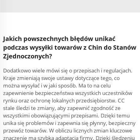
Jakich powszechnych błędów unikać
podczas wysyłki towarów z Chin do Stanów
Zjednoczonych?
Dodatkowo wiele mówi się o przepisach i regulacjach.
Kraje zmieniają swoje ustawy dotyczące tego, co
można wysyłać i w jaki sposób. Ma to na celu
zapewnienie bezpieczeństwa wszystkich uczestników
rynku oraz ochronę lokalnych przedsiębiorstw. CC
stale śledzi te zmiany, aby zapewnić zgodność ze
wszystkimi obowiązującymi przepisami. Dzięki temu
unika się problemów i zapewnia się płynny, bezpieczny
przewóz towarów. W obliczu licznych zmian kluczowe
znaczenie ma szybka adaptacja firmy. Dzięki śledzeniu