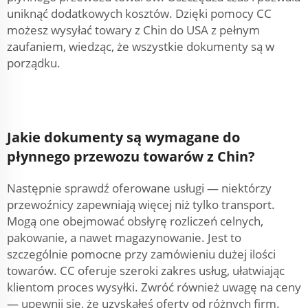
uniknąć dodatkowych kosztów. Dzięki pomocy CC
możesz wysyłać towary z Chin do USA z pełnym
zaufaniem, wiedząc, że wszystkie dokumenty są w
porządku.
Jakie dokumenty są wymagane do
płynnego przewozu towarów z Chin?
Następnie sprawdź oferowane usługi — niektórzy
przewoźnicy zapewniają więcej niż tylko transport.
Mogą one obejmować obsłугę rozliczeń celnych,
pakowanie, a nawet magazynowanie. Jest to
szczególnie pomocne przy zamówieniu dużej ilości
towarów. CC oferuje szeroki zakres usług, ułatwiając
klientom proces wysyłki. Zwróć również uwagę na ceny
— upewnij się, że uzyskałeś oferty od różnych firm.