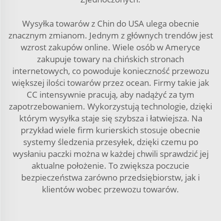
Wysyłka towarów z Chin do USA ulega obecnie
znacznym zmianom. Jednym z głównych trendów jest
wzrost zakupów online. Wiele osób w Ameryce
zakupuje towary na chińskich stronach
internetowych, co powoduje konieczność przewozu
większej ilości towarów przez ocean. Firmy takie jak
CC intensywnie pracują, aby nadążyć za tym
zapotrzebowaniem. Wykorzystują technologie, dzięki
którym wysyłka staje się szybsza i łatwiejsza. Na
przykład wiele firm kurierskich stosuje obecnie
systemy śledzenia przesyłek, dzięki czemu po
wysłaniu paczki można w każdej chwili sprawdzić jej
aktualne położenie. To zwiększa poczucie
bezpieczeństwa zarówno przedsiębiorstw, jak i
klientów wobec przewozu towarów.