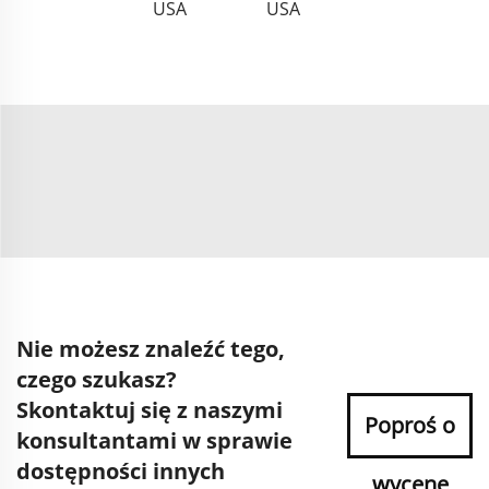
USA
USA
Nie możesz znaleźć tego,
czego szukasz?
Skontaktuj się z naszymi
Poproś o
konsultantami w sprawie
dostępności innych
wycenę