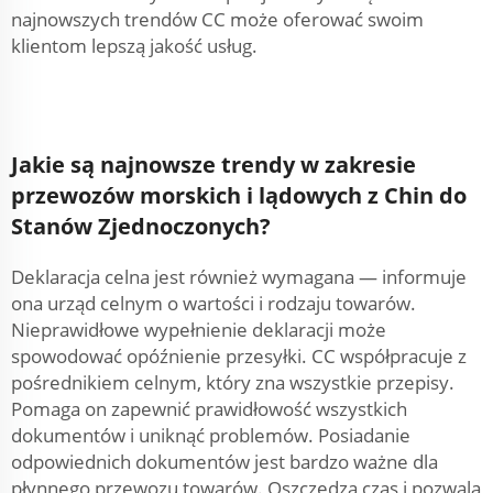
najnowszych trendów CC może oferować swoim
klientom lepszą jakość usług.
Jakie są najnowsze trendy w zakresie
przewozów morskich i lądowych z Chin do
Stanów Zjednoczonych?
Deklaracja celna jest również wymagana — informuje
ona urząd celnym o wartości i rodzaju towarów.
Nieprawidłowe wypełnienie deklaracji może
spowodować opóźnienie przesyłki. CC współpracuje z
pośrednikiem celnym, który zna wszystkie przepisy.
Pomaga on zapewnić prawidłowość wszystkich
dokumentów i uniknąć problemów. Posiadanie
odpowiednich dokumentów jest bardzo ważne dla
płynnego przewozu towarów. Oszczędza czas i pozwala