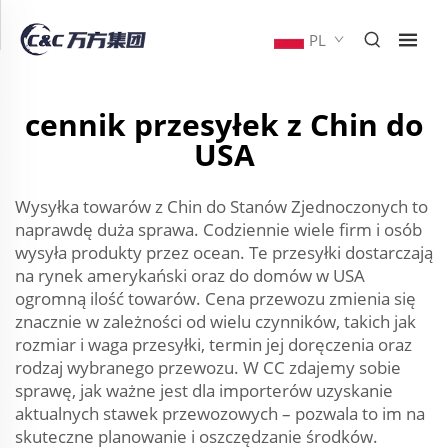
PL
cennik przesyłek z Chin do
USA
Wysyłka towarów z Chin do Stanów Zjednoczonych to
naprawdę duża sprawa. Codziennie wiele firm i osób
wysyła produkty przez ocean. Te przesyłki dostarczają
na rynek amerykański oraz do domów w USA
ogromną ilość towarów. Cena przewozu zmienia się
znacznie w zależności od wielu czynników, takich jak
rozmiar i waga przesyłki, termin jej doręczenia oraz
rodzaj wybranego przewozu. W CC zdajemy sobie
sprawę, jak ważne jest dla importerów uzyskanie
aktualnych stawek przewozowych – pozwala to im na
skuteczne planowanie i oszczędzanie środków.