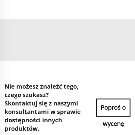
Nie możesz znaleźć tego,
czego szukasz?
Skontaktuj się z naszymi
Poproś o
konsultantami w sprawie
dostępności innych
wycenę
produktów.