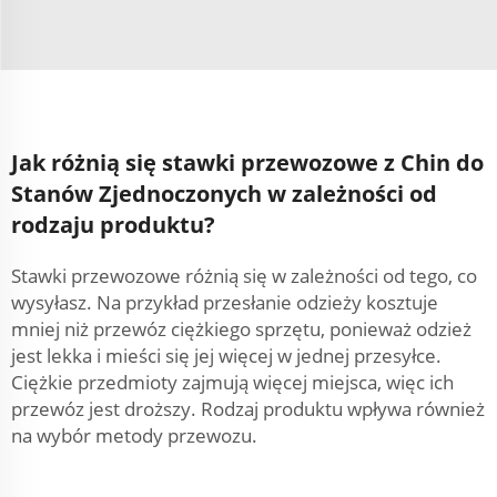
Jak różnią się stawki przewozowe z Chin do
Stanów Zjednoczonych w zależności od
rodzaju produktu?
Stawki przewozowe różnią się w zależności od tego, co
wysyłasz. Na przykład przesłanie odzieży kosztuje
mniej niż przewóz ciężkiego sprzętu, ponieważ odzież
jest lekka i mieści się jej więcej w jednej przesyłce.
Ciężkie przedmioty zajmują więcej miejsca, więc ich
przewóz jest droższy. Rodzaj produktu wpływa również
na wybór metody przewozu.