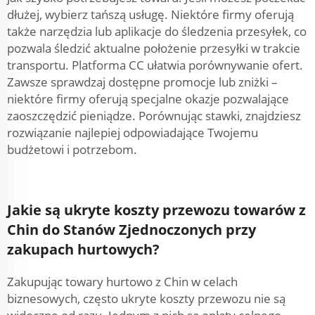
dłużej, wybierz tańszą usługę. Niektóre firmy oferują
także narzędzia lub aplikacje do śledzenia przesyłek, co
pozwala śledzić aktualne położenie przesyłki w trakcie
transportu. Platforma CC ułatwia porównywanie ofert.
Zawsze sprawdzaj dostępne promocje lub zniżki –
niektóre firmy oferują specjalne okazje pozwalające
zaoszczędzić pieniądze. Porównując stawki, znajdziesz
rozwiązanie najlepiej odpowiadające Twojemu
budżetowi i potrzebom.
Jakie są ukryte koszty przewozu towarów z
Chin do Stanów Zjednoczonych przy
zakupach hurtowych?
Zakupując towary hurtowo z Chin w celach
biznesowych, często ukryte koszty przewozu nie są