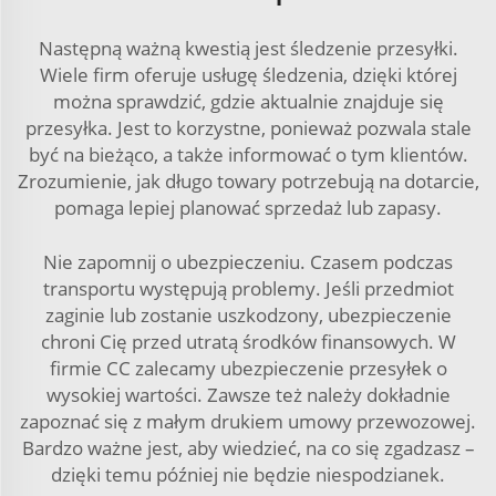
Następną ważną kwestią jest śledzenie przesyłki.
Wiele firm oferuje usługę śledzenia, dzięki której
można sprawdzić, gdzie aktualnie znajduje się
przesyłka. Jest to korzystne, ponieważ pozwala stale
być na bieżąco, a także informować o tym klientów.
Zrozumienie, jak długo towary potrzebują na dotarcie,
pomaga lepiej planować sprzedaż lub zapasy.
Nie zapomnij o ubezpieczeniu. Czasem podczas
transportu występują problemy. Jeśli przedmiot
zaginie lub zostanie uszkodzony, ubezpieczenie
chroni Cię przed utratą środków finansowych. W
firmie CC zalecamy ubezpieczenie przesyłek o
wysokiej wartości. Zawsze też należy dokładnie
zapoznać się z małym drukiem umowy przewozowej.
Bardzo ważne jest, aby wiedzieć, na co się zgadzasz –
dzięki temu później nie będzie niespodzianek.