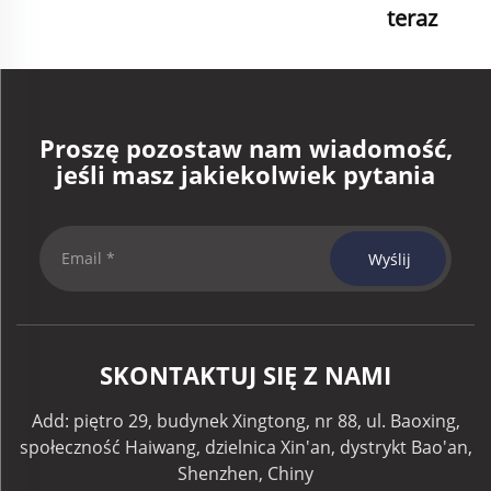
teraz
Proszę pozostaw nam wiadomość,
jeśli masz jakiekolwiek pytania
Wyślij
SKONTAKTUJ SIĘ Z NAMI
Add: piętro 29, budynek Xingtong, nr 88, ul. Baoxing,
społeczność Haiwang, dzielnica Xin'an, dystrykt Bao'an,
Shenzhen, Chiny