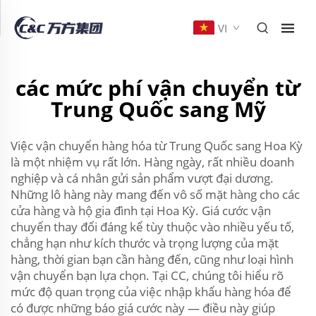
VI
các mức phí vận chuyển từ
Trung Quốc sang Mỹ
Việc vận chuyển hàng hóa từ Trung Quốc sang Hoa Kỳ
là một nhiệm vụ rất lớn. Hàng ngày, rất nhiều doanh
nghiệp và cá nhân gửi sản phẩm vượt đại dương.
Những lô hàng này mang đến vô số mặt hàng cho các
cửa hàng và hộ gia đình tại Hoa Kỳ. Giá cước vận
chuyển thay đổi đáng kể tùy thuộc vào nhiều yếu tố,
chẳng hạn như kích thước và trọng lượng của mặt
hàng, thời gian bạn cần hàng đến, cũng như loại hình
vận chuyển bạn lựa chọn. Tại CC, chúng tôi hiểu rõ
mức độ quan trọng của việc nhập khẩu hàng hóa để
có được những báo giá cước này — điều này giúp