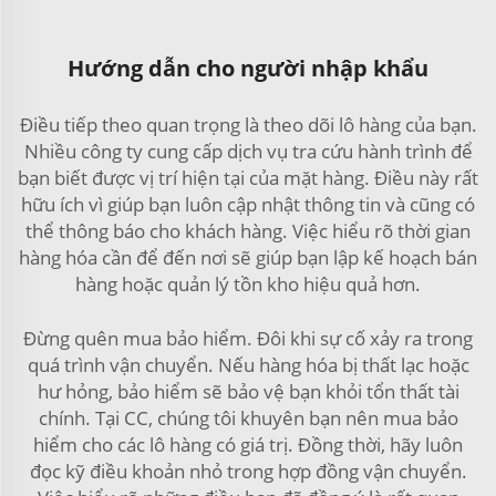
Hướng dẫn cho người nhập khẩu
Điều tiếp theo quan trọng là theo dõi lô hàng của bạn.
Nhiều công ty cung cấp dịch vụ tra cứu hành trình để
bạn biết được vị trí hiện tại của mặt hàng. Điều này rất
hữu ích vì giúp bạn luôn cập nhật thông tin và cũng có
thể thông báo cho khách hàng. Việc hiểu rõ thời gian
hàng hóa cần để đến nơi sẽ giúp bạn lập kế hoạch bán
hàng hoặc quản lý tồn kho hiệu quả hơn.
Đừng quên mua bảo hiểm. Đôi khi sự cố xảy ra trong
quá trình vận chuyển. Nếu hàng hóa bị thất lạc hoặc
hư hỏng, bảo hiểm sẽ bảo vệ bạn khỏi tổn thất tài
chính. Tại CC, chúng tôi khuyên bạn nên mua bảo
hiểm cho các lô hàng có giá trị. Đồng thời, hãy luôn
đọc kỹ điều khoản nhỏ trong hợp đồng vận chuyển.