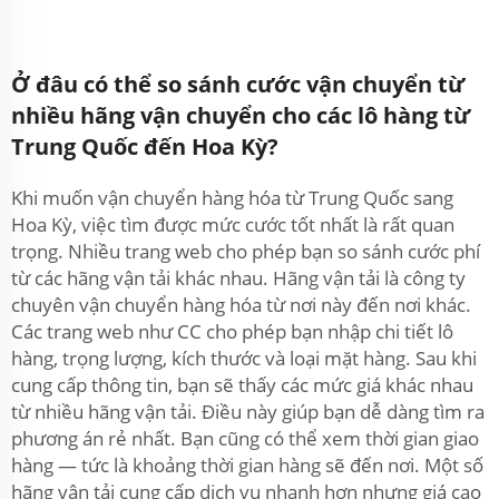
Ở đâu có thể so sánh cước vận chuyển từ
nhiều hãng vận chuyển cho các lô hàng từ
Trung Quốc đến Hoa Kỳ?
Khi muốn vận chuyển hàng hóa từ Trung Quốc sang
Hoa Kỳ, việc tìm được mức cước tốt nhất là rất quan
trọng. Nhiều trang web cho phép bạn so sánh cước phí
từ các hãng vận tải khác nhau. Hãng vận tải là công ty
chuyên vận chuyển hàng hóa từ nơi này đến nơi khác.
Các trang web như CC cho phép bạn nhập chi tiết lô
hàng, trọng lượng, kích thước và loại mặt hàng. Sau khi
cung cấp thông tin, bạn sẽ thấy các mức giá khác nhau
từ nhiều hãng vận tải. Điều này giúp bạn dễ dàng tìm ra
phương án rẻ nhất. Bạn cũng có thể xem thời gian giao
hàng — tức là khoảng thời gian hàng sẽ đến nơi. Một số
hãng vận tải cung cấp dịch vụ nhanh hơn nhưng giá cao