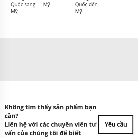
Quốc sang
Mỹ
Quốc đến
Mỹ
Mỹ
Không tìm thấy sản phẩm bạn
cần?
Liên hệ với các chuyên viên tư
Yêu cầu
vấn của chúng tôi để biết