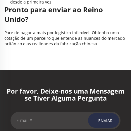
desde a primeira vez.
Pronto para enviar ao Reino
Unido?
Pare de pagar a mais por logística inflexível. Obtenha uma
cotação de um parceiro que entende as nuances do mercado
britânico e as realidades da fabricação chinesa.
Por favor, Deixe-nos uma Mensagem
se Tiver Alguma Pergunta
ENVIAR