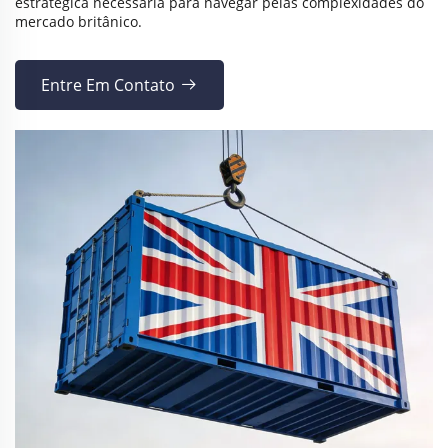
estratégica necessária para navegar pelas complexidades do
mercado britânico.
Entre Em Contato