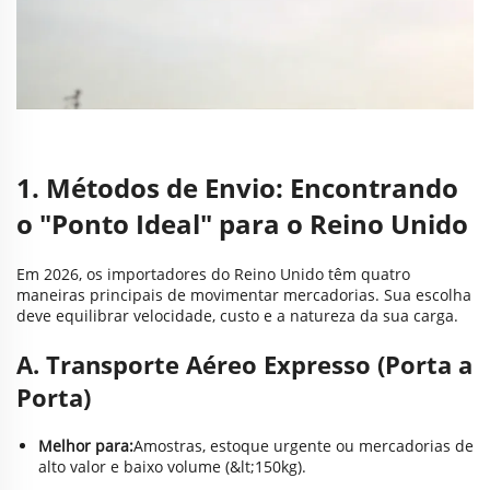
1. Métodos de Envio: Encontrando
o "Ponto Ideal" para o Reino Unido
Em 2026, os importadores do Reino Unido têm quatro
maneiras principais de movimentar mercadorias. Sua escolha
deve equilibrar velocidade, custo e a natureza da sua carga.
A. Transporte Aéreo Expresso (Porta a
Porta)
Melhor para:
Amostras, estoque urgente ou mercadorias de
alto valor e baixo volume (&lt;150kg).