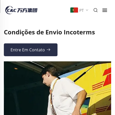
PT
Condições de Envio Incoterms
Entre Em Contato