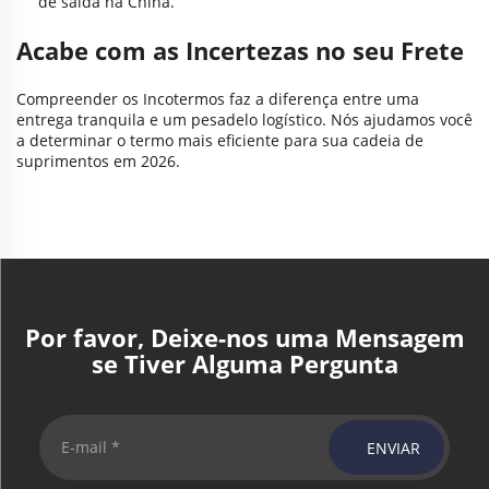
de saída na China.
Acabe com as Incertezas no seu Frete
Compreender os Incotermos faz a diferença entre uma
entrega tranquila e um pesadelo logístico. Nós ajudamos você
a determinar o termo mais eficiente para sua cadeia de
suprimentos em 2026.
Por favor, Deixe-nos uma Mensagem
se Tiver Alguma Pergunta
ENVIAR