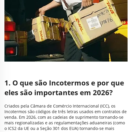
1. O que são Incotermos e por que
eles são importantes em 2026?
Criados pela Câmara de Comércio Internacional (ICC), os
Incotermos são códigos de três letras usados em contratos de
venda. Em 2026, com as cadeias de suprimento tornando-se
mais regionalizadas e as regulamentações aduaneiras (como
o ICS2 da UE ou a Seção 301 dos EUA) tornando-se mais