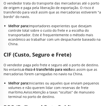
O vendedor trata do transporte das mercadorias até o porto
de origem e paga pela liberação de exportação. O risco é
transferido para você assim que as mercadorias estiverem "a
bordo" do navio.
Melhor para:
Importadores experientes que desejam
controle total sobre o custo do frete e a escolha do
transportador. Este é frequentemente o método mais
econômico ao trabalhar com um despachante baseado na
China.
CIF (Custo, Seguro e Frete)
O vendedor paga pelo frete e seguro até o porto de destino.
No entanto,
o risco é transferido para você
ass assim que as
mercadorias forem carregadas no navio na China.
Melhor para:
Iniciantes ou aqueles que enviam pequenos
volumes e não querem lidar com reservas de frete
marítimo.
Aviso:
Atenção a taxas "ocultas" de manuseio
terminal no porto de destino.