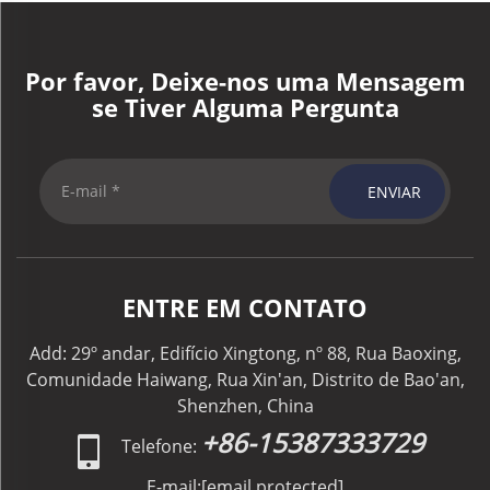
Por favor, Deixe-nos uma Mensagem
se Tiver Alguma Pergunta
ENVIAR
ENTRE EM CONTATO
Add: 29º andar, Edifício Xingtong, nº 88, Rua Baoxing,
Comunidade Haiwang, Rua Xin'an, Distrito de Bao'an,
Shenzhen, China
+86-15387333729
Telefone:
E-mail:
[email protected]