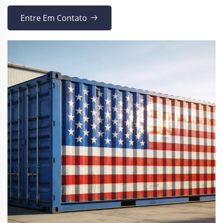
Entre Em Contato