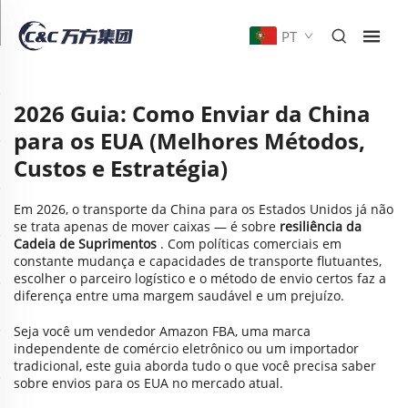
PT
2026 Guia: Como Enviar da China
para os EUA (Melhores Métodos,
Custos e Estratégia)
Em 2026, o transporte da China para os Estados Unidos já não
se trata apenas de mover caixas — é sobre
resiliência da
Cadeia de Suprimentos
. Com políticas comerciais em
constante mudança e capacidades de transporte flutuantes,
escolher o parceiro logístico e o método de envio certos faz a
diferença entre uma margem saudável e um prejuízo.
Seja você um vendedor Amazon FBA, uma marca
independente de comércio eletrônico ou um importador
tradicional, este guia aborda tudo o que você precisa saber
sobre envios para os EUA no mercado atual.