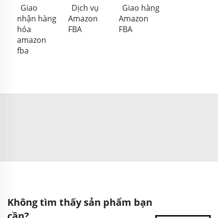
Giao
Dịch vụ
Giao hàng
nhận hàng
Amazon
Amazon
hóa
FBA
FBA
amazon
fba
Không tìm thấy sản phẩm bạn
cần?