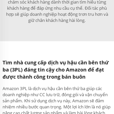
chăm sóc khách hàng dành thời gian tìm hiểu từng
khách hàng để đáp ứng nhu cầu cụ thể. Đối tác phù
hợp sẽ giúp doanh nghiệp hoạt động trơn tru hơn và
giữ chân khách hàng hài lòng.
Tìm nhà cung cấp dịch vụ hậu cần bên thứ
ba (3PL) đáng tin cậy cho Amazon để đạt
được thành công trong bán buôn
Amazon 3PL là dịch vụ hậu cần bên thứ ba giúp các
doanh nghiệp như CC lưu trữ, đóng gói và vận chuyển
sản phẩm. Khi sử dụng dịch vụ này, Amazon sẽ đảm
nhiệm nhiều bước quan trọng. Một lợi ích lớn là nó giúp
nâng cao chất lượng sản phẩm và làm hài lòng khách