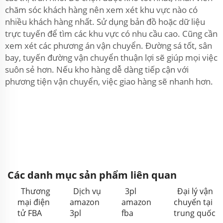
chăm sóc khách hàng nên xem xét khu vực nào có
nhiều khách hàng nhất. Sử dụng bản đồ hoặc dữ liệu
trực tuyến để tìm các khu vực có nhu cầu cao. Cũng cần
xem xét các phương án vận chuyển. Đường sá tốt, sân
bay, tuyến đường vận chuyển thuận lợi sẽ giúp mọi việc
suôn sẻ hơn. Nếu kho hàng dễ dàng tiếp cận với
phương tiện vận chuyển, việc giao hàng sẽ nhanh hơn.
Các danh mục sản phẩm liên quan
Thương
Dịch vụ
3pl
Đại lý vận
mại điện
amazon
amazon
chuyển tại
tử FBA
3pl
fba
trung quốc