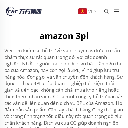
VI
amazon 3pl
Việc tìm kiếm sự hỗ trợ về vận chuyển và lưu trữ sản
phẩm thực sự rất quan trọng đối với các doanh
nghiệp. Nhiều người lựa chọn dịch vụ hậu cần bên thứ
ba của Amazon, hay còn gọi là 3PL, vì nó giúp lưu trữ
hàng hóa, đóng gói và vận chuyển đến khách hàng. Sử
dụng dịch vụ 3PL giúp doanh nghiệp tiết kiệm thời
gian và tiền bạc, không cần phải mua kho riêng hoặc
thuê thêm nhân viên. CC là một công ty hỗ trợ bạn về
các vấn đề liên quan đến dịch vụ 3PL của Amazon. Họ
đảm bảo sản phẩm đến tay khách hàng đúng thời gian
và trong tình trạng tốt, điều này rất quan trọng để giữ
chân khách hàng. Dịch vụ của CC giúp doanh nghiệp