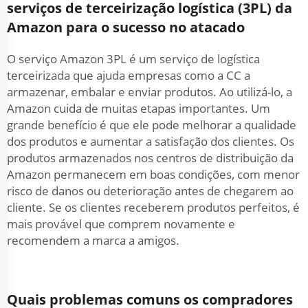
serviços de terceirização logística (3PL) da
Amazon para o sucesso no atacado
O serviço Amazon 3PL é um serviço de logística
terceirizada que ajuda empresas como a CC a
armazenar, embalar e enviar produtos. Ao utilizá-lo, a
Amazon cuida de muitas etapas importantes. Um
grande benefício é que ele pode melhorar a qualidade
dos produtos e aumentar a satisfação dos clientes. Os
produtos armazenados nos centros de distribuição da
Amazon permanecem em boas condições, com menor
risco de danos ou deterioração antes de chegarem ao
cliente. Se os clientes receberem produtos perfeitos, é
mais provável que comprem novamente e
recomendem a marca a amigos.
Quais problemas comuns os compradores