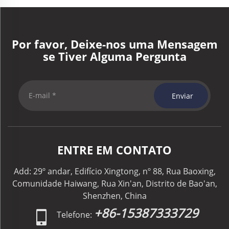
Por favor, Deixe-nos uma Mensagem
se Tiver Alguma Pergunta
Enviar
ENTRE EM CONTATO
Add: 29º andar, Edifício Xingtong, nº 88, Rua Baoxing,
Comunidade Haiwang, Rua Xin'an, Distrito de Bao'an,
Shenzhen, China
+86-15387333729
Telefone: