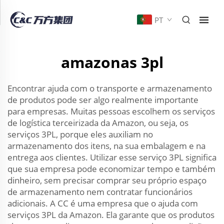
PT
amazonas 3pl
Encontrar ajuda com o transporte e armazenamento
de produtos pode ser algo realmente importante
para empresas. Muitas pessoas escolhem os serviços
de logística terceirizada da Amazon, ou seja, os
serviços 3PL, porque eles auxiliam no
armazenamento dos itens, na sua embalagem e na
entrega aos clientes. Utilizar esse serviço 3PL significa
que sua empresa pode economizar tempo e também
dinheiro, sem precisar comprar seu próprio espaço
de armazenamento nem contratar funcionários
adicionais. A CC é uma empresa que o ajuda com
serviços 3PL da Amazon. Ela garante que os produtos