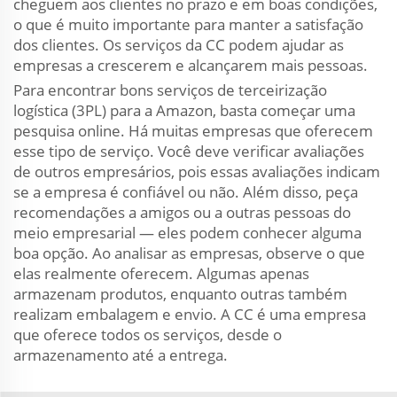
cheguem aos clientes no prazo e em boas condições,
o que é muito importante para manter a satisfação
dos clientes. Os serviços da CC podem ajudar as
empresas a crescerem e alcançarem mais pessoas.
Para encontrar bons serviços de terceirização
logística (3PL) para a Amazon, basta começar uma
pesquisa online. Há muitas empresas que oferecem
esse tipo de serviço. Você deve verificar avaliações
de outros empresários, pois essas avaliações indicam
se a empresa é confiável ou não. Além disso, peça
recomendações a amigos ou a outras pessoas do
meio empresarial — eles podem conhecer alguma
boa opção. Ao analisar as empresas, observe o que
elas realmente oferecem. Algumas apenas
armazenam produtos, enquanto outras também
realizam embalagem e envio. A CC é uma empresa
que oferece todos os serviços, desde o
armazenamento até a entrega.