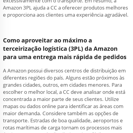
excessivamente com o transporte. Em resumo, a
Amazon 3PL ajuda a CC a oferecer produtos melhores
e proporciona aos clientes uma experiência agradável.
Como aproveitar ao máximo a
terceirização logística (3PL) da Amazon
para uma entrega mais rápida de pedidos
A Amazon possui diversos centros de distribuição em
diferentes regiões do país. Alguns estão próximos às
grandes cidades, outros, em cidades menores. Para
escolher o melhor local, a CC deve analisar onde está
concentrada a maior parte de seus clientes. Utilize
mapas ou dados online para identificar as áreas com
maior demanda. Considere também as opções de
transporte. Estradas de boa qualidade, aeroportos e
rotas marítimas de carga tornam os processos mais