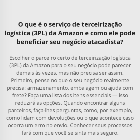
O que é o serviço de terceirização
logística (3PL) da Amazon e como ele pode
beneficiar seu negócio atacadista?
Escolher o parceiro certo de terceirização logística
(3PL) da Amazon para o seu negócio pode parecer
demais às vezes, mas não precisa ser assim.
Primeiro, pense no que o seu negócio realmente
precisa: armazenamento, embalagem ou ajuda com
frete? Faça uma lista dos itens essenciais — isso
reduzirá as opções. Quando encontrar alguns
parceiros, faça-lhes perguntas, como, por exemplo,
como lidam com devoluções ou o que acontece caso
ocorra um erro no envio. Conhecer seus processos
fará com que você se sinta mais seguro.