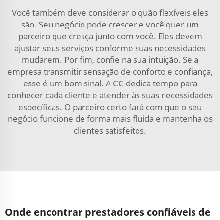
Você também deve considerar o quão flexíveis eles
são. Seu negócio pode crescer e você quer um
parceiro que cresça junto com você. Eles devem
ajustar seus serviços conforme suas necessidades
mudarem. Por fim, confie na sua intuição. Se a
empresa transmitir sensação de conforto e confiança,
esse é um bom sinal. A CC dedica tempo para
conhecer cada cliente e atender às suas necessidades
específicas. O parceiro certo fará com que o seu
negócio funcione de forma mais fluida e mantenha os
clientes satisfeitos.
Onde encontrar prestadores confiáveis de