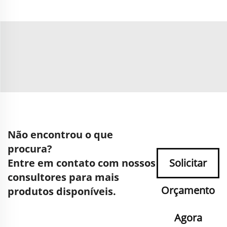
Não encontrou o que
procura?
Entre em contato com nossos
Solicitar
consultores para mais
Orçamento
produtos disponíveis.
Agora