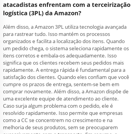
atacadistas enfrentam com a terceirização
logística (3PL) da Amazon?
Além disso, a Amazon 3PL utiliza tecnologia avançada
para rastrear tudo. Isso mantém os processos
organizados e facilita a localização dos itens. Quando
um pedido chega, o sistema seleciona rapidamente os
itens corretos e embala-os adequadamente. Isso
significa que os clientes recebem seus pedidos mais
rapidamente. A entrega rápida é fundamental para a
satisfação dos clientes. Quando eles confiam que você
cumpre os prazos de entrega, sentem-se bem em
comprar novamente. Além disso, a Amazon dispõe de
uma excelente equipe de atendimento ao cliente.
Caso surja algum problema com o pedido, ele é
resolvido rapidamente. Isso permite que empresas
como a CC se concentrem no crescimento e na
melhoria de seus produtos, sem se preocuparem