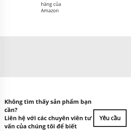
hàng của
Amazon
Không tìm thấy sản phẩm bạn
cần?
Liên hệ với các chuyên viên tư
Yêu cầu
vấn của chúng tôi để biết