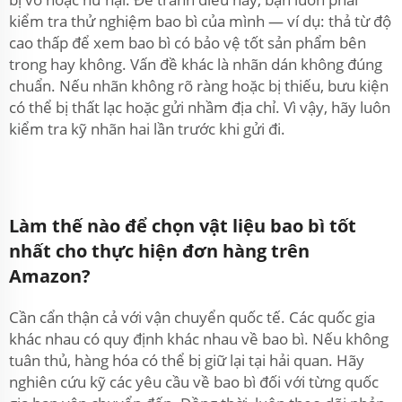
kiểm tra thử nghiệm bao bì của mình — ví dụ: thả từ độ
cao thấp để xem bao bì có bảo vệ tốt sản phẩm bên
trong hay không. Vấn đề khác là nhãn dán không đúng
chuẩn. Nếu nhãn không rõ ràng hoặc bị thiếu, bưu kiện
có thể bị thất lạc hoặc gửi nhầm địa chỉ. Vì vậy, hãy luôn
kiểm tra kỹ nhãn hai lần trước khi gửi đi.
Làm thế nào để chọn vật liệu bao bì tốt
nhất cho thực hiện đơn hàng trên
Amazon?
Cần cẩn thận cả với vận chuyển quốc tế. Các quốc gia
khác nhau có quy định khác nhau về bao bì. Nếu không
tuân thủ, hàng hóa có thể bị giữ lại tại hải quan. Hãy
nghiên cứu kỹ các yêu cầu về bao bì đối với từng quốc