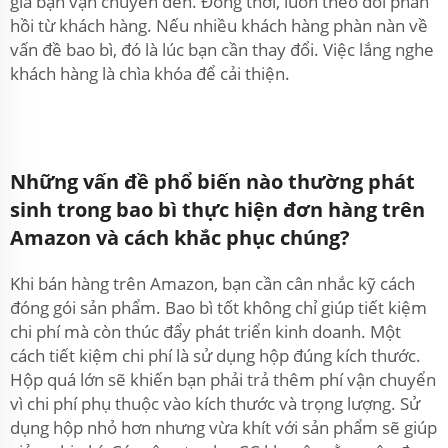
gia bạn vận chuyển đến. Đồng thời, luôn theo dõi phản
hồi từ khách hàng. Nếu nhiều khách hàng phàn nàn về
vấn đề bao bì, đó là lúc bạn cần thay đổi. Việc lắng nghe
khách hàng là chìa khóa để cải thiện.
Những vấn đề phổ biến nào thường phát
sinh trong bao bì thực hiện đơn hàng trên
Amazon và cách khắc phục chúng?
Khi bán hàng trên Amazon, bạn cần cân nhắc kỹ cách
đóng gói sản phẩm. Bao bì tốt không chỉ giúp tiết kiệm
chi phí mà còn thúc đẩy phát triển kinh doanh. Một
cách tiết kiệm chi phí là sử dụng hộp đúng kích thước.
Hộp quá lớn sẽ khiến bạn phải trả thêm phí vận chuyển
vì chi phí phụ thuộc vào kích thước và trọng lượng. Sử
dụng hộp nhỏ hơn nhưng vừa khít với sản phẩm sẽ giúp