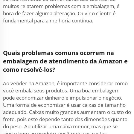
muitos relatarem problemas com a embalagem, é
hora de fazer alguma alteração. Ouvir o cliente é
fundamental para a melhoria contínua.
Quais problemas comuns ocorrem na
embalagem de atendimento da Amazon e
como resolvê-los?
Ao vender na Amazon, é importante considerar como
você embala seus produtos. Uma boa embalagem
pode economizar dinheiro e impulsionar o negócio.
Uma forma de economizar é usar caixas de tamanho
adequado. Caixas muito grandes aumentam o custo do
frete, pois este depende tanto das dimensões quanto
do peso. Ao utilizar uma caixa menor, mas que se
ajuste bem ao produto, você reduz os custos.