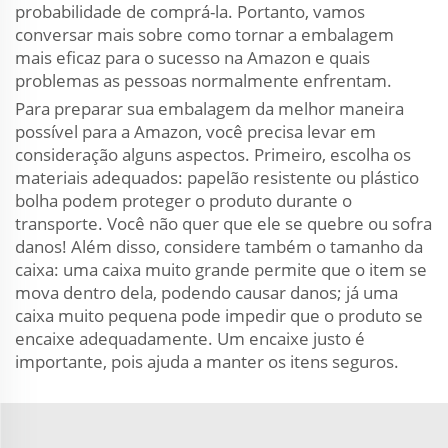
probabilidade de comprá-la. Portanto, vamos
conversar mais sobre como tornar a embalagem
mais eficaz para o sucesso na Amazon e quais
problemas as pessoas normalmente enfrentam.
Para preparar sua embalagem da melhor maneira
possível para a Amazon, você precisa levar em
consideração alguns aspectos. Primeiro, escolha os
materiais adequados: papelão resistente ou plástico
bolha podem proteger o produto durante o
transporte. Você não quer que ele se quebre ou sofra
danos! Além disso, considere também o tamanho da
caixa: uma caixa muito grande permite que o item se
mova dentro dela, podendo causar danos; já uma
caixa muito pequena pode impedir que o produto se
encaixe adequadamente. Um encaixe justo é
importante, pois ajuda a manter os itens seguros.