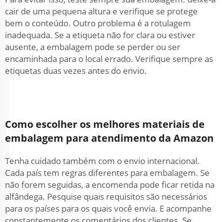
cair de uma pequena altura e verifique se protege
bem o conteúdo. Outro problema é a rotulagem
inadequada. Se a etiqueta não for clara ou estiver
ausente, a embalagem pode se perder ou ser
encaminhada para o local errado. Verifique sempre as
etiquetas duas vezes antes do envio.
Como escolher os melhores materiais de
embalagem para atendimento da Amazon
Tenha cuidado também com o envio internacional.
Cada país tem regras diferentes para embalagem. Se
não forem seguidas, a encomenda pode ficar retida na
alfândega. Pesquise quais requisitos são necessários
para os países para os quais você envia. E acompanhe
constantemente os comentários dos clientes. Se