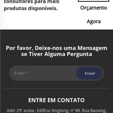
consultores para mais
Orçamento
produtos disponíveis.
Agora
Por favor, Deixe-nos uma Mensagem
se Tiver Alguma Pergunta
Enviar
ENTRE EM CONTATO
Add: 29º andar, Edifício Xingtong, nº 88, Rua Baoxing,