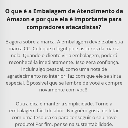
O que é a Embalagem de Atendimento da
Amazon e por que ela é importante para
compradores atacadistas?
E agora sobre a marca. A embalagem deve exibir sua
marca CC. Coloque o logotipo e as cores da marca
nela. Quando o cliente vir a embalagem, poderá
reconhecê-la imediatamente. Isso gera confiança.
Incluir algo pessoal, como uma nota de
agradecimento no interior, faz com que ele se sinta
especial. É possível que se lembre de você e compre
novamente com você.
Outra dica é manter a simplicidade. Torne a
embalagem fácil de abrir. Ninguém gosta de lutar
com uma tesoura só para conseguir o seu novo
produto! Por fim, pense na sustentabilidade.