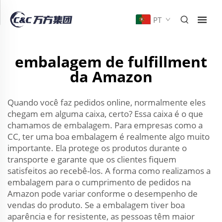
PT
embalagem de fulfillment
da Amazon
Quando você faz pedidos online, normalmente eles
chegam em alguma caixa, certo? Essa caixa é o que
chamamos de embalagem. Para empresas como a
CC, ter uma boa embalagem é realmente algo muito
importante. Ela protege os produtos durante o
transporte e garante que os clientes fiquem
satisfeitos ao recebê-los. A forma como realizamos a
embalagem para o cumprimento de pedidos na
Amazon pode variar conforme o desempenho de
vendas do produto. Se a embalagem tiver boa
aparência e for resistente, as pessoas têm maior