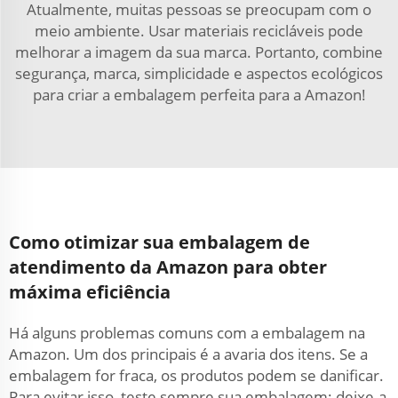
Atualmente, muitas pessoas se preocupam com o
meio ambiente. Usar materiais recicláveis pode
melhorar a imagem da sua marca. Portanto, combine
segurança, marca, simplicidade e aspectos ecológicos
para criar a embalagem perfeita para a Amazon!
Como otimizar sua embalagem de
atendimento da Amazon para obter
máxima eficiência
Há alguns problemas comuns com a embalagem na
Amazon. Um dos principais é a avaria dos itens. Se a
embalagem for fraca, os produtos podem se danificar.
Para evitar isso, teste sempre sua embalagem: deixe-a