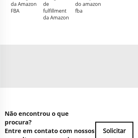
da Amazon
de
do amazon
FBA
fulfillment
fba
da Amazon
Não encontrou o que
procura?
Entre em contato com nossos
Solicitar