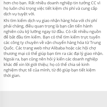
hơn cho bạn. Rất nhiều doanh nghiệp tin tưởng CC vì
họ luôn chú trọng việc tiết kiệm chi phí và cung cấp
dịch vụ tuyệt vời.
Khi tìm kiếm dịch vụ giao nhận hàng hóa với chi phí
phải chăng, điều quan trọng là bạn cần tiến hành
nghiên cứu kỹ lưỡng ngay từ đầu. Có rất nhiều nguồn
để bắt đầu tìm kiếm. Bạn có thể tìm kiếm trực tuyến
các công ty chuyên về vận chuyển hàng hóa từ Trung
Quốc. Các trang web như Alibaba hoặc các hội chợ
thương mại có thể giúp bạn tìm ra các đại lý giao nhận.
Ngoài ra, bạn cũng nên hỏi ý kiến các doanh nghiệp
khác để xin lời giới thiệu; họ có thể chia sẻ kinh
nghiệm thực tế của mình, từ đó giúp bạn tiết kiệm
thời gian.