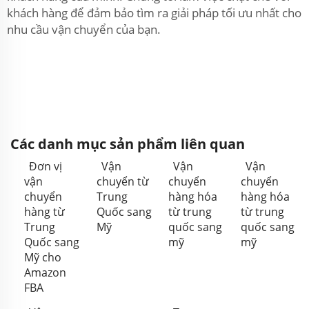
khách hàng để đảm bảo tìm ra giải pháp tối ưu nhất cho
nhu cầu vận chuyển của bạn.
Các danh mục sản phẩm liên quan
Đơn vị
Vận
Vận
Vận
vận
chuyển từ
chuyển
chuyển
chuyển
Trung
hàng hóa
hàng hóa
hàng từ
Quốc sang
từ trung
từ trung
Trung
Mỹ
quốc sang
quốc sang
Quốc sang
mỹ
mỹ
Mỹ cho
Amazon
FBA