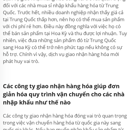
đối với các nhà mua sỉ nhập khẩu hàng hóa từ Trung
Quốc. Trước hết, nhiều doanh nghiệp nhận thấy giá cả
tại Trung Quốc thấp hơn, nên họ có thể mua sản phẩm
với chi phí rẻ hơn. Điều này đồng nghĩa với việc họ có
thể bán sản phẩm tại Hoa Kỳ và thu được lợi nhuận. Tuy
nhiên, việc đưa những sản phẩm đó từ Trung Quốc
sang Hoa Kỳ có thể trở nên phức tạp nếu không có sự
hỗ trợ. Chính vì vậy, dịch vụ giao nhận hàng hóa mới
phát huy vai trò.
Các công ty giao nhận hàng hóa giúp đơn
giản hóa quy trình vận chuyển cho các nhà
nhập khẩu như thế nào
Các công ty giao nhận hàng hóa đóng vai trò quan trọng
trong việc vận chuyển hàng hóa từ quốc gia này sang
quốc gia khác. Nếu bạn muốn nhập khẩu sản phẩm từ