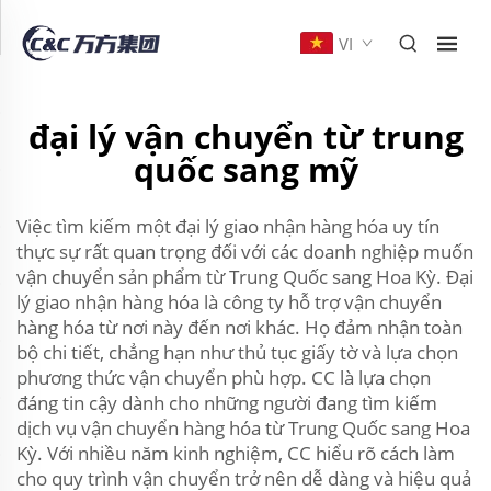
VI
đại lý vận chuyển từ trung
quốc sang mỹ
Việc tìm kiếm một đại lý giao nhận hàng hóa uy tín
thực sự rất quan trọng đối với các doanh nghiệp muốn
vận chuyển sản phẩm từ Trung Quốc sang Hoa Kỳ. Đại
lý giao nhận hàng hóa là công ty hỗ trợ vận chuyển
hàng hóa từ nơi này đến nơi khác. Họ đảm nhận toàn
bộ chi tiết, chẳng hạn như thủ tục giấy tờ và lựa chọn
phương thức vận chuyển phù hợp. CC là lựa chọn
đáng tin cậy dành cho những người đang tìm kiếm
dịch vụ vận chuyển hàng hóa từ Trung Quốc sang Hoa
Kỳ. Với nhiều năm kinh nghiệm, CC hiểu rõ cách làm
cho quy trình vận chuyển trở nên dễ dàng và hiệu quả