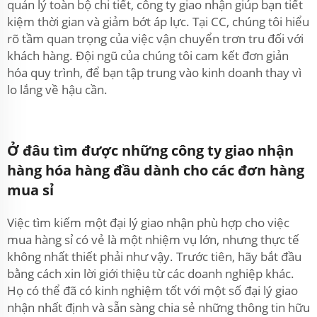
quản lý toàn bộ chi tiết, công ty giao nhận giúp bạn tiết
kiệm thời gian và giảm bớt áp lực. Tại CC, chúng tôi hiểu
rõ tầm quan trọng của việc vận chuyển trơn tru đối với
khách hàng. Đội ngũ của chúng tôi cam kết đơn giản
hóa quy trình, để bạn tập trung vào kinh doanh thay vì
lo lắng về hậu cần.
Ở đâu tìm được những công ty giao nhận
hàng hóa hàng đầu dành cho các đơn hàng
mua sỉ
Việc tìm kiếm một đại lý giao nhận phù hợp cho việc
mua hàng sỉ có vẻ là một nhiệm vụ lớn, nhưng thực tế
không nhất thiết phải như vậy. Trước tiên, hãy bắt đầu
bằng cách xin lời giới thiệu từ các doanh nghiệp khác.
Họ có thể đã có kinh nghiệm tốt với một số đại lý giao
nhận nhất định và sẵn sàng chia sẻ những thông tin hữu