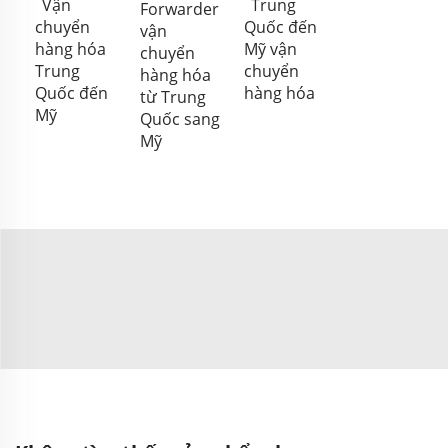
Vận
Trung
Forwarder
chuyển
Quốc đến
vận
hàng hóa
Mỹ vận
chuyển
Trung
chuyển
hàng hóa
Quốc đến
hàng hóa
từ Trung
Mỹ
Quốc sang
Mỹ