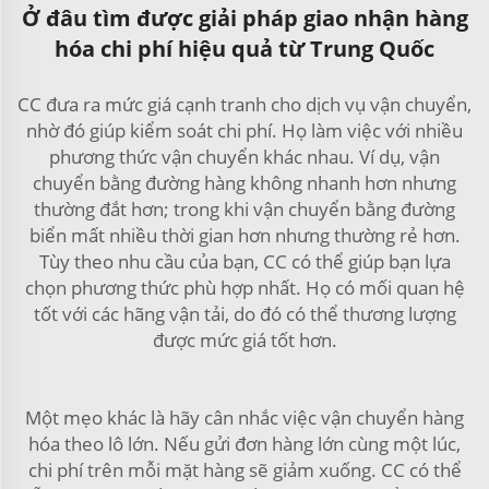
Ở đâu tìm được giải pháp giao nhận hàng
hóa chi phí hiệu quả từ Trung Quốc
CC đưa ra mức giá cạnh tranh cho dịch vụ vận chuyển,
nhờ đó giúp kiểm soát chi phí. Họ làm việc với nhiều
phương thức vận chuyển khác nhau. Ví dụ, vận
chuyển bằng đường hàng không nhanh hơn nhưng
thường đắt hơn; trong khi vận chuyển bằng đường
biển mất nhiều thời gian hơn nhưng thường rẻ hơn.
Tùy theo nhu cầu của bạn, CC có thể giúp bạn lựa
chọn phương thức phù hợp nhất. Họ có mối quan hệ
tốt với các hãng vận tải, do đó có thể thương lượng
được mức giá tốt hơn.
Một mẹo khác là hãy cân nhắc việc vận chuyển hàng
hóa theo lô lớn. Nếu gửi đơn hàng lớn cùng một lúc,
chi phí trên mỗi mặt hàng sẽ giảm xuống. CC có thể