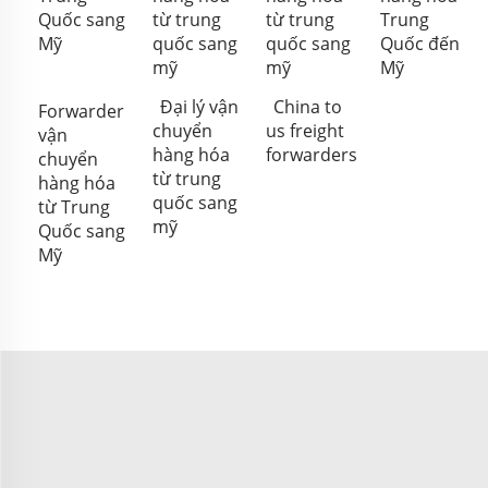
Quốc sang
từ trung
từ trung
Trung
Mỹ
quốc sang
quốc sang
Quốc đến
mỹ
mỹ
Mỹ
Đại lý vận
China to
Forwarder
chuyển
us freight
vận
hàng hóa
forwarders
chuyển
từ trung
hàng hóa
quốc sang
từ Trung
mỹ
Quốc sang
Mỹ