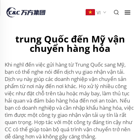
VI
trung Quốc đến Mỹ vận
chuyển hàng hóa
Khi nghĩ đến việc gửi hàng từ Trung Quốc sang Mỹ,
bạn có thể nghe nói đến dịch vụ giao nhận vận tải.
Dịch vụ này giúp các doanh nghiệp vận chuyển sản
phẩm từ nơi này đến nơi khác. Họ xử lý nhiều công
việc như đặt chỗ trên tàu hoặc máy bay, làm thủ tục
hải quan và đảm bảo hàng hóa đến nơi an toàn. Nếu
bạn có doanh nghiệp và cần nhập khẩu hàng hóa, việc
tìm được một công ty giao nhận vận tải uy tín là rất
quan trọng. Hợp tác với một công ty đáng tin cậy như
CC có thể giúp toàn bộ quá trình vận chuyển trở nên
dễ dàng hơn và không gây căng thẳng.