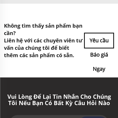
Không tìm thấy sản phẩm bạn
cần?
Liên hệ với các chuyên viên tư
Yêu cầu
vấn của chúng tôi để biết
Báo giá
thêm các sản phẩm có sẵn.
Ngay
Vui Lòng Để Lại Tin Nhắn Cho Chúng
Tôi Nếu Bạn Có Bất Kỳ Câu Hỏi Nào