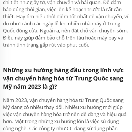
chi tiết như giấy tờ, vận chuyển và hải quan. Để đảm
bảo đúng thời gian, việc lên kế hoạch trước là rất cần
thiết. Hãy tìm hiểu thời điểm tốt nhất để vận chuyển, ví
dụ như tránh các ngày lễ khi nhiều nhà máy ở Trung
Quốc đóng cửa. Ngoài ra, nên đặt chỗ vận chuyển sớm.
Điều này giúp đảm bảo chỗ trên tàu hoặc máy bay và
tránh tình trạng gấp rút vào phút cuối.
Những xu hướng hàng đầu trong lĩnh vực
vận chuyển hàng hóa từ Trung Quốc sang
Mỹ năm 2023 là gì?
Năm 2023, vận chuyển hàng hóa từ Trung Quốc sang
Mỹ đang có nhiều thay đổi. Nhiều xu hướng mới giúp
việc vận chuyển hàng hóa trở nên dễ dàng và hiệu quả
hơn. Một trong những xu hướng lớn là việc sử dụng
công nghệ. Các công ty như CC đang sử dụng phần