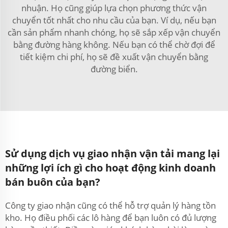
nhuận. Họ cũng giúp lựa chọn phương thức vận
chuyển tốt nhất cho nhu cầu của bạn. Ví dụ, nếu bạn
cần sản phẩm nhanh chóng, họ sẽ sắp xếp vận chuyển
bằng đường hàng không. Nếu bạn có thể chờ đợi để
tiết kiệm chi phí, họ sẽ đề xuất vận chuyển bằng
đường biển.
Sử dụng dịch vụ giao nhận vận tải mang lại
những lợi ích gì cho hoạt động kinh doanh
bán buôn của bạn?
Công ty giao nhận cũng có thể hỗ trợ quản lý hàng tồn
kho. Họ điều phối các lô hàng để bạn luôn có đủ lượng