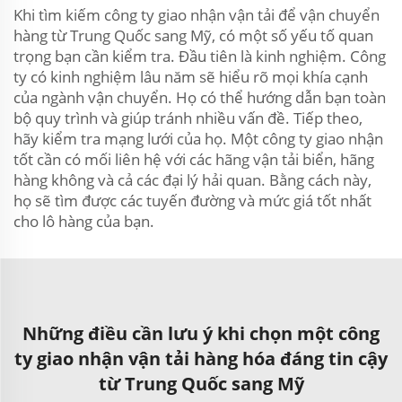
Khi tìm kiếm công ty giao nhận vận tải để vận chuyển
hàng từ Trung Quốc sang Mỹ, có một số yếu tố quan
trọng bạn cần kiểm tra. Đầu tiên là kinh nghiệm. Công
ty có kinh nghiệm lâu năm sẽ hiểu rõ mọi khía cạnh
của ngành vận chuyển. Họ có thể hướng dẫn bạn toàn
bộ quy trình và giúp tránh nhiều vấn đề. Tiếp theo,
hãy kiểm tra mạng lưới của họ. Một công ty giao nhận
tốt cần có mối liên hệ với các hãng vận tải biển, hãng
hàng không và cả các đại lý hải quan. Bằng cách này,
họ sẽ tìm được các tuyến đường và mức giá tốt nhất
cho lô hàng của bạn.
Những điều cần lưu ý khi chọn một công
ty giao nhận vận tải hàng hóa đáng tin cậy
từ Trung Quốc sang Mỹ