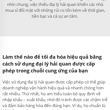
nhìn chung, việc thiếu đại lý hải quan khiến các nhà
mua sỉ đối mặt với những rủi ro tốn kém về thời gian,
tiền bạc và cả sự an tâm.
Làm thế nào để tối đa hóa hiệu quả bằng
cách sử dụng đại lý hải quan được cấp
phép trong chuỗi cung ứng của bạn
Việc sử dụng đại lý hải quan được cấp phép có thể giúp
doanh nghiệp vận hành hiệu quả và nhanh chóng hơn
rất nhiều. Thứ nhất, họ am hiểu toàn bộ quy định về
nhập khẩu – xuất khẩu, nhờ đó tránh được các chậm trễ
và đảm bảo hàng hóa đến đúng hạn. Ví dụ, họ chuẩn bị