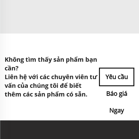
Không tìm thấy sản phẩm bạn
cần?
Liên hệ với các chuyên viên tư
Yêu cầu
vấn của chúng tôi để biết
Báo giá
thêm các sản phẩm có sẵn.
Ngay