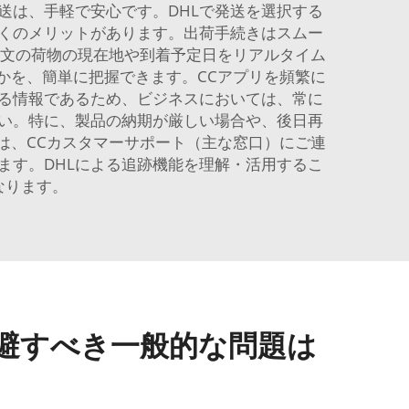
送は、手軽で安心です。DHLで発送を選択する
多くのメリットがあります。出荷手続きはスムー
注文の荷物の現在地や到着予定日をリアルタイム
かを、簡単に把握できます。CCアプリを頻繁に
る情報であるため、ビジネスにおいては、常に
さい。特に、製品の納期が厳しい場合や、後日再
は、CCカスタマーサポート（主な窓口）にご連
ます。DHLによる追跡機能を理解・活用するこ
なります。
避すべき一般的な問題は