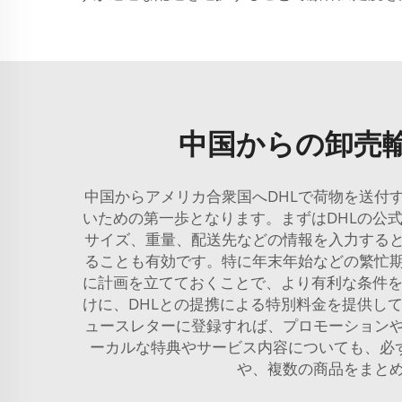
中国からの卸売
中国からアメリカ合衆国へDHLで荷物を送付
いための第一歩となります。まずはDHLの公
サイズ、重量、配送先などの情報を入力する
ることも有効です。特に年末年始などの繁忙
に計画を立てておくことで、より有利な条件を
けに、DHLとの提携による特別料金を提供し
ュースレターに登録すれば、プロモーションや
ーカルな特典やサービス内容についても、必
や、複数の商品をまと