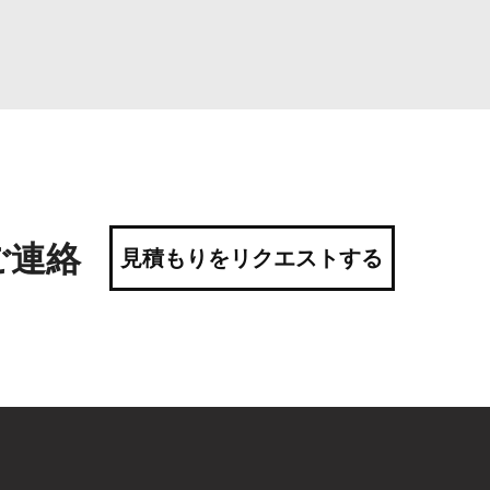
ご連絡
見積もりをリクエストする