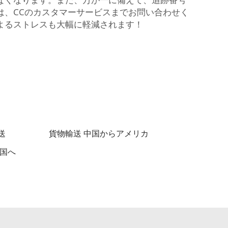
は、CCのカスタマーサービスまでお問い合わせく
よるストレスも大幅に軽減されます！
送
貨物輸送 中国からアメリカ
衆国へ