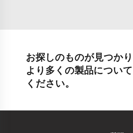
お探しのものが見つかり
より多くの製品について
ください。