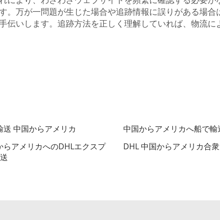
す。万が一問題が生じた場合や追跡情報に誤りがある場合
手伝いします。追跡方法を正しく理解していれば、物流に
輸送 中国からアメリカ
中国からアメリカへ船で輸
からアメリカへのDHLエクスプ
DHL 中国からアメリカ合
送