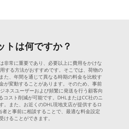
ットは何ですか？
とは非常に重要であり、必要以上に費用をかけな
利用する方法がおすすめです。そこでは、荷物の
また、年間を通じて異なる時期の料金を比較す
金が変動することがあります。そのため、事前
ビジネスユーザーおよび頻繁に発送を行う顧客向
コスト削減が可能です。DHLまたはCC社のニ
す。また、お近くのDHL現地支店が提供するロ
当者と事前に相談することで、最適な料金設定
受けることができます。