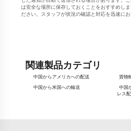
は安全な場所に保存しておくことをおすすめしま
ださい。スタッフが状況の確認と対応を迅速にお
関連製品カテゴリ
中国からアメリカへの配送
貨物
中国から米国への輸送
中国
レス配