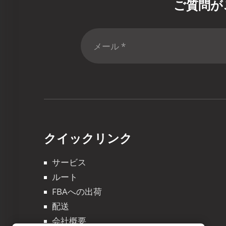
ご質問が
クイックリンク
サービス
ルート
FBAへの出荷
配送
会社概要