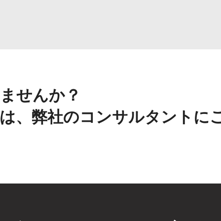
ませんか？
は、弊社のコンサルタントに