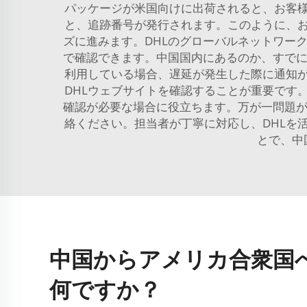
パッケージが米国向けに出荷されると、お客様
と、追跡番号が発行されます。このように、お
ズに進みます。DHLのグローバルネットワー
で確認できます。中国国内にあるのか、すでに
利用している場合、遅延が発生した際に通知
DHLウェブサイトを確認することが重要です
確認が必要な場合に役立ちます。万が一問題が
絡ください。担当者が丁寧に対応し、DHLを
とで、中
中国からアメリカ合衆国
何ですか？