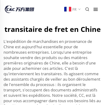
FR
transitaire de fret en Chine
L'expédition de marchandises en provenance de
Chine est aujourd'hui essentielle pour de
nombreuses entreprises. Lorsqu'une entreprise
souhaite vendre des produits ou des matières
premières originaires de Chine, elle a besoin d'une
aide pour acheminer ces articles. C'est là
qu'interviennent les transitaires. Ils agissent comme
des assistants chargés de veiller au bon déroulement
de l'ensemble du processus : ils organisent le
transport, s'occupent des documents administratifs
et suivent les expéditions. Notre société, CC, est là
pour vous accompagner dans tous vos besoins liés au