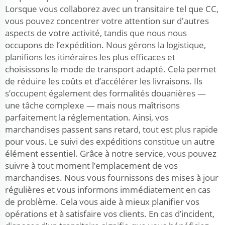
Lorsque vous collaborez avec un transitaire tel que CC,
vous pouvez concentrer votre attention sur d'autres
aspects de votre activité, tandis que nous nous
occupons de l’expédition. Nous gérons la logistique,
planifions les itinéraires les plus efficaces et
choisissons le mode de transport adapté. Cela permet
de réduire les coûts et d’accélérer les livraisons. Ils
s’occupent également des formalités douanières —
une tâche complexe — mais nous maîtrisons
parfaitement la réglementation. Ainsi, vos
marchandises passent sans retard, tout est plus rapide
pour vous. Le suivi des expéditions constitue un autre
élément essentiel. Grâce à notre service, vous pouvez
suivre à tout moment l’emplacement de vos
marchandises. Nous vous fournissons des mises à jour
régulières et vous informons immédiatement en cas
de problème. Cela vous aide à mieux planifier vos
opérations et à satisfaire vos clients. En cas d’incident,