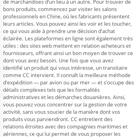
de marchandises d’un lieu à un autre. Pour trouver de
bons produits, commencez par visiter les salons
professionnels en Chine, où les fabricants présentent
leurs articles. Vous pouvez ainsi les voir et les toucher,
ce qui vous aide à prendre une décision d’achat
éclairée. Les plateformes en ligne sont également très
utiles : des sites web mettent en relation acheteurs et
fournisseurs, offrant ainsi un bon moyen de trouver ce
dont vous avez besoin. Une fois que vous avez
identifié un produit qui vous intéresse, un transitaire
comme CC intervient. Il connaît la meilleure méthode
d’expédition — par avion ou par mer — et s’occupe des
détails complexes tels que les formalités
administratives et les démarches douanières. Ainsi,
vous pouvez vous concentrer sur la gestion de votre
activité, sans vous soucier de la manière dont vos
produits vous parviendront. CC entretient des
relations étroites avec des compagnies maritimes et
aériennes, ce qui lui permet de vous proposer les