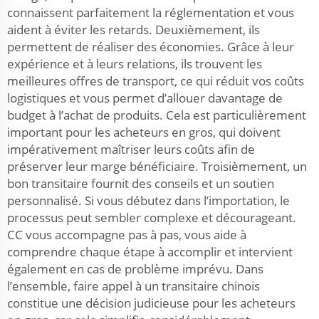
connaissent parfaitement la réglementation et vous
aident à éviter les retards. Deuxièmement, ils
permettent de réaliser des économies. Grâce à leur
expérience et à leurs relations, ils trouvent les
meilleures offres de transport, ce qui réduit vos coûts
logistiques et vous permet d’allouer davantage de
budget à l’achat de produits. Cela est particulièrement
important pour les acheteurs en gros, qui doivent
impérativement maîtriser leurs coûts afin de
préserver leur marge bénéficiaire. Troisièmement, un
bon transitaire fournit des conseils et un soutien
personnalisé. Si vous débutez dans l’importation, le
processus peut sembler complexe et décourageant.
CC vous accompagne pas à pas, vous aide à
comprendre chaque étape à accomplir et intervient
également en cas de problème imprévu. Dans
l’ensemble, faire appel à un transitaire chinois
constitue une décision judicieuse pour les acheteurs