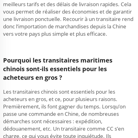
meilleurs tarifs et des délais de livraison rapides. Cela
vous permet de réaliser des économies et de garantir
une livraison ponctuelle. Recourir à un transitaire rend
donc l’importation de marchandises depuis la Chine
vers votre pays plus simple et plus efficace.
Pourquoi les transitaires maritimes
chinois sont-ils essentiels pour les
acheteurs en gros ?
Les transitaires chinois sont essentiels pour les
acheteurs en gros, et ce, pour plusieurs raisons.
Premièrement, ils font gagner du temps. Lorsqu’on
passe une commande en Chine, de nombreuses
démarches sont nécessaires : expédition,
dédouanement, etc. Un transitaire comme CC s’en
charge, ce qui vous évite toute inquiétude. Ils