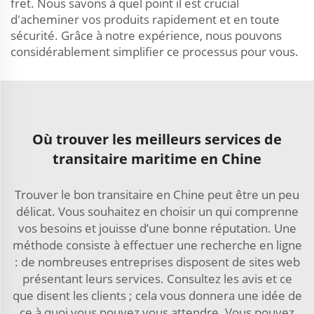
fret. Nous savons à quel point il est crucial
d'acheminer vos produits rapidement et en toute
sécurité. Grâce à notre expérience, nous pouvons
considérablement simplifier ce processus pour vous.
Où trouver les meilleurs services de
transitaire maritime en Chine
Trouver le bon transitaire en Chine peut être un peu
délicat. Vous souhaitez en choisir un qui comprenne
vos besoins et jouisse d’une bonne réputation. Une
méthode consiste à effectuer une recherche en ligne
: de nombreuses entreprises disposent de sites web
présentant leurs services. Consultez les avis et ce
que disent les clients ; cela vous donnera une idée de
ce à quoi vous pouvez vous attendre. Vous pouvez