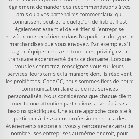
également demander des recommandations à vos
amis ou à vos partenaires commerciaux, qui
connaissent peut-être quelqu’un de fiable. Il est
également essentiel de vérifier si l’entreprise
possède une expérience dans l’expédition du type de
marchandises que vous envoyez. Par exemple, s’il
s’agit d’équipements électroniques, privilégiez un
transitaire expérimenté dans ce domaine. Lorsque
vous les contactez, renseignez-vous sur leurs
services, leurs tarifs et la manière dont ils résolvent
les problèmes. Chez CC, nous sommes fiers de notre
communication claire et de nos services
personnalisés. Nous considérons que chaque client
mérite une attention particulière, adaptée à ses
besoins spécifiques. Une autre approche consiste à
participer à des salons professionnels ou à des
événements sectoriels : vous y rencontrerez ainsi de
nombreuses entreprises au même endroit, pour