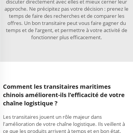
discuter directement avec elles et mieux cerner leur
approche. Ne précipitez pas votre décision : prenez le
temps de faire des recherches et de comparer les
offres. Un bon transitaire peut vous faire gagner du
temps et de l’argent, et permettre à votre activité de
fonctionner plus efficacement.
Comment les transitaires maritimes
chinois améliorent-ils l’efficacité de votre
chaîne logistique ?
Les transitaires jouent un rôle majeur dans
l'amélioration de votre chaîne logistique. Ils veillent à
ce que les produits arrivent à temps et en bon état.