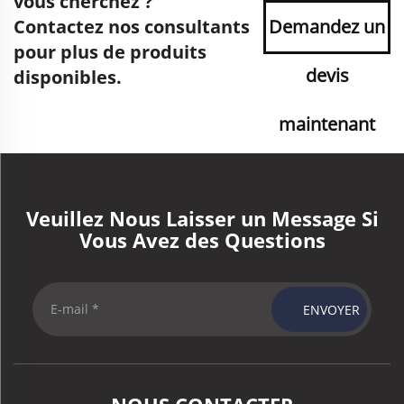
vous cherchez ?
Contactez nos consultants
Demandez un
pour plus de produits
devis
disponibles.
maintenant
Veuillez Nous Laisser un Message Si
Vous Avez des Questions
ENVOYER