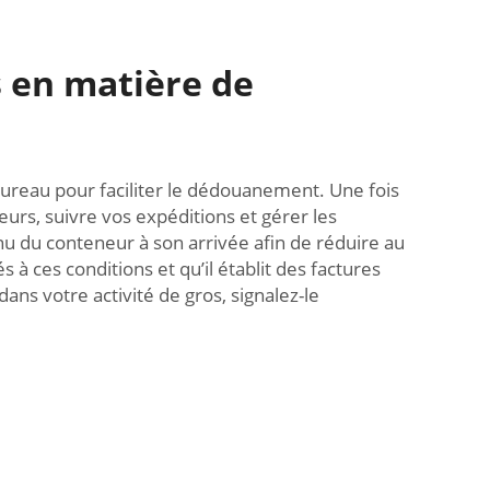
s en matière de
bureau pour faciliter le dédouanement. Une fois
eurs, suivre vos expéditions et gérer les
u du conteneur à son arrivée afin de réduire au
 ces conditions et qu’il établit des factures
ns votre activité de gros, signalez-le