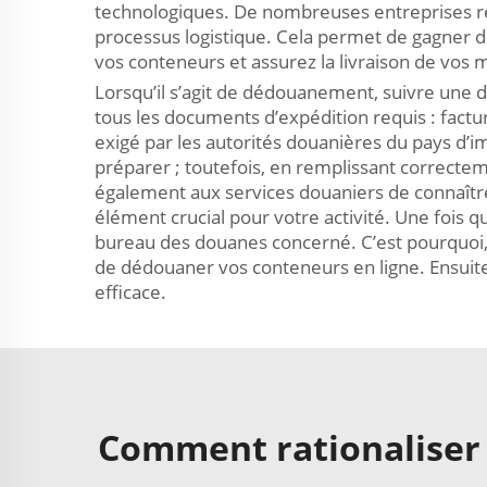
technologiques. De nombreuses entreprises rec
processus logistique. Cela permet de gagner du
vos conteneurs et assurez la livraison de vos 
Lorsqu’il s’agit de dédouanement, suivre une
tous les documents d’expédition requis : fac
exigé par les autorités douanières du pays d’
préparer ; toutefois, en remplissant correcte
également aux services douaniers de connaîtr
élément crucial pour votre activité. Une fois
bureau des douanes concerné. C’est pourquoi, s
de dédouaner vos conteneurs en ligne. Ensuit
efficace.
Comment rationaliser