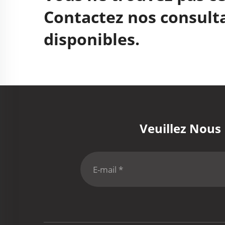
Contactez nos consulta
disponibles.
Veuillez Nous