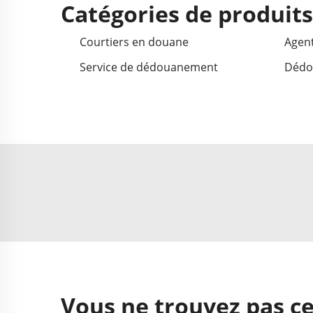
Catégories de produit
Courtiers en douane
Agen
Service de dédouanement
Dédo
Vous ne trouvez pas ce