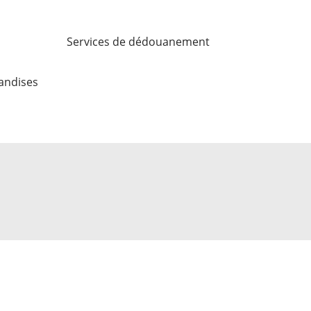
Services de dédouanement
andises