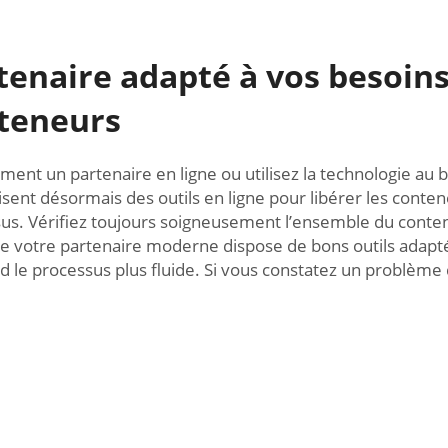
tenaire adapté à vos besoin
teneurs
ment un partenaire en ligne ou utilisez la technologie au 
sent désormais des outils en ligne pour libérer les conten
sus. Vérifiez toujours soigneusement l’ensemble du conten
votre partenaire moderne dispose de bons outils adaptés à
le processus plus fluide. Si vous constatez un problème da