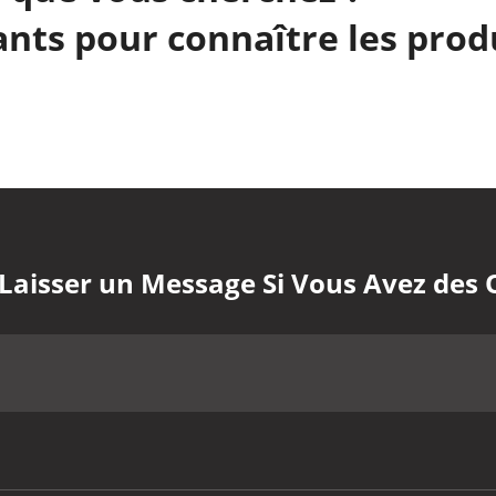
nts pour connaître les prod
 Laisser un Message Si Vous Avez des 