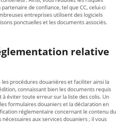
 partenaire de confiance, tel que CC, celui-ci
breuses entreprises utilisent des logiciels
raisons ponctuelles et les documents associés.
réglementation relative
 procédures douanières et faciliter ainsi la
dition, connaissant bien les documents requis
à éviter toute erreur sur la liste des colis. Un
les formulaires douaniers et la déclaration en
ication réglementaire concernant le contenu du
nécessaires aux services douaniers ; il vous