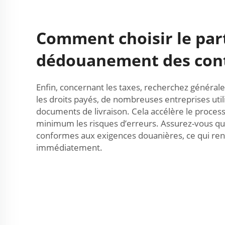
Comment choisir le par
dédouanement des con
Enfin, concernant les taxes, recherchez générale
les droits payés, de nombreuses entreprises utili
documents de livraison. Cela accélère le proces
minimum les risques d’erreurs. Assurez-vous que 
conformes aux exigences douanières, ce qui rend 
immédiatement.