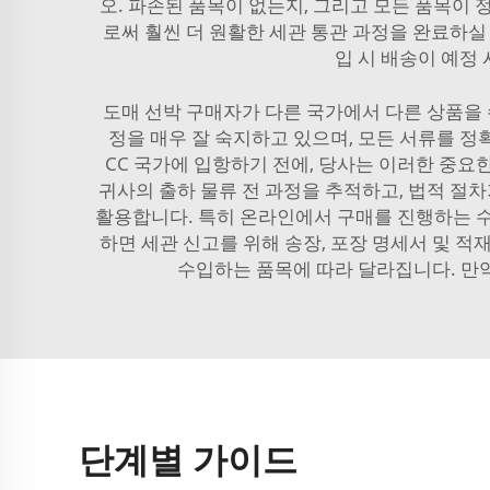
오. 파손된 품목이 없는지, 그리고 모든 품목이
로써 훨씬 더 원활한 세관 통관 과정을 완료하실
입 시 배송이 예정
도매 선박 구매자가 다른 국가에서 다른 상품을
정을 매우 잘 숙지하고 있으며, 모든 서류를 
CC 국가에 입항하기 전에, 당사는 이러한 중요
귀사의 출하 물류 전 과정을 추적하고, 법적 절
활용합니다. 특히 온라인에서 구매를 진행하는 
하면 세관 신고를 위해 송장, 포장 명세서 및 적
수입하는 품목에 따라 달라집니다. 만약
단계별 가이드