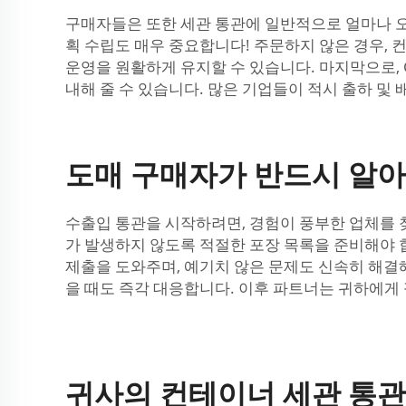
구매자들은 또한 세관 통관에 일반적으로 얼마나 오
획 수립도 매우 중요합니다! 주문하지 않은 경우,
운영을 원활하게 유지할 수 있습니다. 마지막으로, 
내해 줄 수 있습니다. 많은 기업들이 적시 출하 및
도매 구매자가 반드시 알아
수출입 통관을 시작하려면, 경험이 풍부한 업체를 찾아
가 발생하지 않도록 적절한 포장 목록을 준비해야 합
제출을 도와주며, 예기치 않은 문제도 신속히 해결해
을 때도 즉각 대응합니다. 이후 파트너는 귀하에게
귀사의 컨테이너 세관 통관