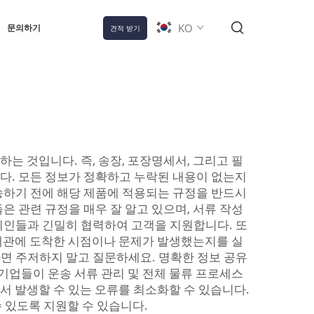
KO
문의하기
견적 받기
는 것입니다. 즉, 송장, 포장명세서, 그리고 필
다. 모든 정보가 정확하고 누락된 내용이 없는지
송하기 전에 해당 제품에 적용되는 규정을 반드시
은 관련 규정을 매우 잘 알고 있으며, 서류 작성
리인들과 긴밀히 협력하여 고객을 지원합니다. 또
 세관에 도착한 시점이나 문제가 발생했는지를 실
면 주저하지 말고 질문하세요. 명확한 정보 공유
 기업들이 운송 서류 관리 및 전체 물류 프로세스
서 발생할 수 있는 오류를 최소화할 수 있습니다.
 있도록 지원할 수 있습니다.