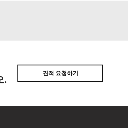
견적 요청하기
.