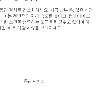
관 절차를 간소화하세요. 세금 납부 후, 많은 기업
. 이는 전반적인 처리 속도를 높이고, 컨테이너 도
러한 조건을 충족하는 도구들을 갖추고 있어야 하
면, 바로 해당 이슈를 보고하세요.
통관 서비스