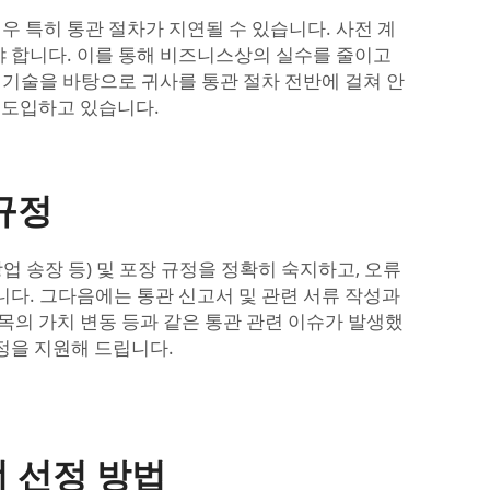
 특히 통관 절차가 지연될 수 있습니다. 사전 계
야 합니다. 이를 통해 비즈니스상의 실수를 줄이고
 기술을 바탕으로 귀사를 통관 절차 전반에 걸쳐 안
 도입하고 있습니다.
규정
업 송장 등) 및 포장 규정을 정확히 숙지하고, 오류
니다. 그다음에는 통관 신고서 및 관련 서류 작성과
목의 가치 변동 등과 같은 통관 관련 이슈가 발생했
정을 지원해 드립니다.
 선정 방법