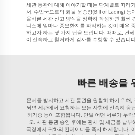
세관 통관에 대해 이야기할 때는 단계별로 따라가는
서, 수입국으로의 화물 운송장(Bill of Ladi
올바른 세관 신고 양식을 정확히 작성하면 훨씬 간
니스에 얼마나 중요한지를 파악하는 것이 매우 중
하고자 하는 몇 가지 팁을 드립니다. 때때로, 
이 신속하고 철저하게 검사를 수행할 수 있습니다
빠른 배송을 
문제를 방지하고 세관 통관을 원활히 하기 위해,
되면 세관에서 요청하는 모든 사항에 신속히 응답
허가증 등이 포함됩니다. 만일 어떤 서류가 누락
오. 세관 통관 승인 후에는 관세 및 세금을 납
국경에서 귀하의 컨테이너를 즉시 해제합니다. 