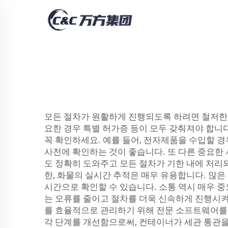
모든 절차가 원활하게 진행되도록 하려면 철저한 사
요한 경우 특별 허가증 등이 모두 갖춰져야 합니
꼭 확인하세요. 예를 들어, 전자제품을 수입할 
사전에 확인하는 것이 좋습니다. 또 다른 중요한 
도 정확히 도와주고 모든 절차가 기한 내에 처리
한, 화물의 실시간 추적은 매우 유용합니다. 많
시간으로 확인할 수 있습니다. 소통 역시 매우 
는 오류를 줄이고 절차를 더욱 신속하게 진행시켜 
를 효율적으로 관리하기 위해 전문 소프트웨어를 
각 단계를 개선함으로써, 컨테이너가 세관 통관을