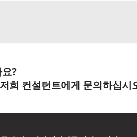
요?
해 저희 컨설턴트에게 문의하십시오