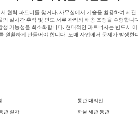
 협력 파트너를 찾거나, 사무실에서 기술을 활용하여 세관 통
의 실시간 추적 및 인도 서류 관리와 배송 조정을 수행합니다
 발생 가능성을 최소화합니다. 현대적인 파트너사는 반드시 이
차를 원활하게 만들어야 합니다. 도매 사업에서 문제가 발생한다
원
통관 대리인
통관 절차
화물 세관 통관