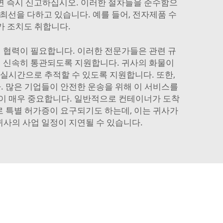
하면 즉시 신고하십시오. 이러한 절차들을 준수함으
최선을 다하고 있습니다. 예를 들어, 전자제품 수
가 조치도 취합니다.
 협력이 필요합니다. 이러한 전문가들은 관련 규
여 신속히 통관되도록 지원합니다. 귀사의 화물이
 실시간으로 추적할 수 있도록 지원합니다. 또한,
. 많은 기업들이 안전한 운송을 위해 이 서비스를
이 매우 중요합니다. 일반적으로 컨테이너가 도착
때로 특별 허가증이 요구되기도 하는데, 이는 귀사가
귀사의 사업 일정이 지연될 수 있습니다.