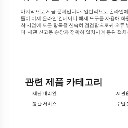
마지막으로 세금 문제입니다. 일반적으로 온라인에서
들이 이제 온라인 컨테이너 해제 도구를 사용해 화물
착 시점에 모든 항목을 신속히 점검함으로써 오류
며, 세관 신고용 송장과 정확히 일치시켜 통관 절
관련 제품 카테고리
세관 대리인
세관
통관 서비스
수입 