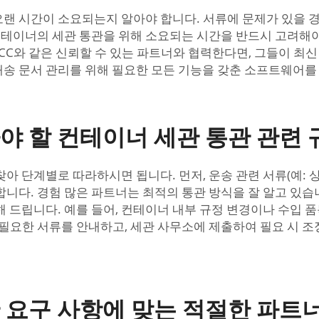
랜 시간이 소요되는지 알아야 합니다. 서류에 문제가 있을 경우
 컨테이너의 세관 통관을 위해 소요되는 시간을 반드시 고려해
CC와 같은 신뢰할 수 있는 파트너와 협력한다면, 그들이 최신
 배송 문서 관리를 위해 필요한 모든 기능을 갖춘 소프트웨어를
야 할 컨테이너 세관 통관 관련 
 단계별로 따라하시면 됩니다. 먼저, 운송 관련 서류(예: 상
니다. 경험 많은 파트너는 최적의 통관 방식을 잘 알고 있습
 드립니다. 예를 들어, 컨테이너 내부 규정 변경이나 수입 품
 필요한 서류를 안내하고, 세관 사무소에 제출하여 필요 시 조
 요구 사항에 맞는 적절한 파트너