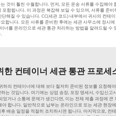
 것이 훨씬 수월합니다. 먼저, 모든 운송 서류를 수집해야 합
ng) 등이 포함됩니다. 이 과정은 복잡해 보일 수 있으며, 서류를 
단해질 수 있습니다. CC(세관 코드) 내부에서 귀사의 컨테이
요합니다. 모든 서류를 준비한 후에는 세관 사무소에 정시에
컨테이너를 온라인으로 세관 통관 처리하는 방법을 알려드릴 수
.
위한 컨테이너 세관 통관 프로세
 귀하의 컨테이너에 대해 보다 철저히 준비된 정보를 요청해야 
하는 것입니다. 여기에는 상업 송장, 포장 명세서, 수입신고서
되었거나 소통에 문제가 생긴다면, 이는 전체 제출 과정에 큰
부해야 합니다. 일반적으로 납부는 온라인으로 또는 세관 현장
이후 배송 일정을 적절히 조치하시면 됩니다. 마지막으로, 컨