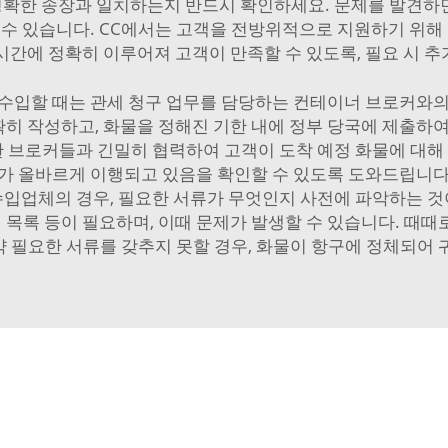
 정확한 송장과 일치하는지 반드시 확인하세요. 문제를 발견
 수 있습니다. CC에서는 고객을 전방위적으로 지원하기 위해 
 시간에 정확히 이루어져 고객이 만족할 수 있도록, 필요 시 추
 수입할 때는 관세 청구 업무를 담당하는 컨테이너 브로커와의
정확히 작성하고, 화물을 정해진 기한 내에 정부 당국에 제출하
한 브로커들과 긴밀히 협력하여 고객이 도착 예정 화물에 대해
차가 올바르게 이행되고 있음을 확인할 수 있도록 도와드립니다
수입업체의 경우, 필요한 서류가 무엇인지 사전에 파악하는 것
재 목록 등이 필요하며, 이때 문제가 발생할 수 있습니다. 때
 필요한 서류를 갖추지 못할 경우, 화물이 항구에 정체되어 