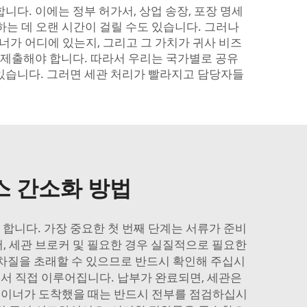
니다. 이에는 정부 허가서, 상업 송장, 포장 명세
준비하는 데 오랜 시간이 걸릴 수도 있습니다. 그러나
너가 어디에 있는지, 그리고 그 가치가 귀사 비즈
 제출해야 합니다. 따라서 우리는 국가별로 공유
 있습니다. 그러면 세관 처리가 빨라지고 담당자들
스 간소화 방법
합니다. 가장 중요한 첫 번째 단계는 서류가 준비
, 세관 브로커 및 필요한 경우 실질적으로 필요한
 차질을 초래할 수 있으므로 반드시 확인해 주십시
에서 직접 이루어집니다. 납부가 완료되면, 세관은
테이너가 도착했을 때는 반드시 전부를 점검하십시