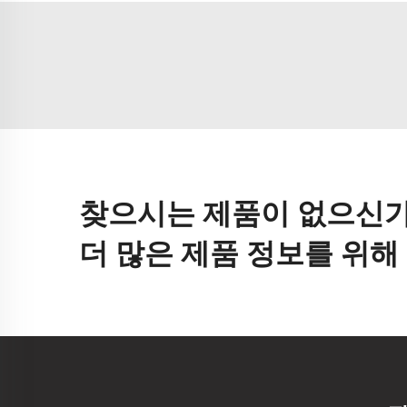
찾으시는 제품이 없으신가
더 많은 제품 정보를 위