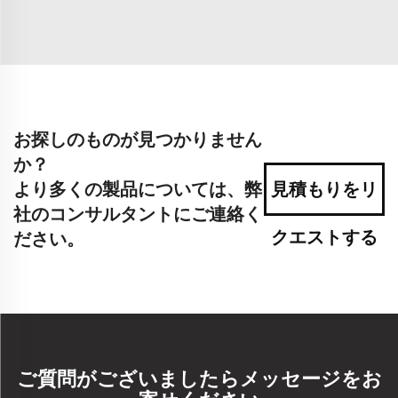
お探しのものが見つかりません
か？
より多くの製品については、弊
見積もりをリ
社のコンサルタントにご連絡く
クエストする
ださい。
ご質問がございましたらメッセージをお