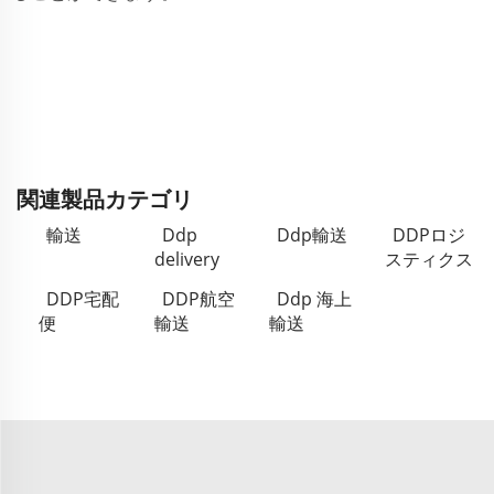
関連製品カテゴリ
輸送
Ddp
Ddp輸送
DDPロジ
delivery
スティクス
DDP宅配
DDP航空
Ddp 海上
便
輸送
輸送