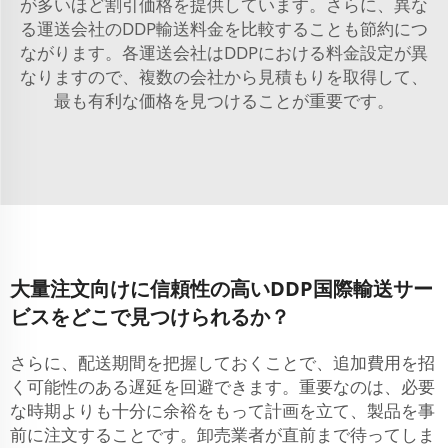
が多いほど割引価格を提供しています。さらに、異な
る運送会社のDDP輸送料金を比較することも節約につ
ながります。各運送会社はDDPにおける料金設定が異
なりますので、複数の会社から見積もりを取得して、
最も有利な価格を見つけることが重要です。
大量注文向けに信頼性の高いDDP国際輸送サー
ビスをどこで見つけられるか？
さらに、配送期間を把握しておくことで、追加費用を招
く可能性のある遅延を回避できます。重要なのは、必要
な時期よりも十分に余裕をもって計画を立て、製品を事
前に注文することです。卸売業者が直前まで待ってしま