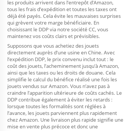
les produits arrivent dans l’entrepôt d’Amazon,
tous les frais d’expédition et toutes les taxes ont
déjà été payés. Cela évite les mauvaises surprises
qui grèvent votre marge bénéficiaire. En
choisissant le DDP via notre société CC, vous
maintenez vos coûts clairs et prévisibles.
Supposons que vous achetiez des jouets
directement auprès d’une usine en Chine. Avec
l’expédition DDP, le prix convenu inclut tout : le
coût des jouets, l’acheminement jusqu’à Amazon,
ainsi que les taxes ou les droits de douane. Cela
simplifie le calcul du bénéfice réalisé une fois les
jouets vendus sur Amazon. Vous n’avez pas à
craindre l’apparition ultérieure de coûts cachés. Le
DDP contribue également à éviter les retards :
lorsque toutes les formalités sont réglées à
l’avance, les jouets parviennent plus rapidement
chez Amazon. Une livraison plus rapide signifie une
mise en vente plus précoce et donc une