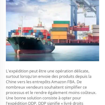
L'expédition peut être une opération délicate,
surtout lorsqu'on envoie des produits depuis la
Chine vers les entrepôts Amazon FBA. De
nombreux vendeurs souhaitent simplifier ce
processus et le rendre également moins coûteux.
Une bonne solution consiste à opter pour
l'expédition DDP. DDP signifie « livré droits