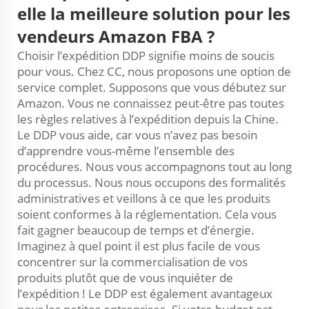
elle la meilleure solution pour les
vendeurs Amazon FBA ?
Choisir l’expédition DDP signifie moins de soucis
pour vous. Chez CC, nous proposons une option de
service complet. Supposons que vous débutez sur
Amazon. Vous ne connaissez peut-être pas toutes
les règles relatives à l’expédition depuis la Chine.
Le DDP vous aide, car vous n’avez pas besoin
d’apprendre vous-même l’ensemble des
procédures. Nous vous accompagnons tout au long
du processus. Nous nous occupons des formalités
administratives et veillons à ce que les produits
soient conformes à la réglementation. Cela vous
fait gagner beaucoup de temps et d’énergie.
Imaginez à quel point il est plus facile de vous
concentrer sur la commercialisation de vos
produits plutôt que de vous inquiéter de
l’expédition ! Le DDP est également avantageux