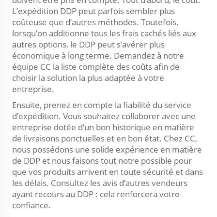
L’expédition DDP peut parfois sembler plus
coûteuse que d’autres méthodes. Toutefois,
lorsqu’on additionne tous les frais cachés liés aux
autres options, le DDP peut s’avérer plus
économique à long terme. Demandez à notre
équipe CC la liste complète des coûts afin de
choisir la solution la plus adaptée à votre
entreprise.
Ensuite, prenez en compte la fiabilité du service
d’expédition. Vous souhaitez collaborer avec une
entreprise dotée d’un bon historique en matière
de livraisons ponctuelles et en bon état. Chez CC,
nous possédons une solide expérience en matière
de DDP et nous faisons tout notre possible pour
que vos produits arrivent en toute sécurité et dans
les délais. Consultez les avis d’autres vendeurs
ayant recours au DDP : cela renforcera votre
confiance.