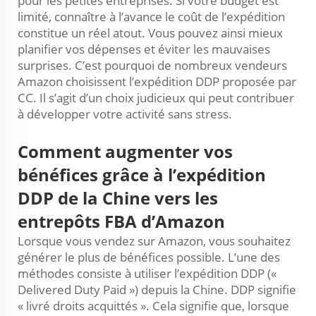
pour les petites entreprises. Si votre budget est
limité, connaître à l’avance le coût de l’expédition
constitue un réel atout. Vous pouvez ainsi mieux
planifier vos dépenses et éviter les mauvaises
surprises. C’est pourquoi de nombreux vendeurs
Amazon choisissent l’expédition DDP proposée par
CC. Il s’agit d’un choix judicieux qui peut contribuer
à développer votre activité sans stress.
Comment augmenter vos
bénéfices grâce à l’expédition
DDP de la Chine vers les
entrepôts FBA d’Amazon
Lorsque vous vendez sur Amazon, vous souhaitez
générer le plus de bénéfices possible. L’une des
méthodes consiste à utiliser l’expédition DDP («
Delivered Duty Paid ») depuis la Chine. DDP signifie
« livré droits acquittés ». Cela signifie que, lorsque