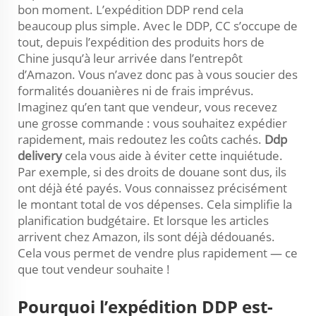
bon moment. L’expédition DDP rend cela
beaucoup plus simple. Avec le DDP, CC s’occupe de
tout, depuis l’expédition des produits hors de
Chine jusqu’à leur arrivée dans l’entrepôt
d’Amazon. Vous n’avez donc pas à vous soucier des
formalités douanières ni de frais imprévus.
Imaginez qu’en tant que vendeur, vous recevez
une grosse commande : vous souhaitez expédier
rapidement, mais redoutez les coûts cachés.
Ddp
delivery
cela vous aide à éviter cette inquiétude.
Par exemple, si des droits de douane sont dus, ils
ont déjà été payés. Vous connaissez précisément
le montant total de vos dépenses. Cela simplifie la
planification budgétaire. Et lorsque les articles
arrivent chez Amazon, ils sont déjà dédouanés.
Cela vous permet de vendre plus rapidement — ce
que tout vendeur souhaite !
Pourquoi l’expédition DDP est-