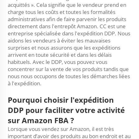
acquittés ». Cela signifie que le vendeur prend en
charge tous les coûts et toutes les formalités
administratives afin de faire parvenir les produits
directement dans l'entrepôt Amazon. CC est une
entreprise spécialisée dans l'expédition DDP. Nous
aidons les vendeurs à éviter les mauvaises
surprises et nous assurons que les expéditions
arrivent en toute sécurité et dans les délais
habituels. Avec le DDP, vous pouvez vous
concentrer sur la vente de vos produits tandis que
nous nous occupons de toutes les démarches liées
à l'expédition.
Pourquoi choisir l'expédition
DDP pour faciliter votre activité
sur Amazon FBA ?
Lorsque vous vendez sur Amazon, il est très
important d’avoir des produits au bon endroit et au