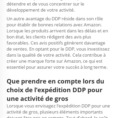
détendre et de vous concentrer sur le
développement de votre activité.
Un autre avantage du DDP réside dans son rôle
pour établir de bonnes relations avec Amazon.
Lorsque les produits arrivent dans les délais et en
bon état, les clients rédigent des avis plus
favorables. Ces avis positifs génèrent davantage
de ventes. En optant pour le DDP, vous investissez
dans la qualité de votre activité. Cela contribue à
créer une marque forte sur Amazon, ce qui est
essentiel pour assurer votre succès à long terme.
Que prendre en compte lors du
choix de l’expédition DDP pour
une activité de gros
Lorsque vous envisagez l’expédition DDP pour une
activité de gros, plusieurs éléments importants
doivent être pris en compte. Tout d’abord, le coût.