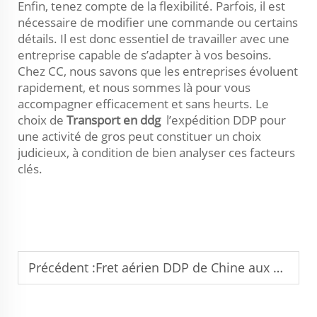
Enfin, tenez compte de la flexibilité. Parfois, il est
nécessaire de modifier une commande ou certains
détails. Il est donc essentiel de travailler avec une
entreprise capable de s’adapter à vos besoins.
Chez CC, nous savons que les entreprises évoluent
rapidement, et nous sommes là pour vous
accompagner efficacement et sans heurts. Le
choix de
Transport en ddg
l’expédition DDP pour
une activité de gros peut constituer un choix
judicieux, à condition de bien analyser ces facteurs
clés.
Précédent :
Fret aérien DDP de Chine aux États-Unis : coûts et délais de transit