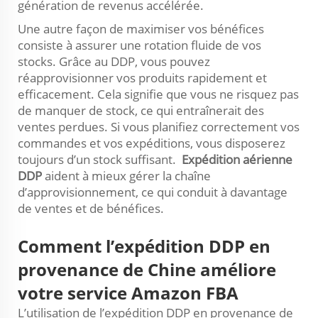
génération de revenus accélérée.
Une autre façon de maximiser vos bénéfices
consiste à assurer une rotation fluide de vos
stocks. Grâce au DDP, vous pouvez
réapprovisionner vos produits rapidement et
efficacement. Cela signifie que vous ne risquez pas
de manquer de stock, ce qui entraînerait des
ventes perdues. Si vous planifiez correctement vos
commandes et vos expéditions, vous disposerez
toujours d’un stock suffisant.
Expédition aérienne
DDP
aident à mieux gérer la chaîne
d’approvisionnement, ce qui conduit à davantage
de ventes et de bénéfices.
Comment l’expédition DDP en
provenance de Chine améliore
votre service Amazon FBA
L’utilisation de l’expédition DDP en provenance de