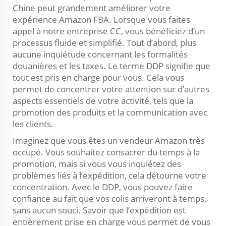
Chine peut grandement améliorer votre
expérience Amazon FBA. Lorsque vous faites
appel à notre entreprise CC, vous bénéficiez d’un
processus fluide et simplifié. Tout d’abord, plus
aucune inquiétude concernant les formalités
douanières et les taxes. Le terme DDP signifie que
tout est pris en charge pour vous. Cela vous
permet de concentrer votre attention sur d’autres
aspects essentiels de votre activité, tels que la
promotion des produits et la communication avec
les clients.
Imaginez que vous êtes un vendeur Amazon très
occupé. Vous souhaitez consacrer du temps à la
promotion, mais si vous vous inquiétez des
problèmes liés à l’expédition, cela détourne votre
concentration. Avec le DDP, vous pouvez faire
confiance au fait que vos colis arriveront à temps,
sans aucun souci. Savoir que l’expédition est
entièrement prise en charge vous permet de vous