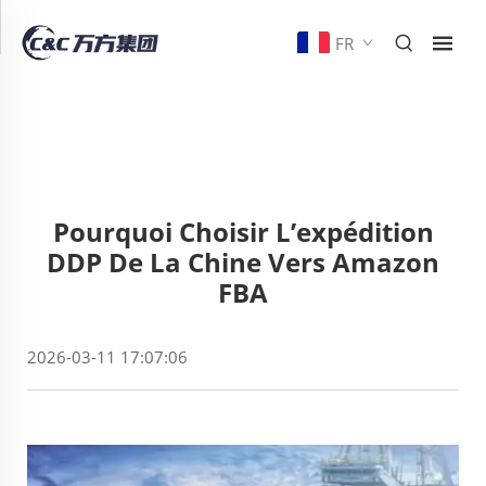
FR
Pourquoi Choisir L’expédition
DDP De La Chine Vers Amazon
FBA
2026-03-11 17:07:06