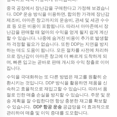
중국 공장에서 장난감을 구매한다고 가정해 보겠습니
다. DDP 운송 방식을 이용하면, 합의한 가격에 장난감
제조비, 아마존 창고까지의 운송비, 관세 및 세관 수수
료 등 모든 비용이 포함됩니다. 따라서 아마존에서 장
난감을 판매할 때 얼마의 수익을 얻게 될지 쉽게 계산
할 수 있습니다. 나중에 숨겨진 비용이 추가로 발생할
까 걱정할 필요가 없습니다. 또한 DDP는 지연을 방지
하는 데도 도움이 됩니다. 모든 절차를 사전에 처리하
므로 장난감이 아마존 창고에 더 빠르게 도착하게 되
며, 빠른 입고는 곧바로 판매 개시와 수익 창출로 이어
집니다.
수익을 극대화하는 또 다른 방법은 재고를 원활히 순
환시키는 것입니다. DDP 방식을 활용하면 제품을 신
속하고 효율적으로 재입고할 수 있습니다. 따라서 품
절로 인한 매출 손실을 방지할 수 있습니다. 주문 및 운
송 계획을 잘 수립한다면 항상 충분한 재고를 확보할
수 있습니다.
DDP 항공 운송
공급망을 더 효과적으로
관리하여 매출 및 이익 증대를 도모합니다.