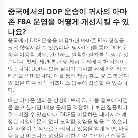
중국에서의 DDP 운송이 귀사의 아마
존 FBA 운영을 어떻게 개선시킬 수 있
나요?
중국에서 DDP 운송을 이용하면 아마존 FBA 경험을
크게 향상시킬 수 있습니다. 당사(CC)를 통해 DDP 운
송을 이용할 경우, 간편하고 원활한 절차를 누릴 수 있
습니다. 첫째, 세관 통관 및 세금 문제에 대한 걱정이
없습니다. DDP는 모든 절차가 귀사를 위해 완전히 처
리됨을 의미합니다. 이를 통해 제품 홍보 및 고객 응대
와 같은 다른 핵심 비즈니스 업무에 집중할 수 있습니
다.
바쁜 아마존 셀러를 상상해 보세요. 제품 홍보에 시간
을 쏟고 싶지만, 배송 문제를 걱정하다 보면 집중력이
흐트러질 수 있습니다. DDP를 이용하면 패키지가 예
정된 시일에 문제 없이 도착할 것임을 믿을 수 있습니
다. 배송이 전적으로 관리되고 있음을 알게 되면, 마음
을 놓고 비즈니스 성장을 위한 전략 수립에만 집중할