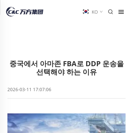
KO
중국에서 아마존 FBA로 DDP 운송을
선택해야 하는 이유
2026-03-11 17:07:06