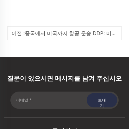
이전 :
중국에서 미국까지 항공 운송 DDP: 비용 및 운송 기간
질문이 있으시면 메시지를 남겨 주십시오
보내
기