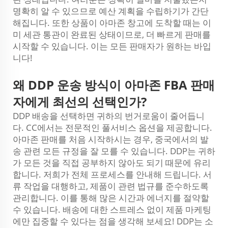
명확히 알 수 있으므로 예산 계획을 수립하기가 간단
해집니다. 또한 상품이 아마존 창고에 도착할 때는 이
미 세관 통관이 완료된 상태이므로, 더 빠르게 판매를
시작할 수 있습니다. 이는 모든 판매자가 원하는 바입
니다!
왜 DDP 운송 방식이 아마존 FBA 판매
자에게 최선의 선택인가?
DDP 배송을 선택하면 귀하의 번거로움이 줄어듭니
다. CC에서는 전문적인 풀서비스 옵션을 제공합니다.
아마존 판매를 처음 시작하시는 경우, 중국에서의 발
송 관련 모든 규정을 잘 모를 수 있습니다. DDP는 귀하
가 모든 것을 직접 공부하지 않아도 되기 때문에 유리
합니다. 저희가 전체 프로세스를 안내해 드립니다. 서
류 작업을 대행하고, 제품이 관련 법규를 준수하도록
관리합니다. 이를 통해 많은 시간과 에너지를 절약할
수 있습니다. 배송에 대한 스트레스 없이 제품 마케팅
에만 집중할 수 있다는 점을 생각해 보세요! DDP는 소