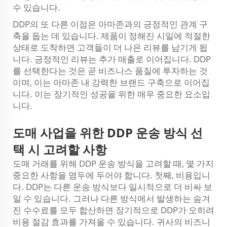
수 있습니다.
DDP의 또 다른 이점은 아마존과의 긍정적인 관계 구
축을 돕는 데 있습니다. 제품이 정해진 시일에 적절한
상태로 도착하면 고객들이 더 나은 리뷰를 남기게 됩
니다. 긍정적인 리뷰는 추가 매출로 이어집니다. DDP
를 선택한다는 것은 곧 비즈니스 품질에 투자하는 것
이며, 이는 아마존 내 강력한 브랜드 구축으로 이어집
니다. 이는 장기적인 성공을 위한 매우 중요한 요소입
니다.
도매 사업을 위한 DDP 운송 방식 선
택 시 고려할 사항
도매 거래를 위해 DDP 운송 방식을 고려할 때, 몇 가지
중요한 사항을 염두에 두어야 합니다. 첫째, 비용입니
다. DDP는 다른 운송 방식보다 일시적으로 더 비싸 보
일 수 있습니다. 그러나 다른 방식에서 발생하는 숨겨
진 수수료를 모두 합산하면 장기적으로 DDP가 오히려
비용 절감 효과를 가져올 수 있습니다. 귀사의 비즈니