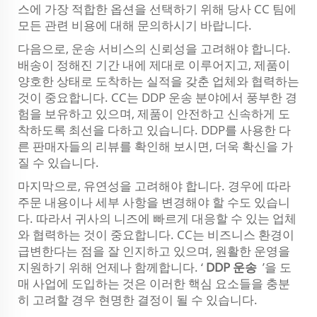
스에 가장 적합한 옵션을 선택하기 위해 당사 CC 팀에
모든 관련 비용에 대해 문의하시기 바랍니다.
다음으로, 운송 서비스의 신뢰성을 고려해야 합니다.
배송이 정해진 기간 내에 제대로 이루어지고, 제품이
양호한 상태로 도착하는 실적을 갖춘 업체와 협력하는
것이 중요합니다. CC는 DDP 운송 분야에서 풍부한 경
험을 보유하고 있으며, 제품이 안전하고 신속하게 도
착하도록 최선을 다하고 있습니다. DDP를 사용한 다
른 판매자들의 리뷰를 확인해 보시면, 더욱 확신을 가
질 수 있습니다.
마지막으로, 유연성을 고려해야 합니다. 경우에 따라
주문 내용이나 세부 사항을 변경해야 할 수도 있습니
다. 따라서 귀사의 니즈에 빠르게 대응할 수 있는 업체
와 협력하는 것이 중요합니다. CC는 비즈니스 환경이
급변한다는 점을 잘 인지하고 있으며, 원활한 운영을
지원하기 위해 언제나 함께합니다. ‘
DDP 운송
’을 도
매 사업에 도입하는 것은 이러한 핵심 요소들을 충분
히 고려할 경우 현명한 결정이 될 수 있습니다.