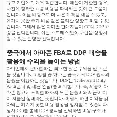
규모 기업에도 매우 적합합니다. 예산이 제한된 경우,
사전에 정확한 배송 비용을 파악하는 것이 큰 도움이
됩니다. 이를 바탕으로 더 나은 계획을 세울 수 있고,
예기치 못한 추가 비용 같은 불쾌한 상황도 피할 수 있
습니다. 그래서 많은 아마존 판매자들이 CC의 DDP 배
송을 선택합니다. 이는 스트레스 없이 사업을 성장시
킬 수 있는 현명한 선택입니다.
중국에서 아마존 FBA로 DDP 배송을
활용해 수익을 높이는 방법
아마존에서 판매할 때는 최대한 많은 수익을 얻고 싶
을 것입니다. 그 방법 중 하나는 중국에서 DDP 방식의
운송을 이용하는 것입니다. DDP는 'Delivered Duty
Paid(관세 및 세금 완납)’를 의미합니다. 즉, 제품이 아
마존 창고에 도착할 때까지 모든 운송비와 세금이 이
미 지불된 상태라는 뜻입니다. 이렇게 하면 이익을 갉
아먹는 예기치 못한 비용 발생을 방지할 수 있습니다.
당사(CC)를 통해 DDP 방식을 선택하면 비용 구조가
명확하고 예측 가능하게 유지됩니다.