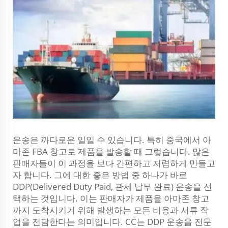
운송은 까다로운 일일 수 있습니다. 특히 중국에서 아
마존 FBA 창고로 제품을 발송할 때 그렇습니다. 많은
판매자들이 이 과정을 보다 간편하고 저렴하게 만들고
자 합니다. 그에 대한 좋은 방법 중 하나가 바로
DDP(Delivered Duty Paid, 관세 납부 완료) 운송을 선
택하는 것입니다. 이는 판매자가 제품을 아마존 창고
까지 도착시키기 위해 발생하는 모든 비용과 서류 작
업을 전담한다는 의미입니다. CC는 DDP 운송을 전문