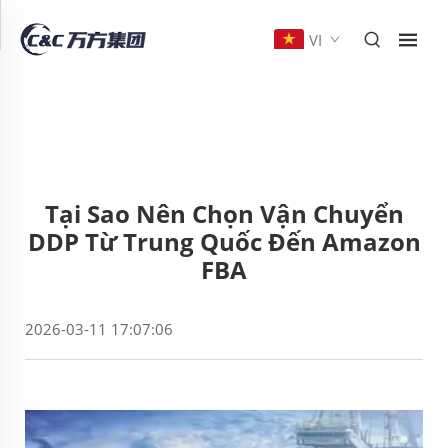
VI
Tại Sao Nên Chọn Vận Chuyển
DDP Từ Trung Quốc Đến Amazon
FBA
2026-03-11 17:07:06