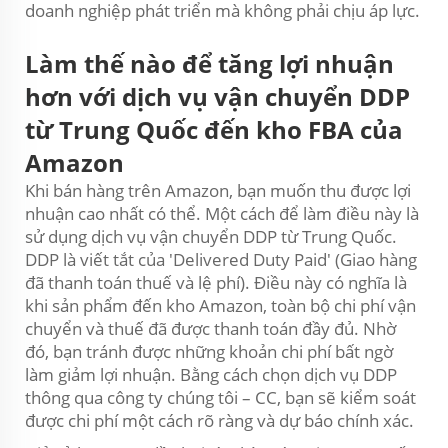
doanh nghiệp phát triển mà không phải chịu áp lực.
Làm thế nào để tăng lợi nhuận
hơn với dịch vụ vận chuyển DDP
từ Trung Quốc đến kho FBA của
Amazon
Khi bán hàng trên Amazon, bạn muốn thu được lợi
nhuận cao nhất có thể. Một cách để làm điều này là
sử dụng dịch vụ vận chuyển DDP từ Trung Quốc.
DDP là viết tắt của 'Delivered Duty Paid' (Giao hàng
đã thanh toán thuế và lệ phí). Điều này có nghĩa là
khi sản phẩm đến kho Amazon, toàn bộ chi phí vận
chuyển và thuế đã được thanh toán đầy đủ. Nhờ
đó, bạn tránh được những khoản chi phí bất ngờ
làm giảm lợi nhuận. Bằng cách chọn dịch vụ DDP
thông qua công ty chúng tôi – CC, bạn sẽ kiểm soát
được chi phí một cách rõ ràng và dự báo chính xác.