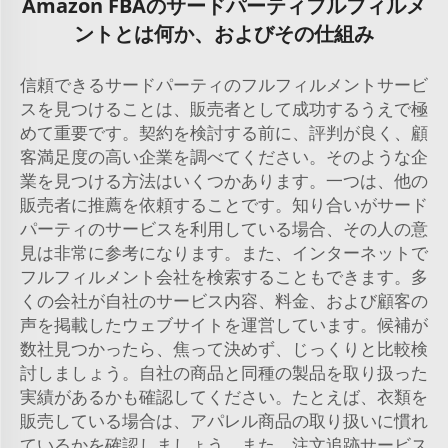
Amazon FBAのサードパーティフルフィルメ
ントとは何か、およびその仕組み
信頼できるサードパーティのフルフィルメントサービ
スを見つけることは、販売者として成功するうえで極
めて重要です。契約を検討する前に、評判が良く、顧
客満足度の高い企業を調べてください。そのような企
業を見つける方法はいくつかあります。一つは、他の
販売者に推薦を依頼することです。知り合いがサード
パーティのサービスを利用している場合、その人の意
見は非常に参考になります。また、インターネットで
フルフィルメント会社を検索することもできます。多
くの会社が自社のサービス内容、料金、および顧客の
声を掲載したウェブサイトを運営しています。候補が
数社見つかったら、焦って決めず、じっくりと比較検
討しましょう。自社の商品と同種の製品を取り扱った
実績があるかも確認してください。たとえば、衣類を
販売している場合は、アパレル商品の取り扱いに慣れ
ているかを確認しましょう。また、注文追跡サービス