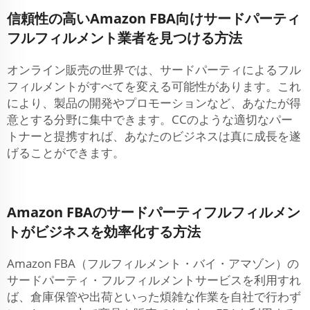
信頼性の高いAmazon FBA向けサードパーティ
フルフィルメント業者を見つける方法
オンライン販売の世界では、サードパーティによるフル
フィルメントがすべてを変える可能性があります。これ
により、製品の開発やプロモーションなど、あなたが得
意とする分野に集中できます。CCのような適切なパー
トナーと提携すれば、あなたのビジネスは真に成長を遂
げることができます。
Amazon FBAのサードパーティフルフィルメン
トがビジネスを効率化する方法
Amazon FBA（フルフィルメント・バイ・アマゾン）の
サードパーティ・フルフィルメントサービスを利用すれ
ば、倉庫保管や出荷といった煩雑な作業を自社で行わず