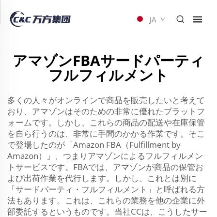
JA
アマゾンFBAサードパーティ
フルフィルメント
多くの人々がオンラインで商品を販売したいと考えて
おり、アマゾンはそのための非常に優れたプラットフ
ォームです。しかし、これらの商品の配送や在庫保管
を自ら行うのは、非常に手間のかかる作業です。そこ
で登場したのが「Amazon FBA（Fulfillment by
Amazon）」、つまりアマゾンによるフルフィルメン
トサービスです。FBAでは、アマゾンが商品の保管お
よび出荷作業を代行します。しかし、これとは別に
「サードパーティ・フルフィルメント」と呼ばれる方
法もあります。これは、これらの業務を他の企業に外
部委託するというものです。当社CCは、こうしたサー