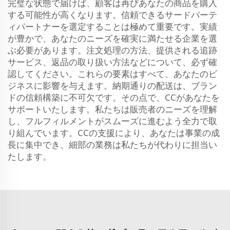
完璧な状態で届けば、顧客は再びあなたの商品を購入
する可能性が高くなります。信頼できるサードパーテ
ィパートナーを選定することは極めて重要です。実績
が豊かで、あなたのニーズを確実に満たせる企業を選
ぶ必要があります。注文処理の方法、提供される追跡
サービス、返品の取り扱い方法などについて、必ず確
認してください。これらの要素はすべて、あなたのビ
ジネスに影響を与えます。納期通りの配送は、ブラン
ドの信頼構築に不可欠です。その点で、CCがあなたを
サポートいたします。私たちは販売者のニーズを理解
し、フルフィルメントがスムーズに進むよう全力で取
り組んでいます。CCの支援により、あなたは事業の成
長に集中でき、細部の業務は私たちが代わりに担当い
たします。