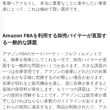
客層へアクセスし、本当に重要なことに集中したい事業
者にとって、これは極めて賢い選択です。
Amazon FBAを利用する卸売バイヤーが直面す
る一般的な課題
アマゾンFBAのサードパーティ・フルフィルメントで
も、物事を簡単にしてくれる一方で、卸売バイヤーが直
面する一般的な問題がいくつかあります。大きな課題の
一つは在庫管理です。アマゾンの倉庫にどれだけの在庫
があるかを正確に把握するのが難しい場合があります。
在庫が切れると販売機会を逃し、逆に在庫が多すぎると
追加の保管料が発生します。もう一つの課題は、アマゾ
ンの規則を理解することです。アマゾンには販売者が遵
守しなければならない多数のガイドラインがあります。
これらの規則に違反すると、商品が削除されたり、アカ