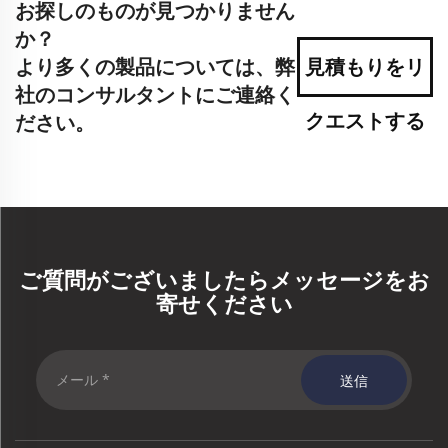
お探しのものが見つかりません
か？
より多くの製品については、弊
見積もりをリ
社のコンサルタントにご連絡く
クエストする
ださい。
ご質問がございましたらメッセージをお
寄せください
送信