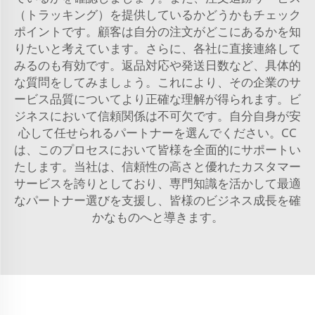
（トラッキング）を提供しているかどうかもチェック
ポイントです。顧客は自分の注文がどこにあるかを知
りたいと考えています。さらに、各社に直接連絡して
みるのも有効です。返品対応や発送日数など、具体的
な質問をしてみましょう。これにより、その企業のサ
ービス品質についてより正確な理解が得られます。ビ
ジネスにおいて信頼関係は不可欠です。自分自身が安
心して任せられるパートナーを選んでください。CC
は、このプロセスにおいて皆様を全面的にサポートい
たします。当社は、信頼性の高さと優れたカスタマー
サービスを誇りとしており、専門知識を活かして最適
なパートナー選びを支援し、皆様のビジネス成長を確
かなものへと導きます。