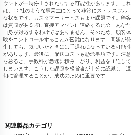
ウントが一時停止されたりする可能性があります。これ
は、CC社のような事業主にとって非常にストレスフル
な状況です。カスタマーサービスもまた課題です。顧客
は質問がある際に直接アマゾンに連絡するため、あなた
自身が対応するわけではありません。そのため、顧客体
験をコントロールすることが困難になります。問題が発
生しても、気づいたときには手遅れになっている可能性
があります。最後に、配送コストも懸念事項です。注意
を怠ると、手数料が急速に積み上がり、利益を圧迫して
しまいます。こうした課題を経営者が十分に認識し、適
切に管理することが、成功のために重要です。
関連製品カテゴリ