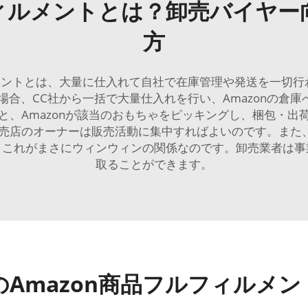
フィルメントとは？卸売バイヤ
方
ルメントとは、大量に仕入れて自社で在庫管理や発送を一切
合、CC社から一括で大量仕入れを行い、Amazonの倉庫へ
と、Amazonが該当のおもちゃをピッキングし、梱包・出
売店のオーナーは販売活動に集中すればよいのです。また、A
。これがまさにウィンウィンの関係なのです。卸売業者は事
取ることができます。
Amazon商品フルフィルメ