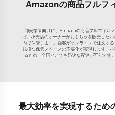
Amazonの商品フル
卸売業者向けに、Amazonの商品フルフィ
ば、小売店のオーナーがおもちゃを販売したい場
内で保管します。顧客がオンラインで注文する
規模な保管スペースの不要化が実現します。小
るため、全国どこでも迅速な配達が可能です
最大効率を実現するための