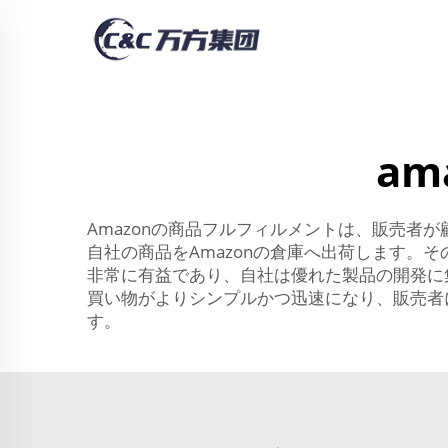
a
Amazonの商品フルフィルメントは、販売
自社の商品をAmazonの倉庫へ出荷します。
非常に有益であり、自社は優れた製品の開発に
買い物がよりシンプルかつ迅速になり、販売者
す。