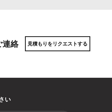
ご連絡
見積もりをリクエストする
さい