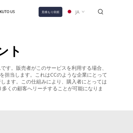
JA
KUTO US
見積もり依頼
ント
ムです。販売者がこのサービスを利用する場合、
てを担当します。これはCCのような企業にとって
行します。この仕組みにより、購入者にとっては
り多くの顧客へリーチすることが可能になりま