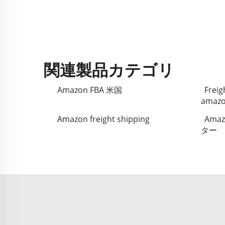
関連製品カテゴリ
Amazon FBA 米国
Freig
amazo
Amazon freight shipping
Am
ター