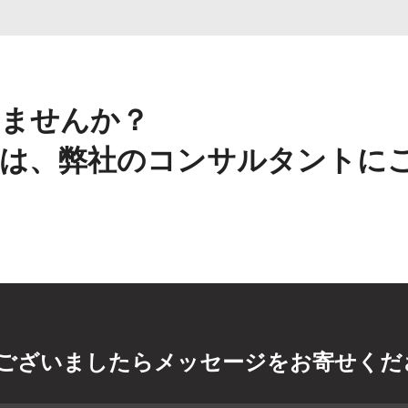
ませんか？
は、弊社のコンサルタントに
ございましたらメッセージをお寄せくだ