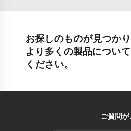
お探しのものが見つかり
より多くの製品について
ください。
ご質問が