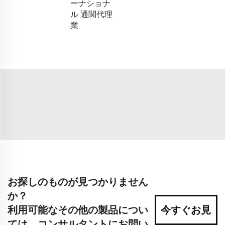
ーナショナ
ル 通関代理
業
お探しのものが見つかりません
か？
利用可能なその他の製品につい
今すぐお見
ては、コンサルタントにお問い