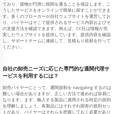
ており、貨物が円滑に税関を通ることを保証します。こ
うしたサービスをオンラインで簡単に探すことができま
す。多くのブローカーが自社ウェブサイトを運営してお
り、バイヤーはそこで提供されるサービス内容およびそ
の支援方法を確認できます。例えば、CC社は情報が充
実したウェブサイトを提供しています。提供内容を確認
し、サポートチームに連絡して、見積もり依頼を行って
ください。
自社の卸売ニーズに応じた専門的な通関代理サ
ービスを利用するには？
卸売バイヤーにとって、通関規制を navigating するのは
難しい場合がありますが、正しい方法で進めれば容易に
なります。まず、輸入する製品に適用される特定の規則
を理解しましょう。各製品にはそれぞれ固有の規則セッ
トがあり、バイヤーはそれらを把握しておく必要があり