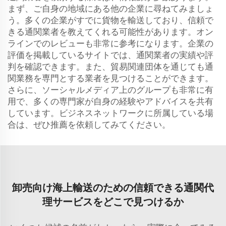
まず、ご自身の地域にある他の企業に尋ねてみましょ
う。多くの企業がすでに貨物を輸送しており、信頼で
きる通関業者を教えてくれる可能性があります。オン
ラインでのレビューも非常に参考になります。企業の
評価を掲載しているサイトでは、通関業者の実績や評
判を確認できます。また、貿易関連団体を通じても通
関業務を専門とする業者を見つけることができます。
さらに、ソーシャルメディア上のグループも非常に有
用で、多くの専門家が自身の経験やアドバイスを共有
しています。ビジネスネットワークに所属している場
合は、ぜひ推薦を依頼してみてください。
卸売向け海上輸送のための信頼できる通関代
理サービスをどこで見つけるか