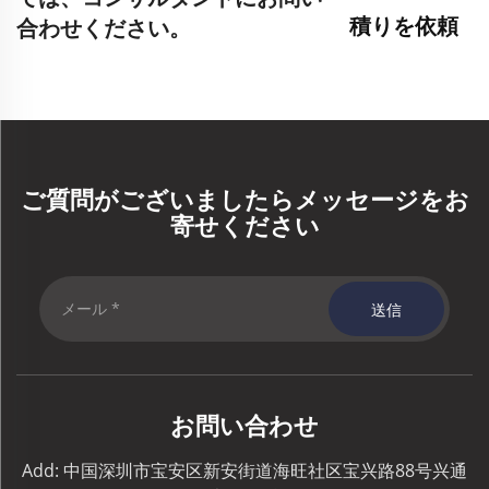
積りを依頼
合わせください。
ご質問がございましたらメッセージをお
寄せください
送信
お問い合わせ
Add: 中国深圳市宝安区新安街道海旺社区宝兴路88号兴通