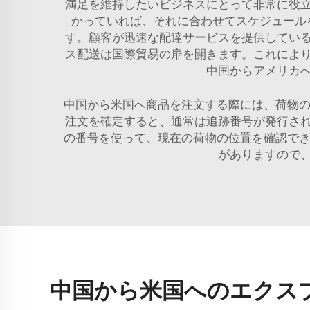
満足を維持したいビジネスにとって非常に役
かっていれば、それに合わせてスケジュール
す。顧客が迅速な配達サービスを提供してい
ス配送は国際貿易の扉を開きます。これによ
中国からアメリカ
中国から米国へ商品を注文する際には、荷物の
注文を確定すると、通常は追跡番号が発行さ
の番号を使って、現在の荷物の位置を確認でき
がありますので
中国から米国へのエクス