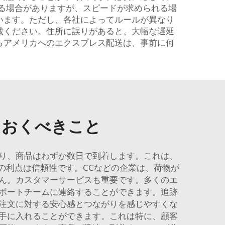
る場合がありますが、スピードが求められる場
います。ただし、各社によってルールが異なり
載ください。住所に誤りがあると、大幅な遅延
らアメリカへのエクスプレス配送は、事前に何
ておくべきこと
り、商品はわずか数日で到着します。これは、
の利点は信頼性です。CCなどの企業は、荷物が
ん。カスタマーサービスも重要です。多くのエ
ポートチームに連絡することができます。追跡
注文に対する安心感とつながりを感じやすくな
手に入れることができます。これは特に、顧客