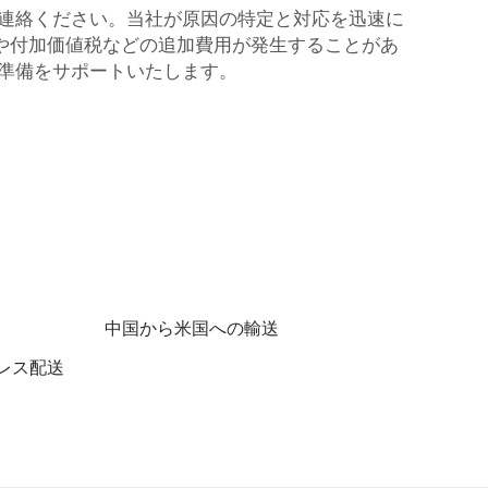
ご連絡ください。当社が原因の特定と対応を迅速に
や付加価値税などの追加費用が発生することがあ
準備をサポートいたします。
中国から米国への輸送
レス配送