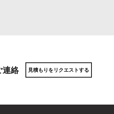
ご連絡
見積もりをリクエストする