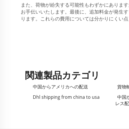
また、荷物が紛失する可能性もわずかにあります
お手伝いいたします。最後に、追加料金が発生す
ります。これらの費用については分かりにくい点
関連製品カテゴリ
中国からアメリカへの配送
貨物
Dhl shipping from china to usa
中国
レス配