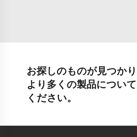
お探しのものが見つかり
より多くの製品について
ください。