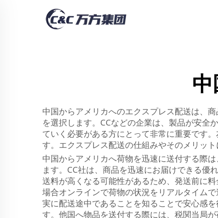
中
中国からアメリカへのエクスプレス配送は、商
を選択します。CCなどの企業は、製品が安全か
ていく必要がある方にとって非常に重要です。
す。エクスプレス配送の仕組みやそのメリット
中国からアメリカへ荷物を迅速に送付する際は
ます。CC社は、商品を迅速にお届けできる優
送料が高くなる可能性があるため、発送前に料
場合オンラインで荷物の状況をリアルタイムで
実に配送途中であることを知ることで安心感を
す。他国へ物品を送付する際には、税関当局が