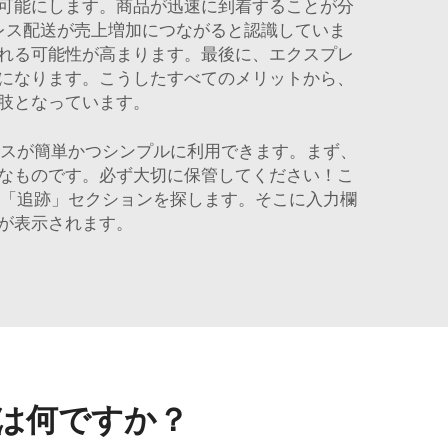
可能にします。商品が迅速に到着することが分
レス配送が売上増加につながると認識していま
れる可能性が高まります。最後に、エクスプレ
になります。こうしたすべてのメリットから、
肢となっています。
ビスが簡単かつシンプルに利用できます。まず、
なものです。必ず大切に保管してください！こ
、「追跡」セクションを探します。そこに入力欄
が表示されます。
は何ですか？