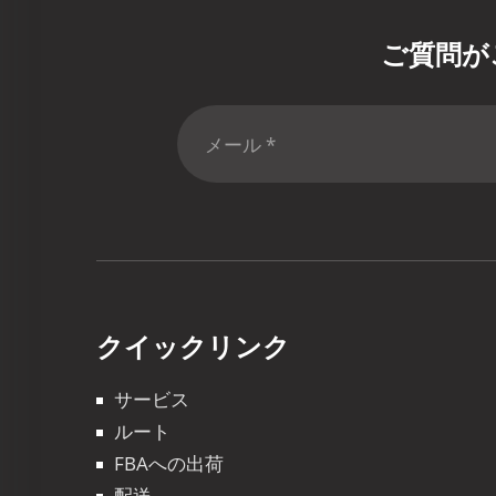
ご質問が
クイックリンク
サービス
ルート
FBAへの出荷
配送