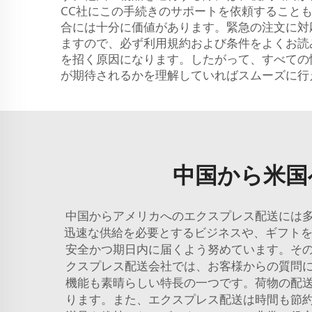
CC社にこの手続きのサポートを依頼すること
合には十分に価値があります。緊急の注文に対
ますので、必ず利用規約および条件をよくお読
を招く原因になります。したがって、すべての
が期待されるかを理解していればスムーズに行
中国から米国
中国からアメリカへのエクスプレス配送には
迅速な供給を必要とするビジネスや、ギフトを
安全かつ期日内に届くよう努めています。そ
クスプレス配送会社では、お客様からの質問
機能も素晴らしい特長の一つです。荷物の配
ります。また、エクスプレス配送は時間も節