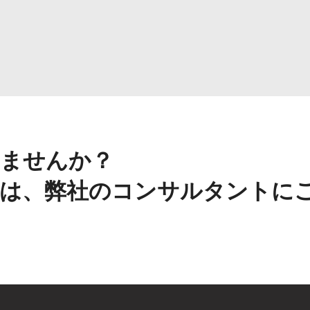
ませんか？
は、弊社のコンサルタントに