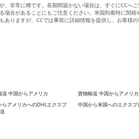
が、非常に稀です。長期間届かない場合は、すぐにCCへ
る場合があることにもご注意ください。米国到着時に関税
もありますが、CCでは事前に詳細情報を提供し、お客様の
輸送 中国からアメリカ
貨物輸送 中国からアメリカ
からアメリカへのDHLエクスプ
中国から米国へのエクスプ
送