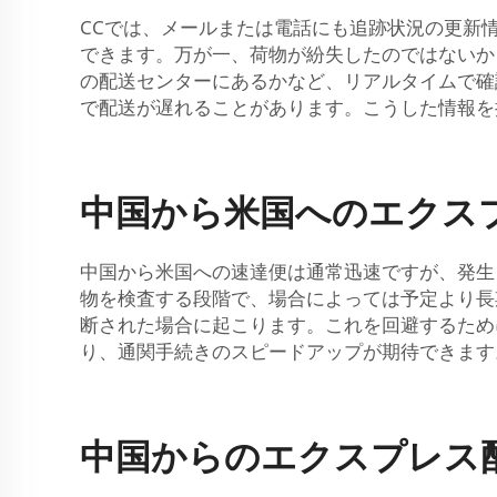
CCでは、メールまたは電話にも追跡状況の更新
できます。万が一、荷物が紛失したのではないか
の配送センターにあるかなど、リアルタイムで確
で配送が遅れることがあります。こうした情報を
中国から米国へのエクス
中国から米国への速達便は通常迅速ですが、発生
物を検査する段階で、場合によっては予定より長
断された場合に起こります。これを回避するため
り、通関手続きのスピードアップが期待できます
中国からのエクスプレス