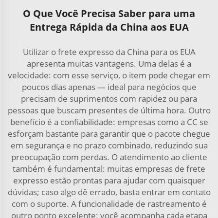
O Que Você Precisa Saber para uma
Entrega Rápida da China aos EUA
Utilizar o frete expresso da China para os EUA
apresenta muitas vantagens. Uma delas é a
velocidade: com esse serviço, o item pode chegar em
poucos dias apenas — ideal para negócios que
precisam de suprimentos com rapidez ou para
pessoas que buscam presentes de última hora. Outro
benefício é a confiabilidade: empresas como a CC se
esforçam bastante para garantir que o pacote chegue
em segurança e no prazo combinado, reduzindo sua
preocupação com perdas. O atendimento ao cliente
também é fundamental: muitas empresas de frete
expresso estão prontas para ajudar com quaisquer
dúvidas; caso algo dê errado, basta entrar em contato
com o suporte. A funcionalidade de rastreamento é
outro ponto excelente: você acompanha cada etapa