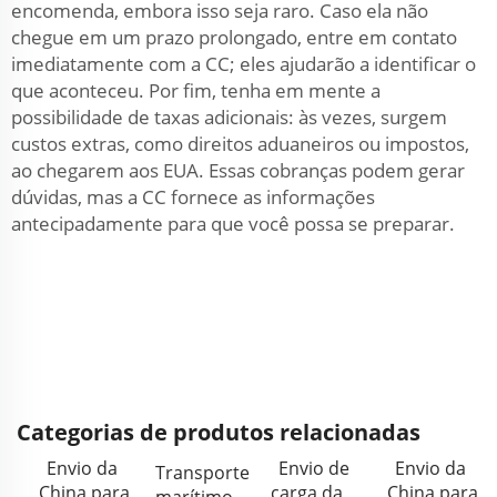
encomenda, embora isso seja raro. Caso ela não
chegue em um prazo prolongado, entre em contato
imediatamente com a CC; eles ajudarão a identificar o
que aconteceu. Por fim, tenha em mente a
possibilidade de taxas adicionais: às vezes, surgem
custos extras, como direitos aduaneiros ou impostos,
ao chegarem aos EUA. Essas cobranças podem gerar
dúvidas, mas a CC fornece as informações
antecipadamente para que você possa se preparar.
Categorias de produtos relacionadas
Envio da
Envio de
Envio da
Transporte
China para
carga da
China para