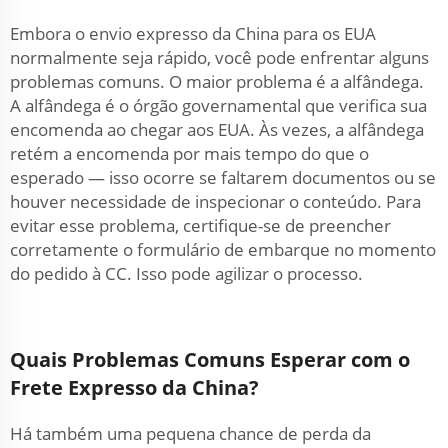
Embora o envio expresso da China para os EUA
normalmente seja rápido, você pode enfrentar alguns
problemas comuns. O maior problema é a alfândega.
A alfândega é o órgão governamental que verifica sua
encomenda ao chegar aos EUA. Às vezes, a alfândega
retém a encomenda por mais tempo do que o
esperado — isso ocorre se faltarem documentos ou se
houver necessidade de inspecionar o conteúdo. Para
evitar esse problema, certifique-se de preencher
corretamente o formulário de embarque no momento
do pedido à CC. Isso pode agilizar o processo.
Quais Problemas Comuns Esperar com o
Frete Expresso da China?
Há também uma pequena chance de perda da