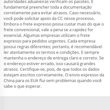
autoridades aduaneiras verificam os pacotes. É
fundamental preencher toda a documentação
corretamente para evitar atrasos. Caso necessário,
você pode solicitar apoio da CC nesse processo.
Embora o frete expresso possa custar mais do que o
frete convencional, vale a pena se a rapidez for
essencial. Algumas empresas utilizam o frete
expresso para pedidos urgentes. Cada empresa
possui regras diferentes; portanto, é recomendável
ler atentamente os termos e condições. E sempre
mantenha o endereço de entrega claro e correto. Se
o endereço estiver errado, isso causará grandes
atrasos. Certifique-se, pois, de que todos os dados
estejam escritos corretamente. O envio expresso da
China para os EUA flui sem problemas quando você
sabe o que esperar.