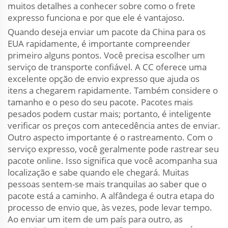
muitos detalhes a conhecer sobre como o frete
expresso funciona e por que ele é vantajoso.
Quando deseja enviar um pacote da China para os
EUA rapidamente, é importante compreender
primeiro alguns pontos. Você precisa escolher um
serviço de transporte confiável. A CC oferece uma
excelente opção de envio expresso que ajuda os
itens a chegarem rapidamente. Também considere o
tamanho e o peso do seu pacote. Pacotes mais
pesados podem custar mais; portanto, é inteligente
verificar os preços com antecedência antes de enviar.
Outro aspecto importante é o rastreamento. Com o
serviço expresso, você geralmente pode rastrear seu
pacote online. Isso significa que você acompanha sua
localização e sabe quando ele chegará. Muitas
pessoas sentem-se mais tranquilas ao saber que o
pacote está a caminho. A alfândega é outra etapa do
processo de envio que, às vezes, pode levar tempo.
Ao enviar um item de um país para outro, as