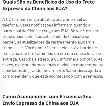
Quais São os Benefícios do Uso do Frete
Expresso da China aos EUA?
A CC também envia atualizações por e-mail ou
telefone. Essas notificações informam quando o
pacote sai da China e chega aos EUA. Se você estiver
preocupado com a possibilidade de o pacote se
perder, as atualizações de rastreamento ajudam a
tranquilizar. Você poderá ver se ele está a bordo de
um avião, em um caminhão ou em um centro local de
entrega. Caso haja atraso, a CC informará o motivo. Às
vezes, o pacote demora mais devido ao mau tempo ou
a períodos de grande movimento. Saber disso ajuda a
compreender o que está acontecendo com a remessa.
Como Acompanhar com Eficiência Seu
Envio Expresso da China aos EUA