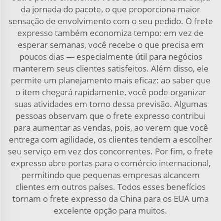
da jornada do pacote, o que proporciona maior
sensação de envolvimento com o seu pedido. O frete
expresso também economiza tempo: em vez de
esperar semanas, você recebe o que precisa em
poucos dias — especialmente útil para negócios
manterem seus clientes satisfeitos. Além disso, ele
permite um planejamento mais eficaz: ao saber que
o item chegará rapidamente, você pode organizar
suas atividades em torno dessa previsão. Algumas
pessoas observam que o frete expresso contribui
para aumentar as vendas, pois, ao verem que você
entrega com agilidade, os clientes tendem a escolher
seu serviço em vez dos concorrentes. Por fim, o frete
expresso abre portas para o comércio internacional,
permitindo que pequenas empresas alcancem
clientes em outros países. Todos esses benefícios
tornam o frete expresso da China para os EUA uma
excelente opção para muitos.