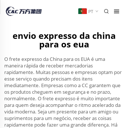
PT
envio expresso da china
para os eua
O frete expresso da China para os EUA é uma
maneira rápida de receber mercadorias
rapidamente. Muitas pessoas e empresas optam por
esse serviço quando precisam dos itens
imediatamente. Empresas como a CC garantem que
os produtos cheguem em segurança e no prazo,
normalmente. O frete expresso é muito importante
para quem deseja acompanhar o ritmo acelerado da
vida moderna. Seja um presente para um amigo ou
suprimentos para um negócio, receber as coisas
rapidamente pode fazer uma grande diferença. Há