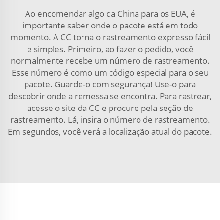
Ao encomendar algo da China para os EUA, é
importante saber onde o pacote está em todo
momento. A CC torna o rastreamento expresso fácil
e simples. Primeiro, ao fazer o pedido, você
normalmente recebe um número de rastreamento.
Esse número é como um código especial para o seu
pacote. Guarde-o com segurança! Use-o para
descobrir onde a remessa se encontra. Para rastrear,
acesse o site da CC e procure pela seção de
rastreamento. Lá, insira o número de rastreamento.
Em segundos, você verá a localização atual do pacote.