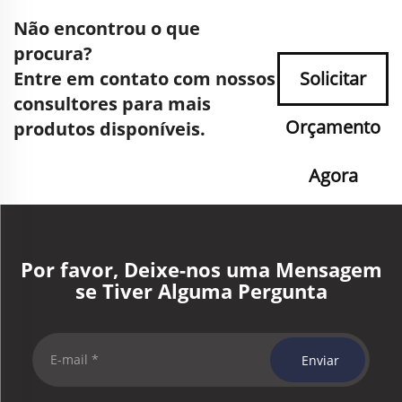
Não encontrou o que
procura?
Entre em contato com nossos
Solicitar
consultores para mais
Orçamento
produtos disponíveis.
Agora
Por favor, Deixe-nos uma Mensagem
se Tiver Alguma Pergunta
Enviar