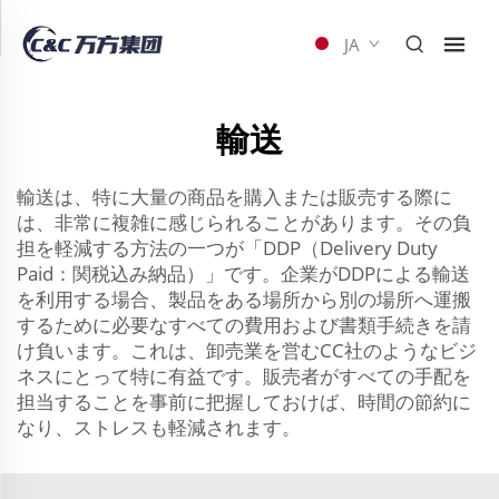
JA
輸送
輸送は、特に大量の商品を購入または販売する際に
は、非常に複雑に感じられることがあります。その負
担を軽減する方法の一つが「DDP（Delivery Duty
Paid：関税込み納品）」です。企業がDDPによる輸送
を利用する場合、製品をある場所から別の場所へ運搬
するために必要なすべての費用および書類手続きを請
け負います。これは、卸売業を営むCC社のようなビジ
ネスにとって特に有益です。販売者がすべての手配を
担当することを事前に把握しておけば、時間の節約に
なり、ストレスも軽減されます。