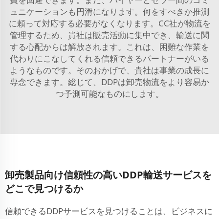
ュニケーションも円滑になります。何をすべきか推測
に頼って対応する必要がなくなります。CC社が物流を
管理するため、貴社は販売活動に集中でき、輸送に関
する心配からは解放されます。これは、困難な作業を
代わりにこなしてくれる信頼できるパートナーがいる
ようなものです。そのおかげで、貴社は事業の成長に
専念できます。総じて、DDPは卸売物流をより容易か
つ予測可能なものにします。
卸売製品向け信頼性の高いDDP輸送サービスを
どこで見つけるか
信頼できるDDPサービスを見つけることは、ビジネスに