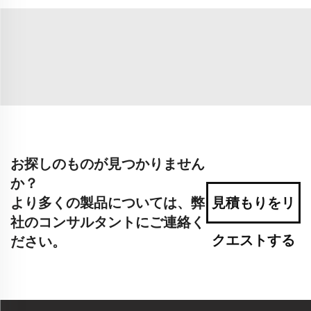
お探しのものが見つかりません
か？
より多くの製品については、弊
見積もりをリ
社のコンサルタントにご連絡く
クエストする
ださい。