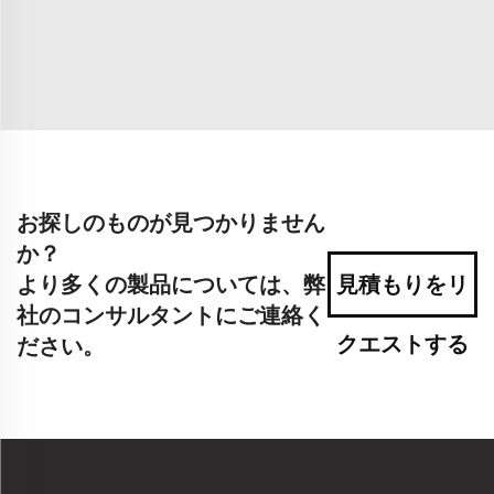
お探しのものが見つかりません
か？
より多くの製品については、弊
見積もりをリ
社のコンサルタントにご連絡く
クエストする
ださい。