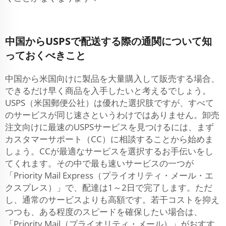
中国からUSPSで配送する際の通関について知
っておくべきこと
中国から米国向けに製品を大量購入して販売する場合、
できるだけ早く商品を入手したいと考えるでしょう。
USPS（米国郵便公社）は優れた選択肢ですが、すべて
のサービスが同じ速さというわけではありません。卸売
注文向けに最速のUSPSサービスを見つけるには、まず
カスタマーサポート（CC）に相談することから始めま
しょう。CCが最適なサービスを選択するお手伝いをし
てくれます。その中で最も速いサービスの一つが
「Priority Mail Express（プライオリティ・メール・エ
クスプレス）」で、配達は1～2日で完了します。ただ
し、通常のサービスよりも高額です。若干コストを抑え
つつも、ある程度のスピードを確保したい場合は、
「Priority Mail（プライオリティ・メール）」がおすす