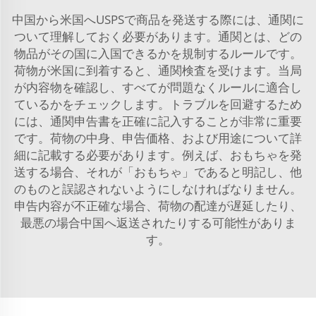
中国から米国へUSPSで商品を発送する際には、通関に
ついて理解しておく必要があります。通関とは、どの
物品がその国に入国できるかを規制するルールです。
荷物が米国に到着すると、通関検査を受けます。当局
が内容物を確認し、すべてが問題なくルールに適合し
ているかをチェックします。トラブルを回避するため
には、通関申告書を正確に記入することが非常に重要
です。荷物の中身、申告価格、および用途について詳
細に記載する必要があります。例えば、おもちゃを発
送する場合、それが「おもちゃ」であると明記し、他
のものと誤認されないようにしなければなりません。
申告内容が不正確な場合、荷物の配達が遅延したり、
最悪の場合中国へ返送されたりする可能性がありま
す。