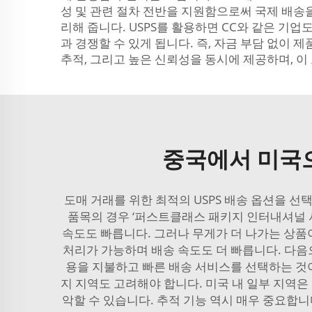
성 및 관련 절차 전반을 지원함으로써 국제 배송을
리해 줍니다. USPS를 활용하면 CC와 같은 기
과 경쟁할 수 있게 됩니다. 즉, 자금 부담 없이 
추적, 그리고 높은 신뢰성을 동시에 제공하며, 이
중국에서 미국으
도매 거래를 위한 최적의 USPS 배송 옵션을 선
품목의 경우 ‘퍼스트클래스 패키지 인터내셔널 서비스(Fi
속도도 빠릅니다. 그러나 무게가 더 나가는 상품이라면 
처리가 가능하며 배송 속도도 더 빠릅니다. 다음
용을 지불하고 빠른 배송 서비스를 선택하는 것이
지 지역도 고려해야 합니다. 미국 내 일부 지역은 
악할 수 있습니다. 추적 기능 역시 매우 중요합