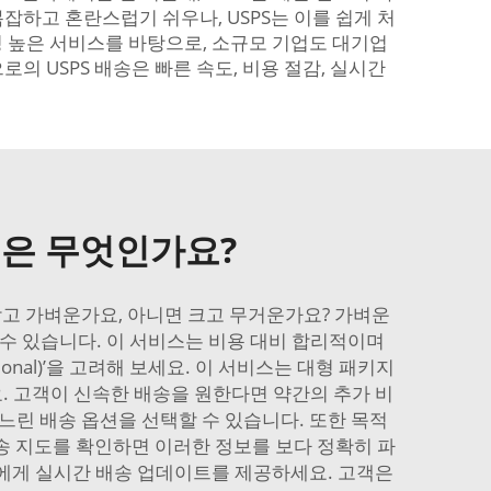
잡하고 혼란스럽기 쉬우나, USPS는 이를 쉽게 처
뢰성 높은 서비스를 바탕으로, 소규모 기업도 대기업
의 USPS 배송은 빠른 속도, 비용 절감, 실시간
점은 무엇인가요?
 작고 가벼운가요, 아니면 크고 무거운가요? 가벼운
가 적합할 수 있습니다. 이 서비스는 비용 대비 합리적이며
ional)’을 고려해 보세요. 이 서비스는 대형 패키지
. 고객이 신속한 배송을 원한다면 약간의 추가 비
느린 배송 옵션을 선택할 수 있습니다. 또한 목적
 배송 지도를 확인하면 이러한 정보를 보다 정확히 파
객에게 실시간 배송 업데이트를 제공하세요. 고객은