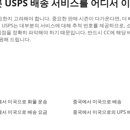
 USPS 배송 서비스를 어디서 
요한지 고려해야 합니다. 중요한 판매 시즌이 다가온다면, 더 
. USPS는 대부분의 서비스에 대해 추적 번호를 제공하므로,
시점을 정확히 파악해야 하기 때문입니다. 반드시 CC에 해당 
원해 드립니다.
서 미국으로 화물 운송
중국에서 미국으로 배송
서 미국으로 배송 요금
중국에서 미국으로의 UPS 