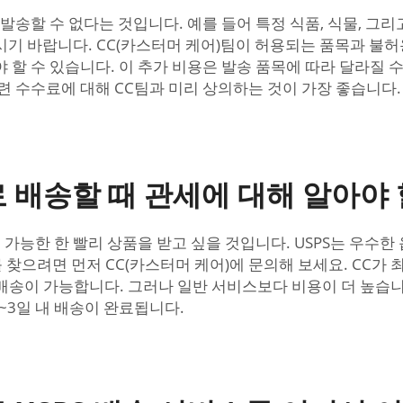
발송할 수 없다는 것입니다. 예를 들어 특정 식품, 식물, 그
기 바랍니다. CC(카스터머 케어)팀이 허용되는 품목과 불허
 할 수 있습니다. 이 추가 비용은 발송 품목에 따라 달라질 
련 수수료에 대해 CC팀과 미리 상의하는 것이 가장 좋습니다.
 배송할 때 관세에 대해 알아야 
가능한 한 빨리 상품을 받고 싶을 것입니다. USPS는 우수한
를 찾으려면 먼저 CC(카스터머 케어)에 문의해 보세요. CC가
 1~2일 이내 배송이 가능합니다. 그러나 일반 서비스보다 비용이 
로 2~3일 내 배송이 완료됩니다.