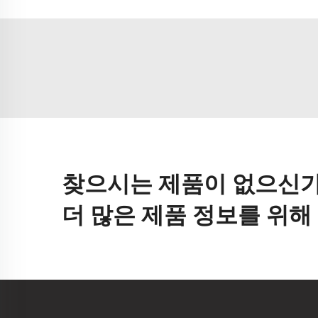
찾으시는 제품이 없으신가
더 많은 제품 정보를 위