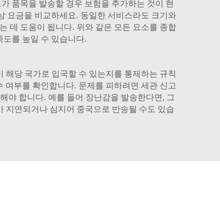
고가 품목을 발송할 경우 보험을 추가하는 것이 현
항상 요금을 비교하세요. 동일한 서비스라도 크기와
는 데 도움이 됩니다. 위와 같은 모든 요소를 종합
족도를 높일 수 있습니다.
이 해당 국가로 입국할 수 있는지를 통제하는 규칙
수 여부를 확인합니다. 문제를 피하려면 세관 신고
재해야 합니다. 예를 들어 장난감을 발송한다면, 그
지가 지연되거나 심지어 중국으로 반송될 수도 있습