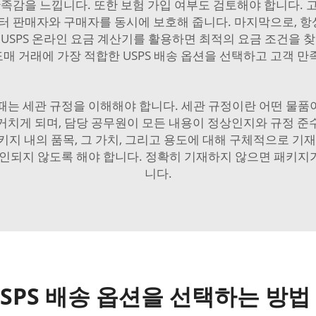
만족감을 느낍니다. 또한 보험 가입 여부도 검토해야 합니다. 
부터 판매자와 구매자를 동시에 보호해 줍니다. 마지막으로, 
 USPS 온라인 요금 계산기를 활용하면 최적의 요금 조건을 찾
매 거래에 가장 적합한 USPS 배송 옵션을 선택하고 고객 만
 때는 세관 규정을 이해해야 합니다. 세관 규정이란 어떤 물품
거치게 되며, 담당 공무원이 모든 내용이 정상인지와 규정 준
지 내의 품목, 그 가치, 그리고 용도에 대해 구체적으로 기
오인되지 않도록 해야 합니다. 정확히 기재하지 않으면 패키
니다.
SPS 배송 옵션을 선택하는 방법