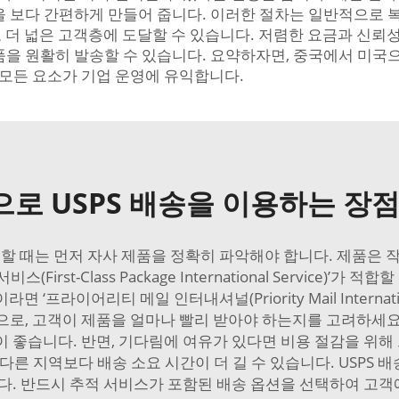
 보다 간편하게 만들어 줍니다. 이러한 절차는 일반적으로 복
업도 더 넓은 고객층에 도달할 수 있습니다. 저렴한 요금과 신
제품을 원활히 발송할 수 있습니다. 요약하자면, 중국에서 미국으로
 모든 요소가 기업 운영에 유익합니다.
로 USPS 배송을 이용하는 장
택할 때는 먼저 자사 제품을 정확히 파악해야 합니다. 제품은
rst-Class Package International Service)’
‘프라이어리티 메일 인터내셔널(Priority Mail Internat
으로, 고객이 제품을 얼마나 빨리 받아야 하는지를 고려하세요
 좋습니다. 반면, 기다림에 여유가 있다면 비용 절감을 위해 
다른 지역보다 배송 소요 시간이 더 길 수 있습니다. USPS
니다. 반드시 추적 서비스가 포함된 배송 옵션을 선택하여 고