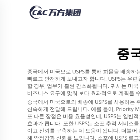
중국
중국에서 미국으로 USPS를 통해 화물을 배송하는
빠르고 안전하게 보내고자 합니다. USPS는 우편
할 경우, 업무가 훨씬 간소화됩니다. 귀사는 미국
비즈니스 요구에 맞춰 보다 효과적으로 계획을 수
중국에서 미국으로의 배송에 USPS를 사용하는 
신속하게 전달해 드립니다. 예를 들어, Priority 
또 다른 장점은 비용 효율성인데, USPS는 일반
효과가 큽니다. 또한 USPS는 소포 추적 서비스
이고 신뢰를 구축하는 데 도움이 됩니다. 더불어 U
해 안정감과 신뢰를 느낍니다. 소포에 USPS 로고