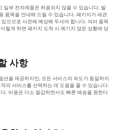
리고 일부 전자제품은 허용되지 않을 수 있습니다. 발
용 품목을 안내해 드릴 수 있습니다. 패키지가 세관
수 있으므로 사전에 예상해 두셔야 합니다. 여러 품목
 이렇게 하면 패키지 도착 시 예기치 않은 상황에 당
할 사항
 옵션을 제공하지만, 모든 서비스의 속도가 동일하지
 최적의 서비스를 선택하는 데 도움을 줄 수 있습니다.
더 높습니다. 비용은 다소 절감하면서도 빠른 배송을 원한다