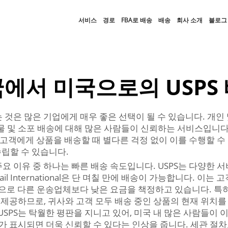
서비스
경로
FBA로 배송
배송
회사 소개
블로그
에서 미국으로의 USPS
 것은 많은 기업에게 매우 좋은 선택이 될 수 있습니다. 개인
물 및 소포 배송에 대해 많은 사람들이 신뢰하는 서비스입니다. 
 고객에게 상품을 배송할 때 별다른 걱정 없이 이를 수행할 수
립할 수 있습니다.
주요 이유 중 하나는 빠른 배송 속도입니다. USPS는 다양한
Mail International은 단 며칠 만에 배송이 가능합니다.
적으로 다른 운송업체보다 낮은 요금을 책정하고 있습니다. 특
를 제공하므로, 귀사와 고객 모두 배송 중인 상품의 현재 위치
SPS는 탁월한 평판을 지니고 있어, 미국 내 많은 사람들이 이
가 표시되면 더욱 신뢰할 수 있다는 인상을 줍니다. 세관 절차도