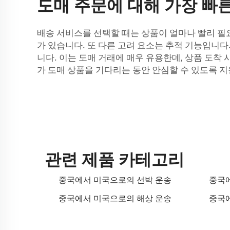
도매 주문에 대해 가장 빠른
배송 서비스를 선택할 때는 상품이 얼마나 빨리 필
가 있습니다. 또 다른 고려 요소는 추적 기능입니다
니다. 이는 도매 거래에 매우 유용한데, 상품 도착 
가 도매 상품을 기다리는 동안 안심할 수 있도록 지
관련 제품 카테고리
중국에서 미국으로의 선박 운송
중국에
중국에서 미국으로의 해상 운송
중국에