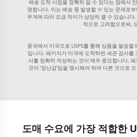
배송 도착 시점을 정확히 알 수 있다는 점에서 
명합니다. 이는 배송 중 발생할 수 있는 문제로
무게에 따라 요금 차이가 상당히 클 수 있습니다.
적으로 고려함으로써, 도
중국에서 미국으로 USPS를 통해 상품을 발송할
입니다. 패키지가 미국에 도착하면 세관 검사를 
서를 정확히 작성하는 것이 매우 중요합니다. 패키
것이 ‘장난감’임을 명시해야 하며 다른 것으로 
도매 수요에 가장 적합한 U