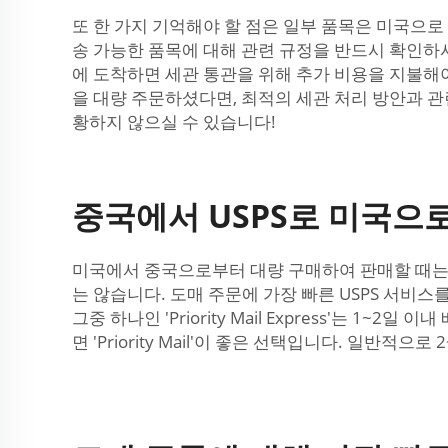
또 한 가지 기억해야 할 점은 일부 품목은 미국으로 
송 가능한 품목에 대해 관련 규정을 반드시 확인하시
에 도착하면 세관 통관을 위해 추가 비용을 지불해야
을 대량 주문하셨다면, 최적의 세관 처리 방안과 관
황하지 않으실 수 있습니다!
중국에서 USPS로 미국으로
미국에서 중국으로부터 대량 구매하여 판매할 때는 
는 않습니다. 도매 주문에 가장 빠른 USPS 서비스
그중 하나인 'Priority Mail Express'는
면 'Priority Mail'이 좋은 선택입니다. 일반적으