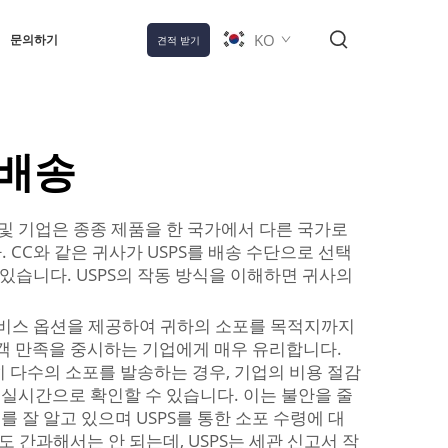
KO
문의하기
견적 받기
 배송
 및 기업은 종종 제품을 한 국가에서 다른 국가로
CC와 같은 귀사가 USPS를 배송 수단으로 선택
 있습니다. USPS의 작동 방식을 이해하면 귀사의
 서비스 옵션을 제공하여 귀하의 소포를 목적지까지
 이는 고객 만족을 중시하는 기업에게 매우 유리합니다.
히 다수의 소포를 발송하는 경우, 기업의 비용 절감
를 실시간으로 확인할 수 있습니다. 이는 불안을 줄
를 잘 알고 있으며 USPS를 통한 소포 수령에 대
 간과해서는 안 되는데, USPS는 세관 신고서 작