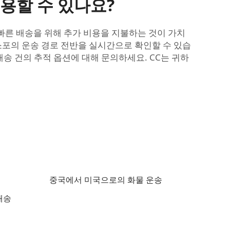
이용할 수 있나요?
빠른 배송을 위해 추가 비용을 지불하는 것이 가치
 소포의 운송 경로 전반을 실시간으로 확인할 수 있습
배송 건의 추적 옵션에 대해 문의하세요. CC는 귀하
중국에서 미국으로의 화물 운송
배송