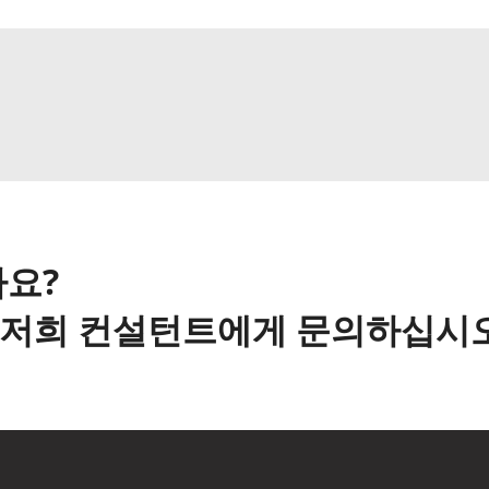
요?
해 저희 컨설턴트에게 문의하십시오