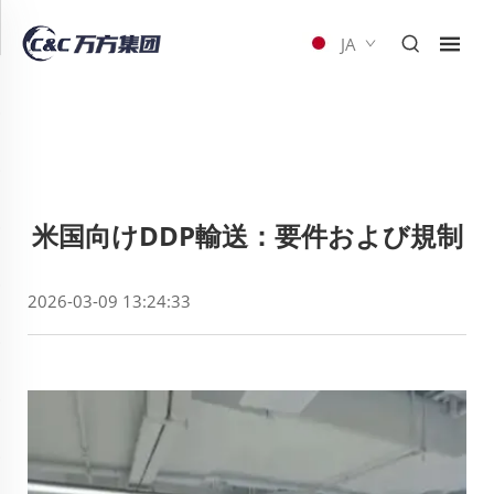
JA
米国向けDDP輸送：要件および規制
2026-03-09 13:24:33