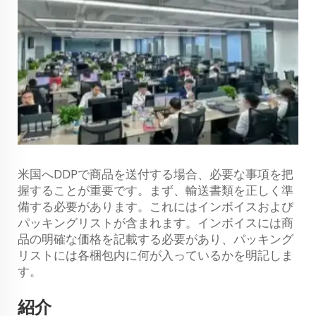
米国へDDPで商品を送付する場合、必要な事項を把
握することが重要です。まず、輸送書類を正しく準
備する必要があります。これにはインボイスおよび
パッキングリストが含まれます。インボイスには商
品の明確な価格を記載する必要があり、パッキング
リストには各梱包内に何が入っているかを明記しま
す。
紹介