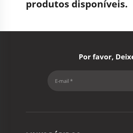
produtos disponíveis.
Por favor, Dei