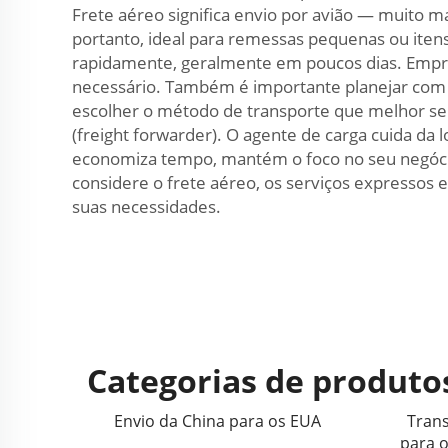
Frete aéreo significa envio por avião — muito m
portanto, ideal para remessas pequenas ou itens
rapidamente, geralmente em poucos dias. Empr
necessário. Também é importante planejar com 
escolher o método de transporte que melhor se
(freight forwarder). O agente de carga cuida da 
economiza tempo, mantém o foco no seu negócio
considere o frete aéreo, os serviços expressos 
suas necessidades.
Categorias de produto
Envio da China para os EUA
Trans
para 