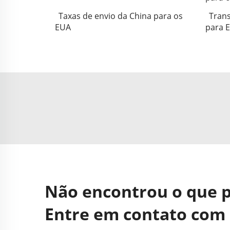
Taxas de envio da China para os
Trans
EUA
para 
Não encontrou o que 
Entre em contato com 