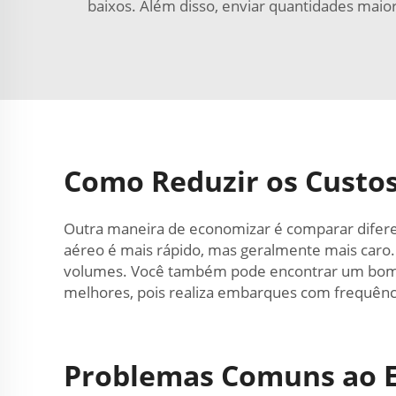
baixos. Além disso, enviar quantidades maio
Como Reduzir os Custos
Outra maneira de economizar é comparar difere
aéreo é mais rápido, mas geralmente mais caro
volumes. Você também pode encontrar um bom ag
melhores, pois realiza embarques com frequênci
Problemas Comuns ao E