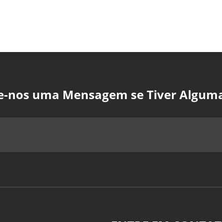
xe-nos uma Mensagem se Tiver Algum