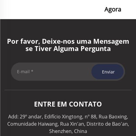
Agora
Por favor, Deixe-nos uma Mensagem
se Tiver Alguma Pergunta
Enviar
ENTRE EM CONTATO
Add: 29º andar, Edifício Xingtong, nº 88, Rua Baoxing,
Comunidade Haiwang, Rua Xin'an, Distrito de Bao'an,
Shenzhen, China