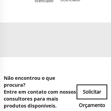
licenciado
Não encontrou o que
procura?
Entre em contato com nossos
Solicitar
consultores para mais
Orçamento
produtos disponíveis.