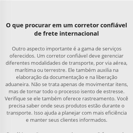
O que procurar em um corretor confiável
de frete internacional
Outro aspecto importante é a gama de serviços
oferecidos. Um corretor confiável deve gerenciar
diferentes modalidades de transporte, por via aérea,
marítima ou terrestre. Ele também auxilia na
elaboração da documentação e na liberação
aduaneira. Não se trata apenas de movimentar itens,
mas de tornar todo o processo isento de estresse.
Verifique se ele também oferece rastreamento. Você
precisa saber onde seus produtos estão durante o
transporte. Isso ajuda a planejar com mais eficiência
e manter seus clientes informados.