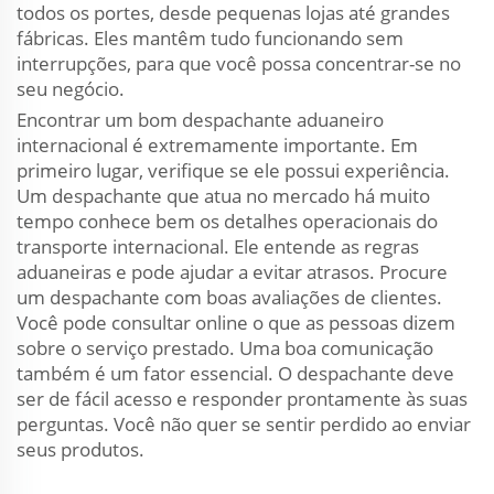
todos os portes, desde pequenas lojas até grandes
fábricas. Eles mantêm tudo funcionando sem
interrupções, para que você possa concentrar-se no
seu negócio.
Encontrar um bom despachante aduaneiro
internacional é extremamente importante. Em
primeiro lugar, verifique se ele possui experiência.
Um despachante que atua no mercado há muito
tempo conhece bem os detalhes operacionais do
transporte internacional. Ele entende as regras
aduaneiras e pode ajudar a evitar atrasos. Procure
um despachante com boas avaliações de clientes.
Você pode consultar online o que as pessoas dizem
sobre o serviço prestado. Uma boa comunicação
também é um fator essencial. O despachante deve
ser de fácil acesso e responder prontamente às suas
perguntas. Você não quer se sentir perdido ao enviar
seus produtos.