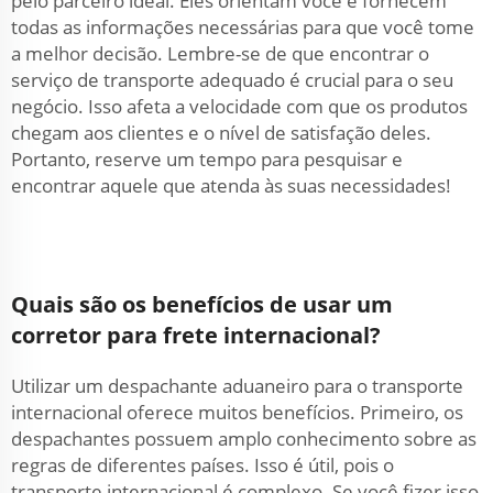
pelo parceiro ideal. Eles orientam você e fornecem
todas as informações necessárias para que você tome
a melhor decisão. Lembre-se de que encontrar o
serviço de transporte adequado é crucial para o seu
negócio. Isso afeta a velocidade com que os produtos
chegam aos clientes e o nível de satisfação deles.
Portanto, reserve um tempo para pesquisar e
encontrar aquele que atenda às suas necessidades!
Quais são os benefícios de usar um
corretor para frete internacional?
Utilizar um despachante aduaneiro para o transporte
internacional oferece muitos benefícios. Primeiro, os
despachantes possuem amplo conhecimento sobre as
regras de diferentes países. Isso é útil, pois o
transporte internacional é complexo. Se você fizer isso