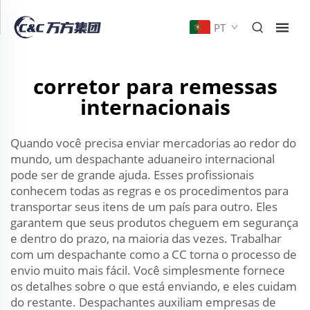
PT
corretor para remessas
internacionais
Quando você precisa enviar mercadorias ao redor do
mundo, um despachante aduaneiro internacional
pode ser de grande ajuda. Esses profissionais
conhecem todas as regras e os procedimentos para
transportar seus itens de um país para outro. Eles
garantem que seus produtos cheguem em segurança
e dentro do prazo, na maioria das vezes. Trabalhar
com um despachante como a CC torna o processo de
envio muito mais fácil. Você simplesmente fornece
os detalhes sobre o que está enviando, e eles cuidam
do restante. Despachantes auxiliam empresas de