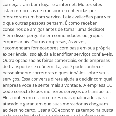
começar. Um bom lugar é a internet. Muitos sites
listam empresas de transporte conhecidas por
oferecerem um bom serviço. Leia avaliações para ver
o que outras pessoas pensam. É como receber
conselhos de amigos antes de tomar uma decisão!
Além disso, pergunte em comunidades ou grupos
empresariais. Outras empresas, às vezes,
recomendam fornecedores com base em sua própria
experiência. Isso ajuda a identificar serviços confiáveis.
Outra opção são as feiras comerciais, onde empresas
de transporte se reúnem. Lá, você pode conhecer
pessoalmente corretores e questioná-los sobre seus
serviços. Essa conversa direta ajuda a decidir com qual
empresa você se sente mais à vontade. A empresa CC
pode conectá-lo aos melhores serviços de transporte.
Eles conhecem os corretores mais qualificados para
atacado e garantem que suas mercadorias cheguem
ao destino certo. Usar a CC economiza tempo na busca