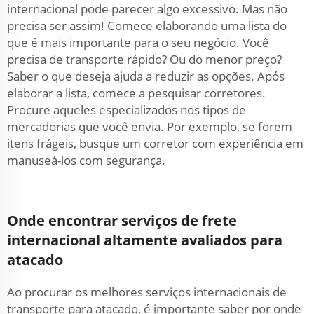
internacional pode parecer algo excessivo. Mas não
precisa ser assim! Comece elaborando uma lista do
que é mais importante para o seu negócio. Você
precisa de transporte rápido? Ou do menor preço?
Saber o que deseja ajuda a reduzir as opções. Após
elaborar a lista, comece a pesquisar corretores.
Procure aqueles especializados nos tipos de
mercadorias que você envia. Por exemplo, se forem
itens frágeis, busque um corretor com experiência em
manuseá-los com segurança.
Onde encontrar serviços de frete
internacional altamente avaliados para
atacado
Ao procurar os melhores serviços internacionais de
transporte para atacado, é importante saber por onde