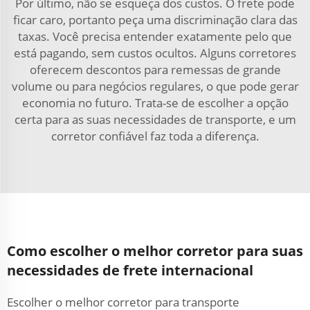
Por último, não se esqueça dos custos. O frete pode
ficar caro, portanto peça uma discriminação clara das
taxas. Você precisa entender exatamente pelo que
está pagando, sem custos ocultos. Alguns corretores
oferecem descontos para remessas de grande
volume ou para negócios regulares, o que pode gerar
economia no futuro. Trata-se de escolher a opção
certa para as suas necessidades de transporte, e um
corretor confiável faz toda a diferença.
Como escolher o melhor corretor para suas
necessidades de frete internacional
Escolher o melhor corretor para transporte