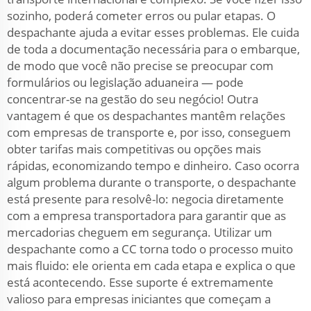
sozinho, poderá cometer erros ou pular etapas. O
despachante ajuda a evitar esses problemas. Ele cuida
de toda a documentação necessária para o embarque,
de modo que você não precise se preocupar com
formulários ou legislação aduaneira — pode
concentrar-se na gestão do seu negócio! Outra
vantagem é que os despachantes mantêm relações
com empresas de transporte e, por isso, conseguem
obter tarifas mais competitivas ou opções mais
rápidas, economizando tempo e dinheiro. Caso ocorra
algum problema durante o transporte, o despachante
está presente para resolvê-lo: negocia diretamente
com a empresa transportadora para garantir que as
mercadorias cheguem em segurança. Utilizar um
despachante como a CC torna todo o processo muito
mais fluido: ele orienta em cada etapa e explica o que
está acontecendo. Esse suporte é extremamente
valioso para empresas iniciantes que começam a