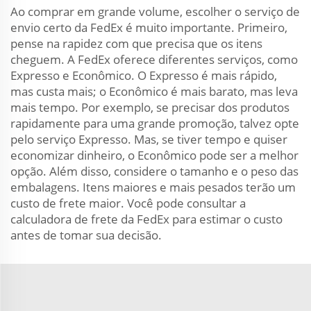
Ao comprar em grande volume, escolher o serviço de
envio certo da FedEx é muito importante. Primeiro,
pense na rapidez com que precisa que os itens
cheguem. A FedEx oferece diferentes serviços, como
Expresso e Econômico. O Expresso é mais rápido,
mas custa mais; o Econômico é mais barato, mas leva
mais tempo. Por exemplo, se precisar dos produtos
rapidamente para uma grande promoção, talvez opte
pelo serviço Expresso. Mas, se tiver tempo e quiser
economizar dinheiro, o Econômico pode ser a melhor
opção. Além disso, considere o tamanho e o peso das
embalagens. Itens maiores e mais pesados terão um
custo de frete maior. Você pode consultar a
calculadora de frete da FedEx para estimar o custo
antes de tomar sua decisão.