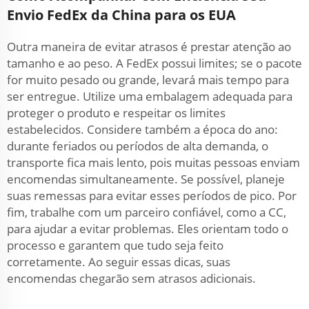
Envio FedEx da China para os EUA
Outra maneira de evitar atrasos é prestar atenção ao
tamanho e ao peso. A FedEx possui limites; se o pacote
for muito pesado ou grande, levará mais tempo para
ser entregue. Utilize uma embalagem adequada para
proteger o produto e respeitar os limites
estabelecidos. Considere também a época do ano:
durante feriados ou períodos de alta demanda, o
transporte fica mais lento, pois muitas pessoas enviam
encomendas simultaneamente. Se possível, planeje
suas remessas para evitar esses períodos de pico. Por
fim, trabalhe com um parceiro confiável, como a CC,
para ajudar a evitar problemas. Eles orientam todo o
processo e garantem que tudo seja feito
corretamente. Ao seguir essas dicas, suas
encomendas chegarão sem atrasos adicionais.