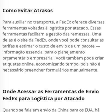
Como Evitar Atrasos
Para auxiliar no transporte, a FedEx oferece diversas
ferramentas voltadas à logística por atacado. Essas
ferramentas facilitam a gestão das remessas. Uma
delas é o site da FedEx, onde você pode consultar as
tarifas e estimar o custo de envio de um pacote —
informação essencial para o planejamento
orçamentário empresarial. Você também pode criar
etiquetas online, economizando tempo, pois não é
necessário preencher formulários manualmente.
Onde Acessar as Ferramentas de Envio
FedEx para Logística por Atacado
Quando se fala em envio da China para os EUA, há