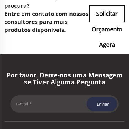
procura?
Entre em contato com nossos
Solicitar
consultores para mais
Orçamento
produtos disponíveis.
Agora
Por favor, Deixe-nos uma Mensagem
se Tiver Alguma Pergunta
Enviar