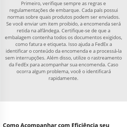
Primeiro, verifique sempre as regras e
regulamentações de embarque. Cada país possui
normas sobre quais produtos podem ser enviados.
Se você enviar um item proibido, a encomenda será
retida na alfândega. Certifique-se de que a
embalagem contenha todos os documentos exigidos,
como fatura e etiqueta. Isso ajuda a FedEx a
identificar o conteúdo da encomenda e a processá-la
sem interrupções. Além disso, utilize o rastreamento
da FedEx para acompanhar sua encomenda. Caso
ocorra algum problema, você o identificará
rapidamente.
Como Acompanhar com Eficiência seu