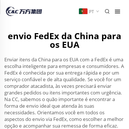
PT
envio FedEx da China para
os EUA
Enviar itens da China para os EUA com a FedEx é uma
escolha inteligente para empresas e consumidores. A
FedEx é conhecida por sua entrega rápida e por um
serviço confiável e de alta qualidade. Se você for um
comprador atacadista, às vezes precisará enviar
grandes pedidos ou itens importantes com urgência.
Na CC, sabemos o quão importante é encontrar a
forma de envio ideal que atenda às suas
necessidades. Orientamos você em todos os
aspectos do envio via FedEx, como escolher a melhor
opção e acompanhar sua remessa de forma eficaz.