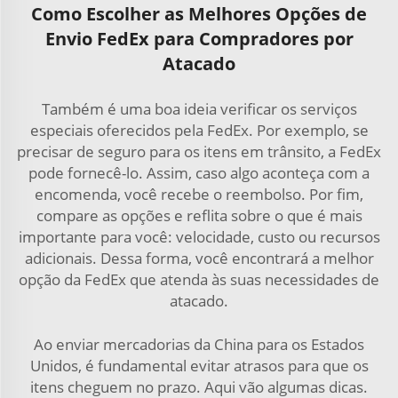
Como Escolher as Melhores Opções de
Envio FedEx para Compradores por
Atacado
Também é uma boa ideia verificar os serviços
especiais oferecidos pela FedEx. Por exemplo, se
precisar de seguro para os itens em trânsito, a FedEx
pode fornecê-lo. Assim, caso algo aconteça com a
encomenda, você recebe o reembolso. Por fim,
compare as opções e reflita sobre o que é mais
importante para você: velocidade, custo ou recursos
adicionais. Dessa forma, você encontrará a melhor
opção da FedEx que atenda às suas necessidades de
atacado.
Ao enviar mercadorias da China para os Estados
Unidos, é fundamental evitar atrasos para que os
itens cheguem no prazo. Aqui vão algumas dicas.