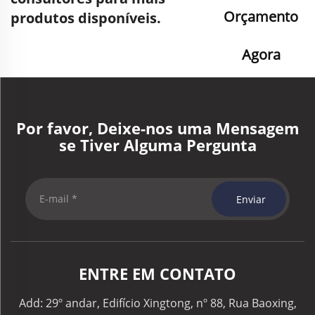
Orçamento
produtos disponíveis.
Agora
Por favor, Deixe-nos uma Mensagem
se Tiver Alguma Pergunta
Enviar
ENTRE EM CONTATO
Add: 29º andar, Edifício Xingtong, nº 88, Rua Baoxing,