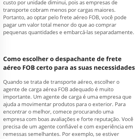
custo por unidade diminui, pois as empresas de
transporte cobram menos por cargas maiores.
Portanto, ao optar pelo frete aéreo FOB, você pode
pagar um valor total menor do que ao comprar
pequenas quantidades e embarcá-las separadamente.
Como escolher o despachante de frete
aéreo FOB certo para as suas necessidades
Quando se trata de transporte aéreo, escolher o
agente de carga aérea FOB adequado é muito
importante. Um agente de carga é uma empresa que
ajuda a movimentar produtos para o exterior. Para
encontrar o melhor, comece procurando uma
empresa com boas avaliações e forte reputação. Você
precisa de um agente confiável e com experiência em
remessas semelhantes. Por exemplo, se estiver