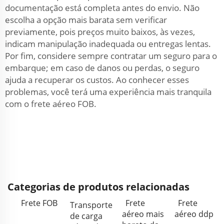
documentação está completa antes do envio. Não
escolha a opção mais barata sem verificar
previamente, pois preços muito baixos, às vezes,
indicam manipulação inadequada ou entregas lentas.
Por fim, considere sempre contratar um seguro para o
embarque; em caso de danos ou perdas, o seguro
ajuda a recuperar os custos. Ao conhecer esses
problemas, você terá uma experiência mais tranquila
com o frete aéreo FOB.
Categorias de produtos relacionadas
Frete FOB
Frete
Frete
Transporte
aéreo mais
aéreo ddp
de carga