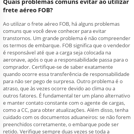
Quais problemas comuns evitar ao utilizar
frete aéreo FOB?
Ao utilizar o frete aéreo FOB, há alguns problemas
comuns que você deve conhecer para evitar
transtornos. Um grande problema é não compreender
os termos de embarque. FOB significa que o vendedor
é responsável até que a carga seja colocada na
aeronave, após o que a responsabilidade passa para o
comprador. Certifique-se de saber exatamente
quando ocorre essa transferência de responsabilidade
para não ser pego de surpresa. Outro problema é o
atraso, que às vezes ocorre devido ao clima ou a
outros fatores. É fundamental ter um plano alternativo
e manter contato constante com o agente de cargas,
como a CC, para obter atualizações. Além disso, tenha
cuidado com os documentos aduaneiros: se não forem
preenchidos corretamente, o embarque pode ser
retido. Verifique sempre duas vezes se toda a