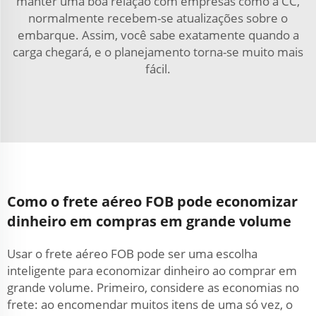
manter uma boa relação com empresas como a CC,
normalmente recebem-se atualizações sobre o
embarque. Assim, você sabe exatamente quando a
carga chegará, e o planejamento torna-se muito mais
fácil.
Como o frete aéreo FOB pode economizar
dinheiro em compras em grande volume
Usar o frete aéreo FOB pode ser uma escolha
inteligente para economizar dinheiro ao comprar em
grande volume. Primeiro, considere as economias no
frete: ao encomendar muitos itens de uma só vez, o