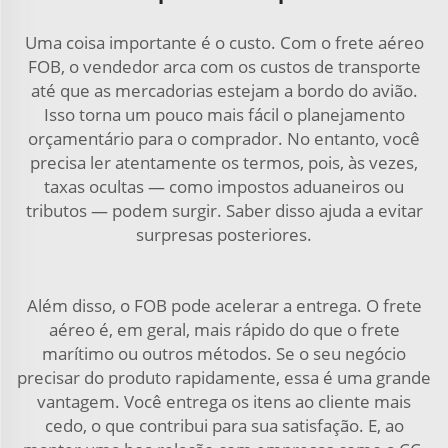
Uma coisa importante é o custo. Com o frete aéreo
FOB, o vendedor arca com os custos de transporte
até que as mercadorias estejam a bordo do avião.
Isso torna um pouco mais fácil o planejamento
orçamentário para o comprador. No entanto, você
precisa ler atentamente os termos, pois, às vezes,
taxas ocultas — como impostos aduaneiros ou
tributos — podem surgir. Saber disso ajuda a evitar
surpresas posteriores.
Além disso, o FOB pode acelerar a entrega. O frete
aéreo é, em geral, mais rápido do que o frete
marítimo ou outros métodos. Se o seu negócio
precisar do produto rapidamente, essa é uma grande
vantagem. Você entrega os itens ao cliente mais
cedo, o que contribui para sua satisfação. E, ao