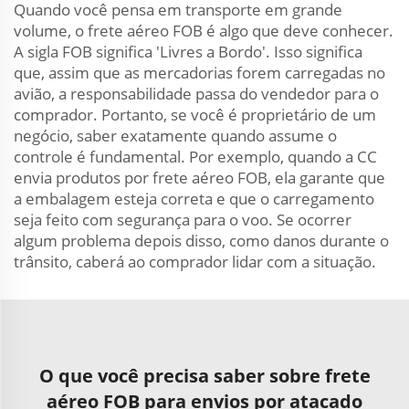
Quando você pensa em transporte em grande
volume, o frete aéreo FOB é algo que deve conhecer.
A sigla FOB significa 'Livres a Bordo'. Isso significa
que, assim que as mercadorias forem carregadas no
avião, a responsabilidade passa do vendedor para o
comprador. Portanto, se você é proprietário de um
negócio, saber exatamente quando assume o
controle é fundamental. Por exemplo, quando a CC
envia produtos por frete aéreo FOB, ela garante que
a embalagem esteja correta e que o carregamento
seja feito com segurança para o voo. Se ocorrer
algum problema depois disso, como danos durante o
trânsito, caberá ao comprador lidar com a situação.
O que você precisa saber sobre frete
aéreo FOB para envios por atacado