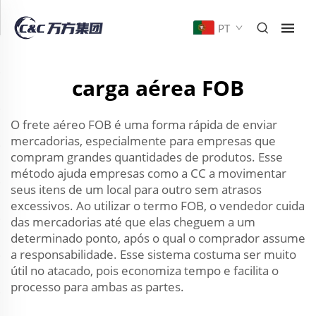
PT
carga aérea FOB
O frete aéreo FOB é uma forma rápida de enviar
mercadorias, especialmente para empresas que
compram grandes quantidades de produtos. Esse
método ajuda empresas como a CC a movimentar
seus itens de um local para outro sem atrasos
excessivos. Ao utilizar o termo FOB, o vendedor cuida
das mercadorias até que elas cheguem a um
determinado ponto, após o qual o comprador assume
a responsabilidade. Esse sistema costuma ser muito
útil no atacado, pois economiza tempo e facilita o
processo para ambas as partes.