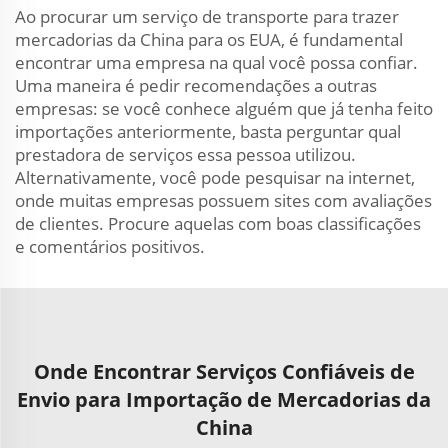
Ao procurar um serviço de transporte para trazer
mercadorias da China para os EUA, é fundamental
encontrar uma empresa na qual você possa confiar.
Uma maneira é pedir recomendações a outras
empresas: se você conhece alguém que já tenha feito
importações anteriormente, basta perguntar qual
prestadora de serviços essa pessoa utilizou.
Alternativamente, você pode pesquisar na internet,
onde muitas empresas possuem sites com avaliações
de clientes. Procure aquelas com boas classificações
e comentários positivos.
Onde Encontrar Serviços Confiáveis de
Envio para Importação de Mercadorias da
China