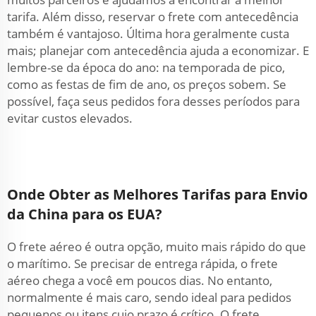
tarifa. Além disso, reservar o frete com antecedência
também é vantajoso. Última hora geralmente custa
mais; planejar com antecedência ajuda a economizar. E
lembre-se da época do ano: na temporada de pico,
como as festas de fim de ano, os preços sobem. Se
possível, faça seus pedidos fora desses períodos para
evitar custos elevados.
Onde Obter as Melhores Tarifas para Envio
da China para os EUA?
O frete aéreo é outra opção, muito mais rápido do que
o marítimo. Se precisar de entrega rápida, o frete
aéreo chega a você em poucos dias. No entanto,
normalmente é mais caro, sendo ideal para pedidos
pequenos ou itens cujo prazo é crítico. O frete