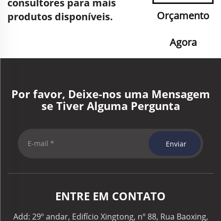
consultores para mais
Orçamento
produtos disponíveis.
Agora
Por favor, Deixe-nos uma Mensagem
se Tiver Alguma Pergunta
Enviar
ENTRE EM CONTATO
Add: 29º andar, Edifício Xingtong, nº 88, Rua Baoxing,