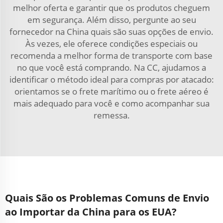
melhor oferta e garantir que os produtos cheguem
em segurança. Além disso, pergunte ao seu
fornecedor na China quais são suas opções de envio.
Às vezes, ele oferece condições especiais ou
recomenda a melhor forma de transporte com base
no que você está comprando. Na CC, ajudamos a
identificar o método ideal para compras por atacado:
orientamos se o frete marítimo ou o frete aéreo é
mais adequado para você e como acompanhar sua
remessa.
Quais São os Problemas Comuns de Envio
ao Importar da China para os EUA?