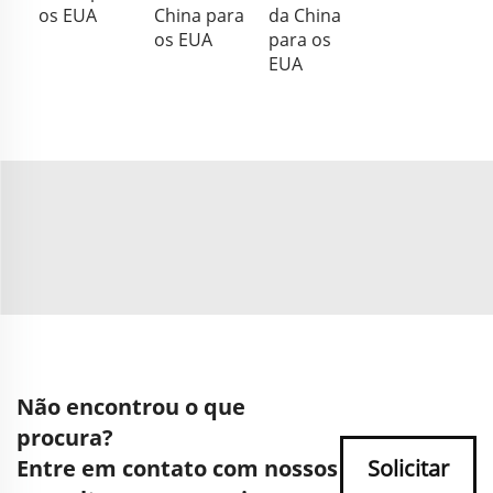
os EUA
China para
da China
os EUA
para os
EUA
Não encontrou o que
procura?
Entre em contato com nossos
Solicitar