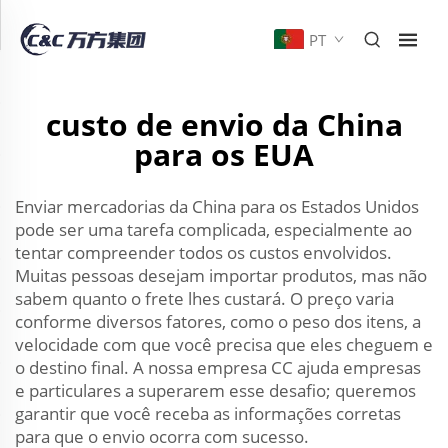
PT
custo de envio da China
para os EUA
Enviar mercadorias da China para os Estados Unidos
pode ser uma tarefa complicada, especialmente ao
tentar compreender todos os custos envolvidos.
Muitas pessoas desejam importar produtos, mas não
sabem quanto o frete lhes custará. O preço varia
conforme diversos fatores, como o peso dos itens, a
velocidade com que você precisa que eles cheguem e
o destino final. A nossa empresa CC ajuda empresas
e particulares a superarem esse desafio; queremos
garantir que você receba as informações corretas
para que o envio ocorra com sucesso.