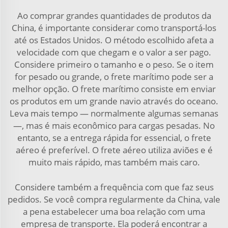
Ao comprar grandes quantidades de produtos da
China, é importante considerar como transportá-los
até os Estados Unidos. O método escolhido afeta a
velocidade com que chegam e o valor a ser pago.
Considere primeiro o tamanho e o peso. Se o item
for pesado ou grande, o frete marítimo pode ser a
melhor opção. O frete marítimo consiste em enviar
os produtos em um grande navio através do oceano.
Leva mais tempo — normalmente algumas semanas
—, mas é mais econômico para cargas pesadas. No
entanto, se a entrega rápida for essencial, o frete
aéreo é preferível. O frete aéreo utiliza aviões e é
muito mais rápido, mas também mais caro.
Considere também a frequência com que faz seus
pedidos. Se você compra regularmente da China, vale
a pena estabelecer uma boa relação com uma
empresa de transporte. Ela poderá encontrar a