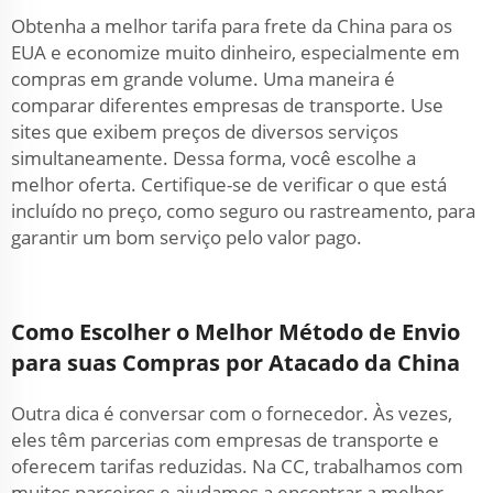
Obtenha a melhor tarifa para frete da China para os
EUA e economize muito dinheiro, especialmente em
compras em grande volume. Uma maneira é
comparar diferentes empresas de transporte. Use
sites que exibem preços de diversos serviços
simultaneamente. Dessa forma, você escolhe a
melhor oferta. Certifique-se de verificar o que está
incluído no preço, como seguro ou rastreamento, para
garantir um bom serviço pelo valor pago.
Como Escolher o Melhor Método de Envio
para suas Compras por Atacado da China
Outra dica é conversar com o fornecedor. Às vezes,
eles têm parcerias com empresas de transporte e
oferecem tarifas reduzidas. Na CC, trabalhamos com
muitos parceiros e ajudamos a encontrar a melhor