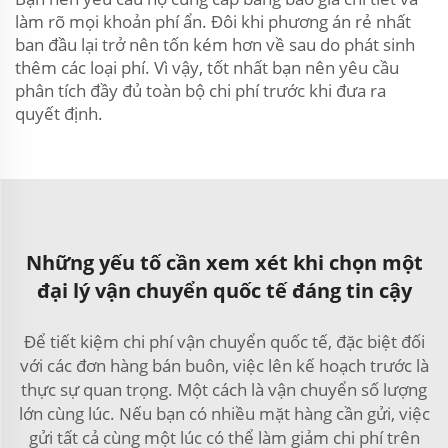
làm rõ mọi khoản phí ẩn. Đôi khi phương án rẻ nhất
ban đầu lại trở nên tốn kém hơn về sau do phát sinh
thêm các loại phí. Vì vậy, tốt nhất bạn nên yêu cầu
phân tích đầy đủ toàn bộ chi phí trước khi đưa ra
quyết định.
Những yếu tố cần xem xét khi chọn một
đại lý vận chuyển quốc tế đáng tin cậy
Để tiết kiệm chi phí vận chuyển quốc tế, đặc biệt đối
với các đơn hàng bán buôn, việc lên kế hoạch trước là
thực sự quan trọng. Một cách là vận chuyển số lượng
lớn cùng lúc. Nếu bạn có nhiều mặt hàng cần gửi, việc
gửi tất cả cùng một lúc có thể làm giảm chi phí trên