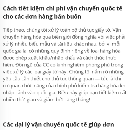
Cách tiết kiệm chi phí vận chuyển quốc tế
cho các đơn hàng bán buôn
Tiếp theo, chúng tôi xử lý toàn bộ thủ tục giấy tờ. Vận
chuyển hàng hóa qua biên giới đồng nghĩa với việc phải
xử lý nhiều biểu mẫu và tài liệu khác nhau, bởi vì mỗi
quốc gia lại có những quy định riêng về loại hàng hóa
được phép xuất khẩu/nhập khẩu và cách thức thực
hiện. Đội ngũ của CC có kinh nghiệm phong phú trong
việc xử lý các loại giấy tờ này. Chúng tôi nắm rõ những
yêu cầu cần thiết cho thủ tục thông quan — tức là khi
cơ quan chức năng của chính phủ kiểm tra hàng hóa khi
nhập cảnh vào quốc gia. Điều này giúp bạn tiết kiệm rất
nhiều thời gian và giảm bớt căng thẳng!
Các đại lý vận chuyển quốc tế giúp đơn