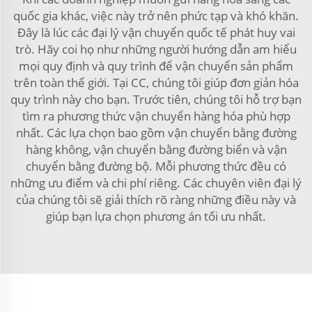
quốc gia khác, việc này trở nên phức tạp và khó khăn.
Đây là lúc các đại lý vận chuyển quốc tế phát huy vai
trò. Hãy coi họ như những người hướng dẫn am hiểu
mọi quy định và quy trình để vận chuyển sản phẩm
trên toàn thế giới. Tại CC, chúng tôi giúp đơn giản hóa
quy trình này cho bạn. Trước tiên, chúng tôi hỗ trợ bạn
tìm ra phương thức vận chuyển hàng hóa phù hợp
nhất. Các lựa chọn bao gồm vận chuyển bằng đường
hàng không, vận chuyển bằng đường biển và vận
chuyển bằng đường bộ. Mỗi phương thức đều có
những ưu điểm và chi phí riêng. Các chuyên viên đại lý
của chúng tôi sẽ giải thích rõ ràng những điều này và
giúp bạn lựa chọn phương án tối ưu nhất.