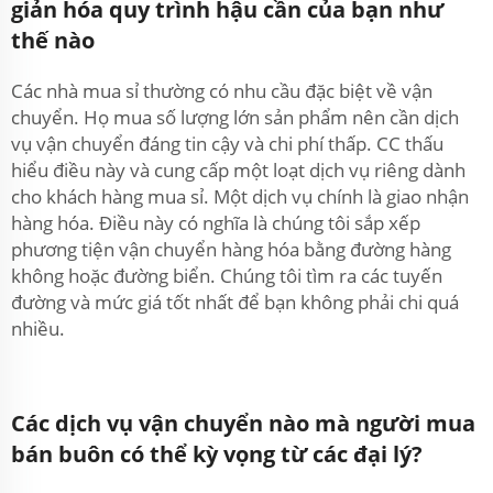
giản hóa quy trình hậu cần của bạn như
thế nào
Các nhà mua sỉ thường có nhu cầu đặc biệt về vận
chuyển. Họ mua số lượng lớn sản phẩm nên cần dịch
vụ vận chuyển đáng tin cậy và chi phí thấp. CC thấu
hiểu điều này và cung cấp một loạt dịch vụ riêng dành
cho khách hàng mua sỉ. Một dịch vụ chính là giao nhận
hàng hóa. Điều này có nghĩa là chúng tôi sắp xếp
phương tiện vận chuyển hàng hóa bằng đường hàng
không hoặc đường biển. Chúng tôi tìm ra các tuyến
đường và mức giá tốt nhất để bạn không phải chi quá
nhiều.
Các dịch vụ vận chuyển nào mà người mua
bán buôn có thể kỳ vọng từ các đại lý?