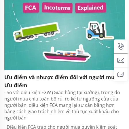
Ưu điểm và nhược điểm đối với người mua
Ưu điểm
· So với điều kiện EXW (Giao hàng tại xưởng), trong đó
người mua chịu toàn bộ rủi ro kể từ ngưỡng cửa của
người bán, điều kiện FCA mang lại sự cân bằng hơn
bằng cách giao trách nhiệm về thủ tục xuất khẩu cho
người bán.
· Điều kiện FCA trao cho người mua quyền kiểm soát