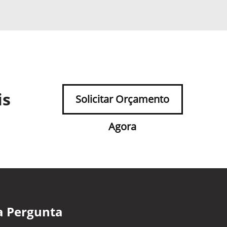
is
Solicitar Orçamento
Agora
a Pergunta