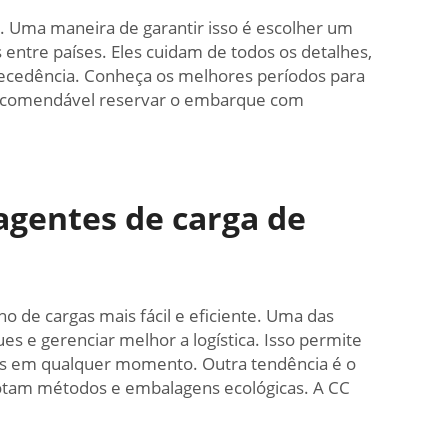
 Uma maneira de garantir isso é escolher um
entre países. Eles cuidam de todos os detalhes,
tecedência. Conheça os melhores períodos para
 recomendável reservar o embarque com
agentes de carga de
 de cargas mais fácil e eficiente. Uma das
s e gerenciar melhor a logística. Isso permite
s em qualquer momento. Outra tendência é o
dotam métodos e embalagens ecológicas. A CC