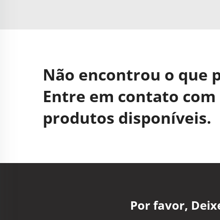
Não encontrou o que 
Entre em contato com 
produtos disponíveis.
Por favor, Dei