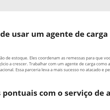
 de usar um agente de carga
tão de estoque. Eles coordenam as remessas para que vo
egócio a crescer. Trabalhar com um agente de carga como a
acional. Essa parceria leva a mais sucesso no atacado e
 pontuais com o serviço de 