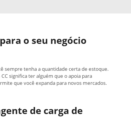
 para o seu negócio
cê sempre tenha a quantidade certa de estoque.
 CC significa ter alguém que o apoia para
 permite que você expanda para novos mercados.
agente de carga de