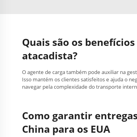
Quais são os benefícios
atacadista?
O agente de carga também pode auxiliar na ges
Isso mantém os clientes satisfeitos e ajuda o n
navegar pela complexidade do transporte intern
Como garantir entregas
China para os EUA