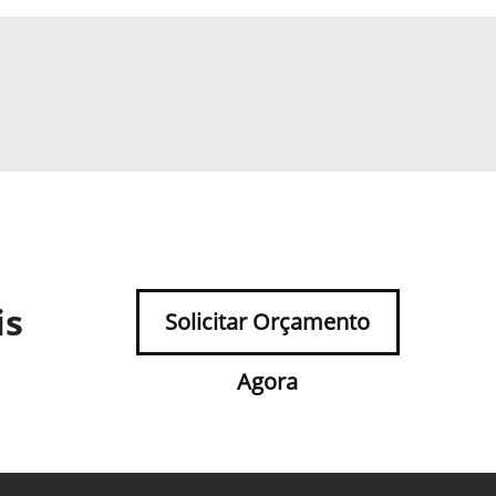
is
Solicitar Orçamento
Agora