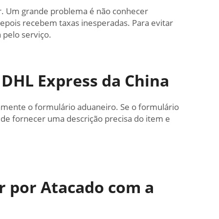
ar. Um grande problema é não conhecer
epois recebem taxas inesperadas. Para evitar
 pelo serviço.
 DHL Express da China
mente o formulário aduaneiro. Se o formulário
 de fornecer uma descrição precisa do item e
r por Atacado com a