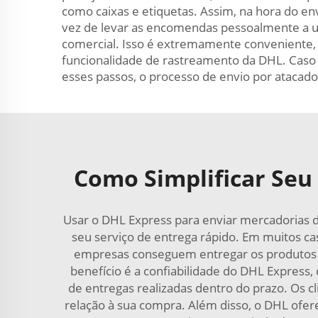
como caixas e etiquetas. Assim, na hora do en
vez de levar as encomendas pessoalmente a 
comercial. Isso é extremamente conveniente,
funcionalidade de rastreamento da DHL. Caso
esses passos, o processo de envio por atacado 
Como Simplificar Seu
Usar o DHL Express para enviar mercadorias d
seu serviço de entrega rápido. Em muitos cas
empresas conseguem entregar os produtos ao
benefício é a confiabilidade do DHL Express
de entregas realizadas dentro do prazo. Os 
relação à sua compra. Além disso, o DHL ofe