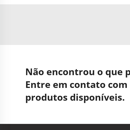
Não encontrou o que 
Entre em contato com 
produtos disponíveis.