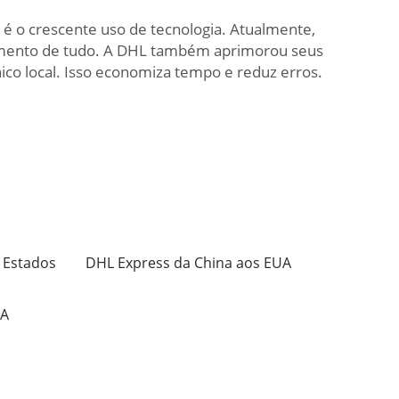
é o crescente uso de tecnologia. Atualmente,
nhamento de tudo. A DHL também aprimorou seus
ico local. Isso economiza tempo e reduz erros.
 Estados
DHL Express da China aos EUA
UA