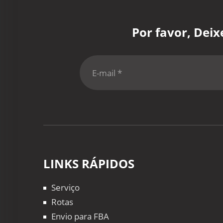
Por favor, Dei
LINKS RÁPIDOS
Serviço
Rotas
Envio para FBA