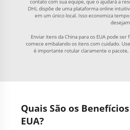
contato com sua equipe, que o ajudará a reso
DHL dispõe de uma plataforma online intuitiv
em um único local. Isso economiza tempo 
desejam 
Enviar itens da China para os EUA pode ser 
comece embalando os itens com cuidado. Use 
é importante rotular claramente o pacote, 
Quais São os Benefícios
EUA?