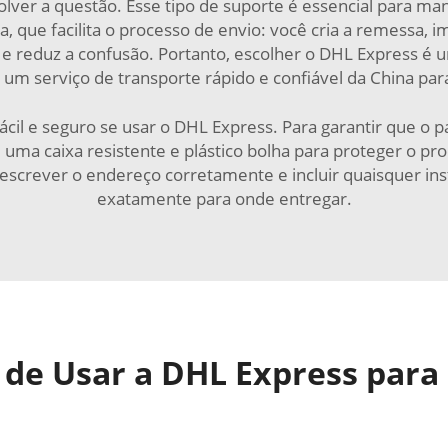
lver a questão. Esse tipo de suporte é essencial para man
a, que facilita o processo de envio: você cria a remessa,
e reduz a confusão. Portanto, escolher o DHL Express é 
um serviço de transporte rápido e confiável da China par
fácil e seguro se usar o DHL Express. Para garantir que o
uma caixa resistente e plástico bolha para proteger o p
escrever o endereço corretamente e incluir quaisquer ins
exatamente para onde entregar.
 de Usar a DHL Express para