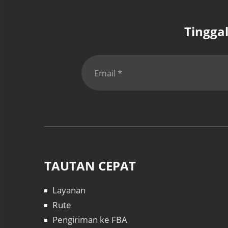
Tingga
TAUTAN CEPAT
Layanan
Rute
Pengiriman ke FBA