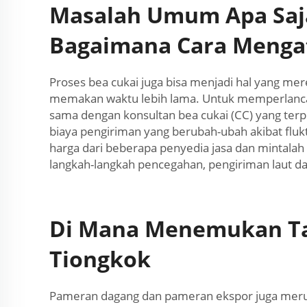
Masalah Umum Apa Saja
Bagaimana Cara Menga
Proses bea cukai juga bisa menjadi hal yang me
memakan waktu lebih lama. Untuk memperlancar
sama dengan konsultan bea cukai (CC) yang ter
biaya pengiriman yang berubah-ubah akibat fluk
harga dari beberapa penyedia jasa dan mintala
langkah-langkah pencegahan, pengiriman laut da
Di Mana Menemukan Tar
Tiongkok
Pameran dagang dan pameran ekspor juga meru