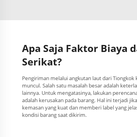
Apa Saja Faktor Biaya 
Serikat?
Pengiriman melalui angkutan laut dari Tiongko
muncul. Salah satu masalah besar adalah keterla
lainnya. Untuk mengatasinya, lakukan perencana
adalah kerusakan pada barang. Hal ini terjadi j
kemasan yang kuat dan memberi label yang jelas. 
kondisi barang saat dikirim.