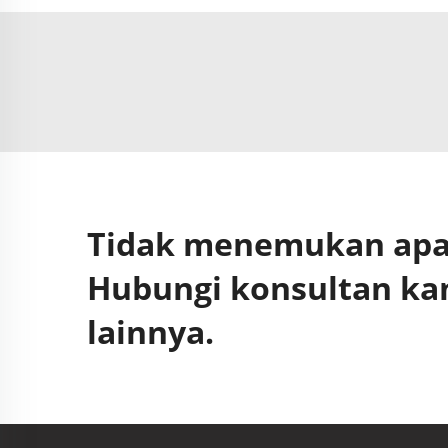
Tidak menemukan apa 
Hubungi konsultan ka
lainnya.