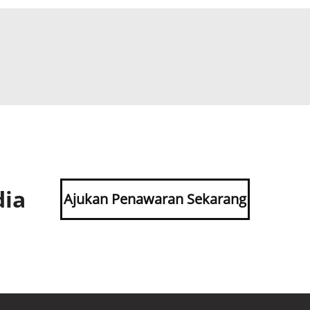
dia
Ajukan Penawaran Sekarang