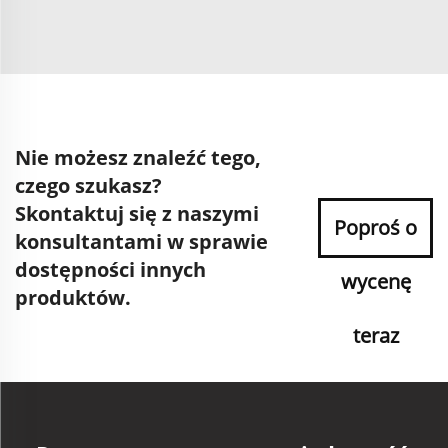
Nie możesz znaleźć tego,
czego szukasz?
Skontaktuj się z naszymi
Poproś o
konsultantami w sprawie
dostępności innych
wycenę
produktów.
teraz