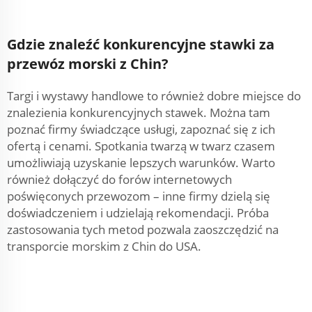
Gdzie znaleźć konkurencyjne stawki za
przewóz morski z Chin?
Targi i wystawy handlowe to również dobre miejsce do
znalezienia konkurencyjnych stawek. Można tam
poznać firmy świadczące usługi, zapoznać się z ich
ofertą i cenami. Spotkania twarzą w twarz czasem
umożliwiają uzyskanie lepszych warunków. Warto
również dołączyć do forów internetowych
poświęconych przewozom – inne firmy dzielą się
doświadczeniem i udzielają rekomendacji. Próba
zastosowania tych metod pozwala zaoszczędzić na
transporcie morskim z Chin do USA.