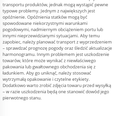
transportu produktów, jednak mogą wystąpić pewne
typowe problemy. Jednym z największych jest
opóźnienie. Opóźnienia statków mogą być
spowodowane niekorzystnymi warunkami
pogodowymi, nadmiernym obciążeniem portu lub
innymi nieprzewidzianymi sytuacjami. Aby temu
zapobiec, należy planować transport z wyprzedzeniem
– sprawdzać prognozę pogody oraz śledzić aktualizacje
harmonogramu. Innym problemem jest uszkodzenie
towarów, które może wynikać z niewłaściwego
pakowania lub gwałtownego obchodzenia się z
ładunkiem. Aby go uniknąć, należy stosować
wytrzymałą opakowanie i czytelne etykiety.
Dodatkowo warto zrobić zdjęcia towaru przed wysyłką
– w razie uszkodzenia będą one stanowić dowód jego
pierwotnego stanu.