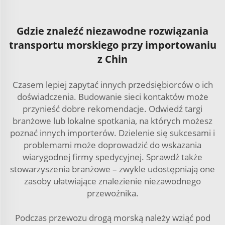
Gdzie znaleźć niezawodne rozwiązania
transportu morskiego przy importowaniu
z Chin
Czasem lepiej zapytać innych przedsiębiorców o ich
doświadczenia. Budowanie sieci kontaktów może
przynieść dobre rekomendacje. Odwiedź targi
branżowe lub lokalne spotkania, na których możesz
poznać innych importerów. Dzielenie się sukcesami i
problemami może doprowadzić do wskazania
wiarygodnej firmy spedycyjnej. Sprawdź także
stowarzyszenia branżowe – zwykle udostępniają one
zasoby ułatwiające znalezienie niezawodnego
przewoźnika.
Podczas przewozu drogą morską należy wziąć pod