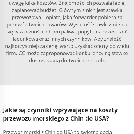
uwagę kilka kosztów. Znajomość ich pozwala lepiej
zaplanować budżet. Głównym z nich jest stawka
przewozowa – opłata, jaką forwarder pobiera za
przewóz Twoich towarów. Wysokość stawki zmienia
się w zależności od cen paliwa, popytu na przestrzeń
ładunkową oraz innych czynników. Aby znaleźć
najkorzystniejszą cenę, warto uzyskać oferty od wielu
firm. CC może zaproponować konkurencyjną stawkę
dostosowaną do Twoich potrzeb.
Jakie są czynniki wpływające na koszty
przewozu morskiego z Chin do USA?
Przewóz morski z Chin do USA to świetna opcja