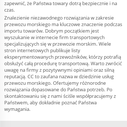
zapewnić, że Państwa towary dotrą bezpiecznie i na
czas.
Znalezienie niezawodnego rozwiązania w zakresie
przewozu morskiego ma kluczowe znaczenie podczas
importu towarów. Dobrym początkiem jest
wyszukanie w internecie firm transportowych
specjalizujących się w przewozie morskim. Wiele
stron internetowych publikuje listy
eksperymentowanych przewoźników, którzy potrafią
obsłużyć całą procedurę transportową. Warto zwrócić
uwagę na firmy z pozytywnymi opiniami oraz silną
reputacją. CC to zaufana nazwa w dziedzinie usług
przewozu morskiego. Ofertujemy różnorodne
rozwiązania dopasowane do Państwa potrzeb. Po
skontaktowaniu się z nami ściśle współpracujemy z
Państwem, aby dokładnie poznać Państwa
wymagania.