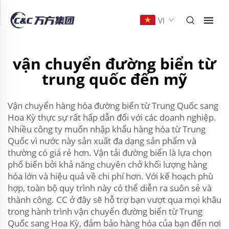
VI
vận chuyển đường biển từ
trung quốc đến mỹ
Vận chuyển hàng hóa đường biển từ Trung Quốc sang
Hoa Kỳ thực sự rất hấp dẫn đối với các doanh nghiệp.
Nhiều công ty muốn nhập khẩu hàng hóa từ Trung
Quốc vì nước này sản xuất đa dạng sản phẩm và
thường có giá rẻ hơn. Vận tải đường biển là lựa chọn
phổ biến bởi khả năng chuyên chở khối lượng hàng
hóa lớn và hiệu quả về chi phí hơn. Với kế hoạch phù
hợp, toàn bộ quy trình này có thể diễn ra suôn sẻ và
thành công. CC ở đây sẽ hỗ trợ bạn vượt qua mọi khâu
trong hành trình vận chuyển đường biển từ Trung
Quốc sang Hoa Kỳ, đảm bảo hàng hóa của bạn đến nơi