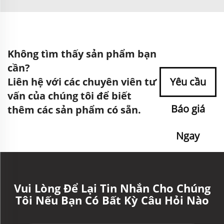
Không tìm thấy sản phẩm bạn
cần?
Liên hệ với các chuyên viên tư
Yêu cầu
vấn của chúng tôi để biết
Báo giá
thêm các sản phẩm có sẵn.
Ngay
Vui Lòng Để Lại Tin Nhắn Cho Chúng
Tôi Nếu Bạn Có Bất Kỳ Câu Hỏi Nào