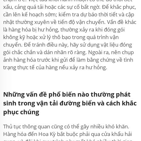
xấu, cảng quá tải hoặc các sự cố bất ngờ. Để khắc phục,
cần lên kế hoạch sớm; kiểm tra dự báo thời tiết và cập
nhật thường xuyên về tiến độ vận chuyển. Vấn đề khác
là hàng hóa bị hư hỏng, thường xảy ra khi đóng gói
không kỹ hoặc xử lý thô bạo trong quá trình vận
chuyển. Để tránh điều này, hãy sử dụng vật liệu đóng
gói chắc chắn và dán nhãn rõ ràng. Ngoài ra, nên chụp
ảnh hàng hóa trước khi gửi để làm bằng chứng về tình
trạng thực tế của hàng nếu xảy ra hư hỏng.
Những vấn đề phổ biến nào thường phát
sinh trong vận tải đường biển và cách khắc
phục chúng
Thủ tục thông quan cũng có thể gây nhiều khó khăn.
Hàng hóa đến Hoa Kỳ bắt buộc phải qua cửa khẩu hải