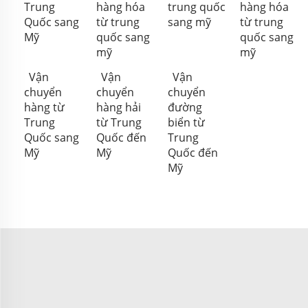
Trung
hàng hóa
trung quốc
hàng hóa
Quốc sang
từ trung
sang mỹ
từ trung
Mỹ
quốc sang
quốc sang
mỹ
mỹ
Vận
Vận
Vận
chuyển
chuyển
chuyển
hàng từ
hàng hải
đường
Trung
từ Trung
biển từ
Quốc sang
Quốc đến
Trung
Mỹ
Mỹ
Quốc đến
Mỹ