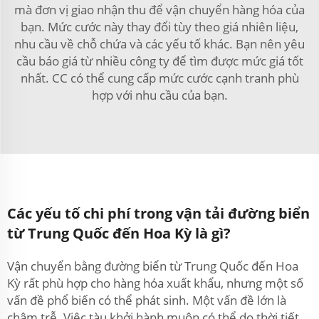
mà đơn vị giao nhận thu để vận chuyển hàng hóa của
bạn. Mức cước này thay đổi tùy theo giá nhiên liệu,
nhu cầu về chỗ chứa và các yếu tố khác. Bạn nên yêu
cầu báo giá từ nhiều công ty để tìm được mức giá tốt
nhất. CC có thể cung cấp mức cước cạnh tranh phù
hợp với nhu cầu của bạn.
Các yếu tố chi phí trong vận tải đường biển
từ Trung Quốc đến Hoa Kỳ là gì?
Vận chuyển bằng đường biển từ Trung Quốc đến Hoa
Kỳ rất phù hợp cho hàng hóa xuất khẩu, nhưng một số
vấn đề phổ biến có thể phát sinh. Một vấn đề lớn là
chậm trễ. Việc tàu khởi hành muộn có thể do thời tiết