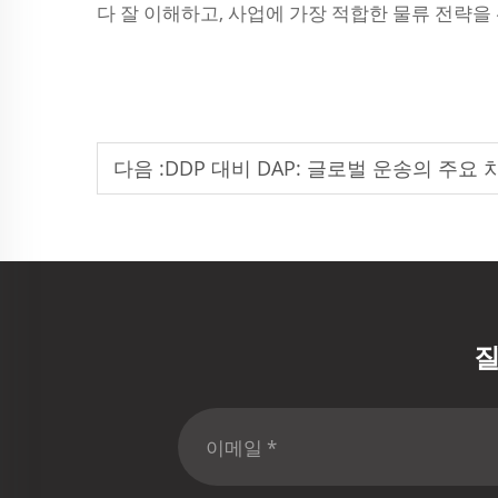
다 잘 이해하고, 사업에 가장 적합한 물류 전략을
다음 :
DDP 대비 DAP: 글로벌 운송의 주요
질