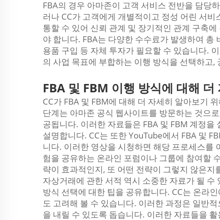
FBA의 경우 아마존이 고객 서비스 전반을 담당하
러나 CC가 고객에게 개별적이고 정성 어린 서비스
통할 수 있어 신뢰 관계 및 장기적인 관계 구축에
야 합니다. FBA는 다양한 수수료가 발생하여 총 
용품 구입 등 자체 투자가 필요할 수 있습니다.
의 사업 목표에 부합하는 이행 방식을 선택하고,
FBA 및 FBM 이행 방식에 대해 
CC가 FBA 및 FBM에 대해 더 자세히 알아보기
단계는 아마존 공식 웹사이트를 방문하는 것으로,
공됩니다. 이러한 자료들은 FBA 및 FBM 계정을
설명합니다. CC는 또한 YouTube에서 FBA 및
니다. 이러한 영상을 시청하면 해당 프로세스를 
험을 공유하는 온라인 포럼이나 그룹에 참여할 수
략이 효과적인지, 또 어떤 전략이 그렇지 않은지
자상거래에 관한 서적 역시 소중한 자료가 될 수 
방식 선택에 대한 팁을 공유합니다. CC는 온라인
도 고려해 볼 수 있습니다. 이러한 과정은 일반적으
을 내릴 수 있도록 돕습니다. 이러한 자료들을 