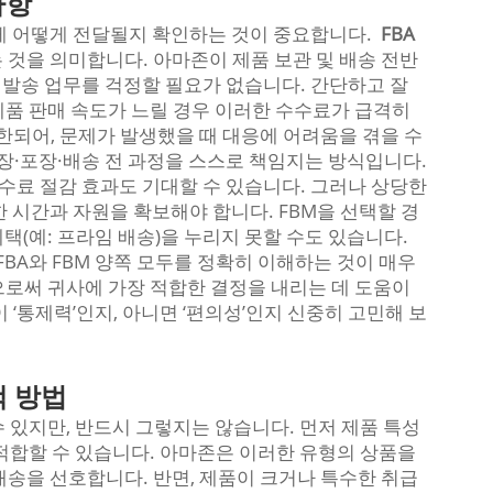
사항
게 어떻게 전달될지 확인하는 것이 중요합니다.
FBA
 것을 의미합니다. 아마존이 제품 보관 및 배송 전반
및 발송 업무를 걱정할 필요가 없습니다. 간단하고 잘
제품 판매 속도가 느릴 경우 이러한 수수료가 급격히
한되어, 문제가 발생했을 때 대응에 어려움을 겪을 수
저장·포장·배송 전 과정을 스스로 책임지는 방식입니다.
수수료 절감 효과도 기대할 수 있습니다. 그러나 상당한
 시간과 자원을 확보해야 합니다. FBM을 선택할 경
택(예: 프라임 배송)을 누리지 못할 수도 있습니다.
A와 FBM 양쪽 모두를 정확히 이해하는 것이 매우
로써 귀사에 가장 적합한 결정을 내리는 데 도움이
 ‘통제력’인지, 아니면 ‘편의성’인지 신중히 고민해 보
택 방법
수 있지만, 반드시 그렇지는 않습니다. 먼저 제품 특성
 적합할 수 있습니다. 아마존은 이러한 유형의 상품을
배송을 선호합니다. 반면, 제품이 크거나 특수한 취급