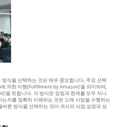
 방식을 선택하는 것은 매우 중요합니다. 주요 선택
 의한 이행(Fulfillment by Amazon)'을 의미하며,
rchant)'을 뜻합니다. 각 방식은 장점과 한계를 모두 지니
미하는지를 정확히 이해하는 것은 도매 사업을 수행하는
올바른 방식을 선택하는 것이 귀사의 사업 성장과 성