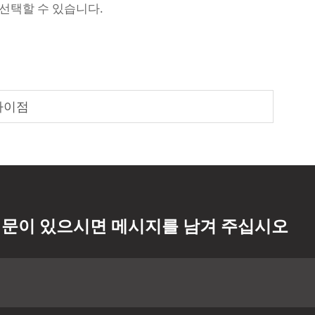
 선택할 수 있습니다.
 차이점
문이 있으시면 메시지를 남겨 주십시오