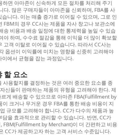
활용하면 아마존이 신속하게 모든 절차를 처리해 주기
니다. 많은 구매자들이 아마존을 신뢰하며, FBA를 사
습니다. 이는 매출 증가로 이어질 수 있으며, 그로 인
 FBM의 경우 CC사는 제품을 자사 창고나 보관소에
배송 비용과 배송 일정에 대한 통제력을 높일 수 있습
여야 하며, 수수료 절감을 통해 이익을 더 많이 확보할
 고객 이탈로 이어질 수 있습니다. 따라서 CC사는
때, 각 옵션이 이익률에 미치는 영향을 신중히 고려해야
소 사이에서 균형을 잡는 과정입니다.
야 할 요소
M을 사용할지를 결정하는 것은 여러 중요한 요소를 종
 자신들이 판매하는 제품의 유형을 고려해야 한다. 제
게 배송할 수 있으므로 아마존 FBA(Fulfillment by
제품이 크거나 무거운 경우 FBA를 통한 배송 비용이 지
사업 규모를 고려해야 합니다. CC가 다수의 제품과 높
부담을 효과적으로 관리할 수 있습니다. 반면, CC가
Fulfillment by Merchant)이 더 간편하고 비용
은 CC가 제공하고자 하는 고객 서비스 수준입니다.