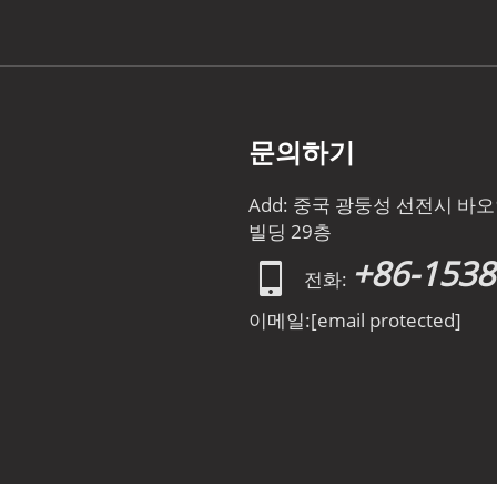
문의하기
Add: 중국 광둥성 선전시 
빌딩 29층
+86-153
전화:
이메일:
[email protected]