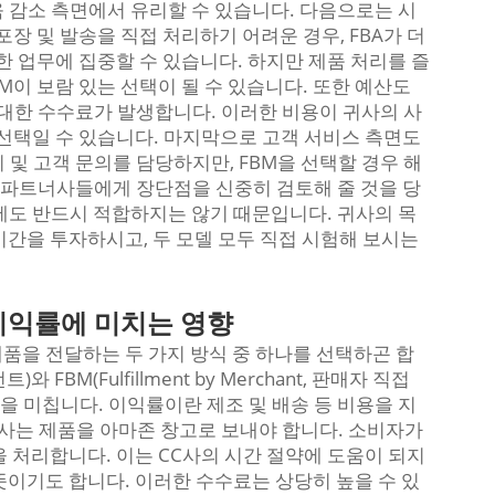
움 감소 측면에서 유리할 수 있습니다. 다음으로는 시
장 및 발송을 직접 처리하기 어려운 경우, FBA가 더
한 업무에 집중할 수 있습니다. 하지만 제품 처리를 즐
M이 보람 있는 선택이 될 수 있습니다. 또한 예산도
 대한 수수료가 발생합니다. 이러한 비용이 귀사의 사
 선택일 수 있습니다. 마지막으로 고객 서비스 측면도
 및 고객 문의를 담당하지만, FBM을 선택할 경우 해
상 파트너사들에게 장단점을 신중히 검토해 줄 것을 당
에도 반드시 적합하지는 않기 때문입니다. 귀사의 목
시간을 투자하시고, 두 모델 모두 직접 시험해 보시는
 이익률에 미치는 영향
품을 전달하는 두 가지 방식 중 하나를 선택하곤 합
먼트)와 FBM(Fulfillment by Merchant, 판매자 직접
향을 미칩니다. 이익률이란 제조 및 배송 등 비용을 지
CC사는 제품을 아마존 창고로 보내야 합니다. 소비자가
 처리합니다. 이는 CC사의 시간 절약에 도움이 되지
뜻이기도 합니다. 이러한 수수료는 상당히 높을 수 있