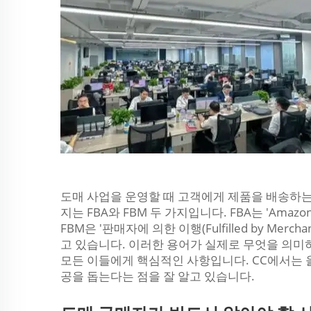
도매 사업을 운영할 때 고객에게 제품을 배송하는
지는 FBA와 FBM 두 가지입니다. FBA는 'Amazon에
FBM은 '판매자에 의한 이행(Fulfilled by Me
고 있습니다. 이러한 용어가 실제로 무엇을 의
모든 이들에게 핵심적인 사항입니다. CC에서는 
공을 돕는다는 점을 잘 알고 있습니다.