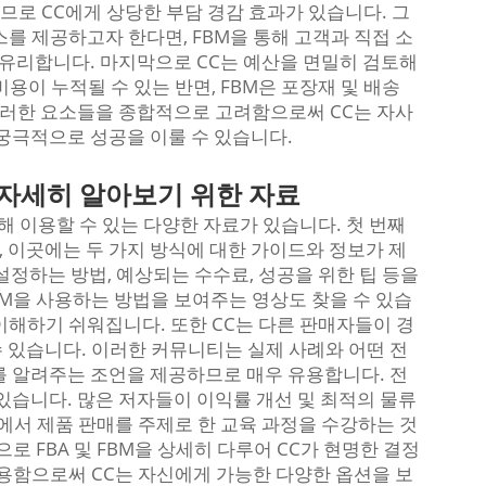
므로 CC에게 상당한 부담 경감 효과가 있습니다. 그
를 제공하고자 한다면, FBM을 통해 고객과 직접 소
 유리합니다. 마지막으로 CC는 예산을 면밀히 검토해
비용이 누적될 수 있는 반면, FBM은 포장재 및 배송
 이러한 요소들을 종합적으로 고려함으로써 CC는 자사
 궁극적으로 성공을 이룰 수 있습니다.
더 자세히 알아보기 위한 자료
 위해 이용할 수 있는 다양한 자료가 있습니다. 첫 번째
 이곳에는 두 가지 방식에 대한 가이드와 정보가 제
 설정하는 방법, 예상되는 수수료, 성공을 위한 팁 등을
 FBM을 사용하는 방법을 보여주는 영상도 찾을 수 있습
이해하기 쉬워집니다. 또한 CC는 다른 판매자들이 경
 있습니다. 이러한 커뮤니티는 실제 사례와 어떤 전
를 알려주는 조언을 제공하므로 매우 유용합니다. 전
있습니다. 많은 저자들이 이익률 개선 및 최적의 물류
에서 제품 판매를 주제로 한 교육 과정을 수강하는 것
로 FBA 및 FBM을 상세히 다루어 CC가 현명한 결정
활용함으로써 CC는 자신에게 가능한 다양한 옵션을 보