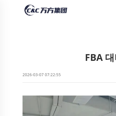
FBA 
2026-03-07 07:22:55