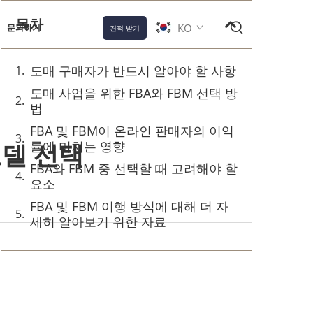
목차
KO
문의하기
견적 받기
도매 구매자가 반드시 알아야 할 사항
도매 사업을 위한 FBA와 FBM 선택 방
법
FBA 및 FBM이 온라인 판매자의 이익
모델 선택
률에 미치는 영향
FBA와 FBM 중 선택할 때 고려해야 할
요소
FBA 및 FBM 이행 방식에 대해 더 자
세히 알아보기 위한 자료