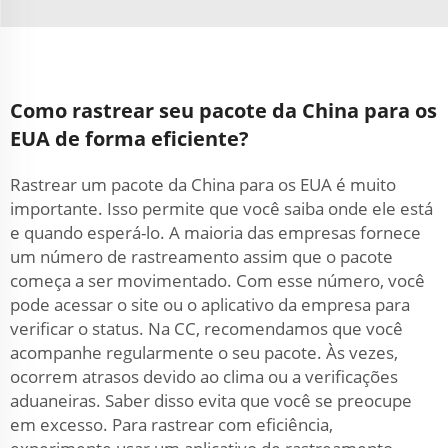
Como rastrear seu pacote da China para os
EUA de forma eficiente?
Rastrear um pacote da China para os EUA é muito
importante. Isso permite que você saiba onde ele está
e quando esperá-lo. A maioria das empresas fornece
um número de rastreamento assim que o pacote
começa a ser movimentado. Com esse número, você
pode acessar o site ou o aplicativo da empresa para
verificar o status. Na CC, recomendamos que você
acompanhe regularmente o seu pacote. Às vezes,
ocorrem atrasos devido ao clima ou a verificações
aduaneiras. Saber disso evita que você se preocupe
em excesso. Para rastrear com eficiência,