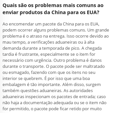
Quais são os problemas mais comuns ao
enviar produtos da China para os EUA?
Ao encomendar um pacote da China para os EUA,
podem ocorrer alguns problemas comuns. Um grande
problema é o atraso na entrega. Isso ocorre devido ao
mau tempo, a verificações aduaneiras ou à alta
demanda durante a temporada de pico. A chegada
tardia é frustrante, especialmente se o item for
necessário com urgência. Outro problema é danos
durante o transporte. O pacote pode ser maltratado
ou esmagado, fazendo com que os itens no seu
interior se quebrem. É por isso que uma boa
embalagem é tão importante. Além disso, surgem
também questões aduaneiras. As autoridades
aduaneiras inspecionam os pacotes de entrada; caso
não haja a documentação adequada ou se o item não
for permitido, o pacote pode ficar retido por muito