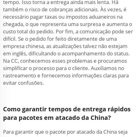
tempo. Isso torna a entrega ainda mais lenta. Há
também o risco de cobranças adicionais. Às vezes, é
necessário pagar taxas ou impostos aduaneiros na
chegada, o que representa uma surpresa e aumenta o
custo total do pedido. Por fim, a comunicação pode ser
difícil. Se o pedido for feito diretamente de uma
empresa chinesa, as atualizações talvez não estejam
em inglês, dificultando o acompanhamento do status.
Na CC, conhecemos esses problemas e procuramos
simplificar o processo para o cliente. Auxiliamos no
rastreamento e fornecemos informações claras para
evitar confusões.
Como garantir tempos de entrega rápidos
para pacotes em atacado da China?
Para garantir que o pacote por atacado da China seja