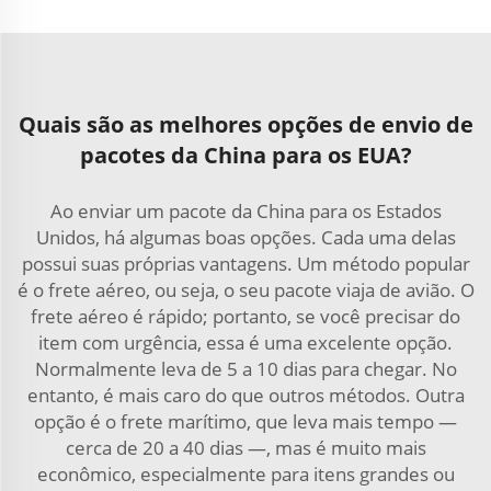
Quais são as melhores opções de envio de
pacotes da China para os EUA?
Ao enviar um pacote da China para os Estados
Unidos, há algumas boas opções. Cada uma delas
possui suas próprias vantagens. Um método popular
é o frete aéreo, ou seja, o seu pacote viaja de avião. O
frete aéreo é rápido; portanto, se você precisar do
item com urgência, essa é uma excelente opção.
Normalmente leva de 5 a 10 dias para chegar. No
entanto, é mais caro do que outros métodos. Outra
opção é o frete marítimo, que leva mais tempo —
cerca de 20 a 40 dias —, mas é muito mais
econômico, especialmente para itens grandes ou