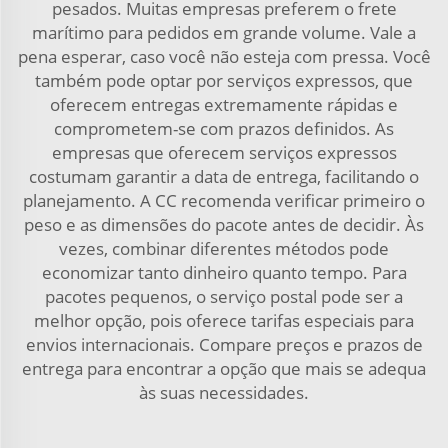
pesados. Muitas empresas preferem o frete
marítimo para pedidos em grande volume. Vale a
pena esperar, caso você não esteja com pressa. Você
também pode optar por serviços expressos, que
oferecem entregas extremamente rápidas e
comprometem-se com prazos definidos. As
empresas que oferecem serviços expressos
costumam garantir a data de entrega, facilitando o
planejamento. A CC recomenda verificar primeiro o
peso e as dimensões do pacote antes de decidir. Às
vezes, combinar diferentes métodos pode
economizar tanto dinheiro quanto tempo. Para
pacotes pequenos, o serviço postal pode ser a
melhor opção, pois oferece tarifas especiais para
envios internacionais. Compare preços e prazos de
entrega para encontrar a opção que mais se adequa
às suas necessidades.