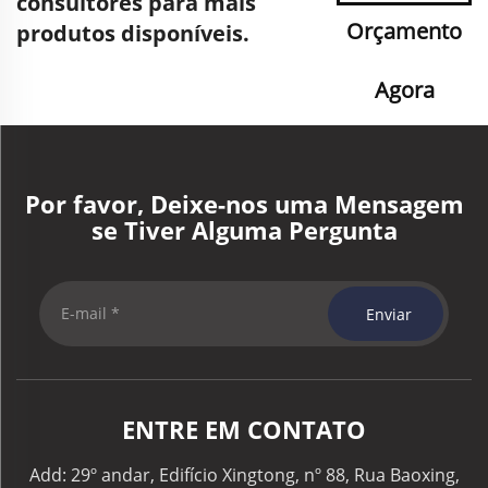
consultores para mais
Orçamento
produtos disponíveis.
Agora
Por favor, Deixe-nos uma Mensagem
se Tiver Alguma Pergunta
Enviar
ENTRE EM CONTATO
Add: 29º andar, Edifício Xingtong, nº 88, Rua Baoxing,