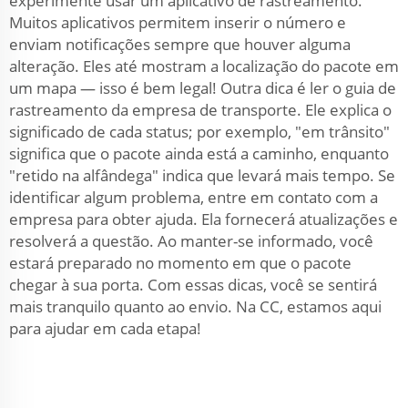
experimente usar um aplicativo de rastreamento.
Muitos aplicativos permitem inserir o número e
enviam notificações sempre que houver alguma
alteração. Eles até mostram a localização do pacote em
um mapa — isso é bem legal! Outra dica é ler o guia de
rastreamento da empresa de transporte. Ele explica o
significado de cada status; por exemplo, "em trânsito"
significa que o pacote ainda está a caminho, enquanto
"retido na alfândega" indica que levará mais tempo. Se
identificar algum problema, entre em contato com a
empresa para obter ajuda. Ela fornecerá atualizações e
resolverá a questão. Ao manter-se informado, você
estará preparado no momento em que o pacote
chegar à sua porta. Com essas dicas, você se sentirá
mais tranquilo quanto ao envio. Na CC, estamos aqui
para ajudar em cada etapa!