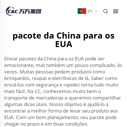
PT
pacote da China para os
EUA
Enviar pacotes da China para os EUA pode ser
emocionante, mas também um pouco complicado, às
vezes. Muitas pessoas pedem produtos como
brinquedos, roupas e eletrônicos de lá. Saber como
enviá-los com segurança e rapidez torna tudo muito
mais fácil. Na CC, conhecemos muito bem o
transporte de mercadorias e queremos compartilhar
algumas dicas úteis. Nosso objetivo é ajudá-lo a
encontrar a melhor forma de levar seu produto aos
EUA. Com um bom planejamento, seu pacote pode
chegar no prazo e em boas condições.