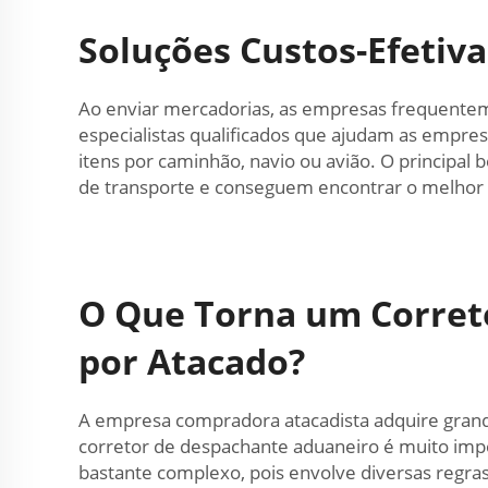
Soluções Custos-Efetiva
Ao enviar mercadorias, as empresas frequentem
especialistas qualificados que ajudam as empre
itens por caminhão, navio ou avião. O principal
de transporte e conseguem encontrar o melhor 
O Que Torna um Correto
por Atacado?
A empresa compradora atacadista adquire gran
corretor de despachante aduaneiro é muito imp
bastante complexo, pois envolve diversas regr