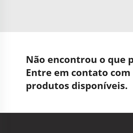
Não encontrou o que 
Entre em contato com 
produtos disponíveis.