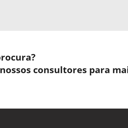
procura?
nossos consultores para ma