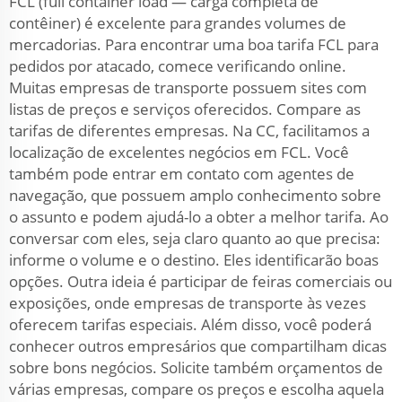
FCL (full container load — carga completa de
contêiner) é excelente para grandes volumes de
mercadorias. Para encontrar uma boa tarifa FCL para
pedidos por atacado, comece verificando online.
Muitas empresas de transporte possuem sites com
listas de preços e serviços oferecidos. Compare as
tarifas de diferentes empresas. Na CC, facilitamos a
localização de excelentes negócios em FCL. Você
também pode entrar em contato com agentes de
navegação, que possuem amplo conhecimento sobre
o assunto e podem ajudá-lo a obter a melhor tarifa. Ao
conversar com eles, seja claro quanto ao que precisa:
informe o volume e o destino. Eles identificarão boas
opções. Outra ideia é participar de feiras comerciais ou
exposições, onde empresas de transporte às vezes
oferecem tarifas especiais. Além disso, você poderá
conhecer outros empresários que compartilham dicas
sobre bons negócios. Solicite também orçamentos de
várias empresas, compare os preços e escolha aquela