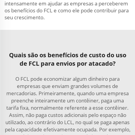
intensamente em ajudar as empresas a perceberem
os benefícios do FCL e como ele pode contribuir para
seu crescimento.
Quais são os benefícios de custo do uso
de FCL para envios por atacado?
O FCL pode economizar algum dinheiro para
empresas que enviam grandes volumes de
mercadorias. Primeiramente, quando uma empresa
preenche inteiramente um contêiner, paga uma
tarifa fixa, normalmente referente a esse contêiner.
Assim, não paga custos adicionais pelo espaço não
utilizado, ao contrário do LCL, no qual se paga apenas
pela capacidade efetivamente ocupada. Por exemplo,