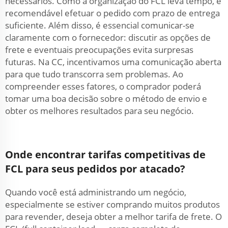
necessários. Como a organização do FCL leva tempo, é
recomendável efetuar o pedido com prazo de entrega
suficiente. Além disso, é essencial comunicar-se
claramente com o fornecedor: discutir as opções de
frete e eventuais preocupações evita surpresas
futuras. Na CC, incentivamos uma comunicação aberta
para que tudo transcorra sem problemas. Ao
compreender esses fatores, o comprador poderá
tomar uma boa decisão sobre o método de envio e
obter os melhores resultados para seu negócio.
Onde encontrar tarifas competitivas de
FCL para seus pedidos por atacado?
Quando você está administrando um negócio,
especialmente se estiver comprando muitos produtos
para revender, deseja obter a melhor tarifa de frete. O