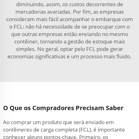
diminuindo, assim, os custos decorrentes de
mercadorias avariadas. Por fim, as empresas
consideram mais fácil acompanhar o embarque com
o FCL: não há necessidade de se preocupar com o
que outras empresas estão enviando no mesmo
contêiner, tornando a gestão de estoque mais
simples. No geral, optar pelo FCL pode gerar
economias significativas e um processo mais fluido.
O Que os Compradores Precisam Saber
Ao comprar um produto que será enviado em
contêineres de carga completa (FCL), é importante
conhecer alguns pontos-chave. Primeiro, os