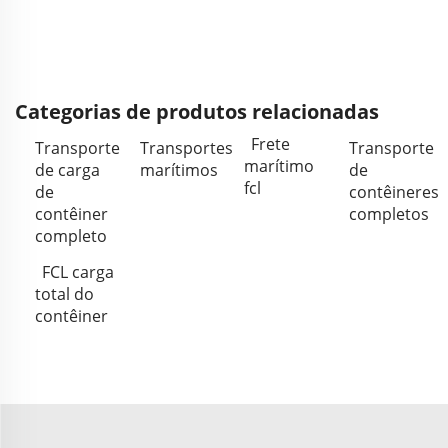
Categorias de produtos relacionadas
Frete
Transporte
Transportes
Transporte
marítimo
de carga
marítimos
de
fcl
de
contêineres
contêiner
completos
completo
FCL carga
total do
contêiner