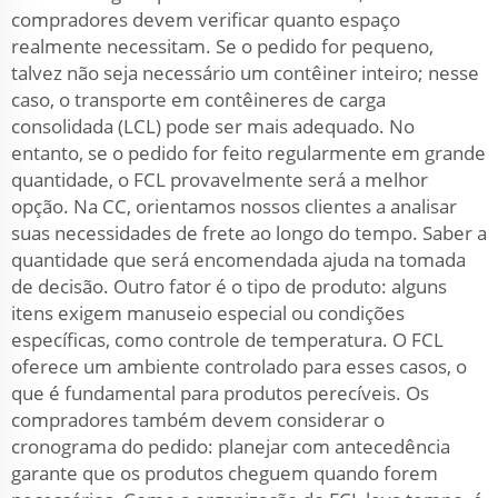
compradores devem verificar quanto espaço
realmente necessitam. Se o pedido for pequeno,
talvez não seja necessário um contêiner inteiro; nesse
caso, o transporte em contêineres de carga
consolidada (LCL) pode ser mais adequado. No
entanto, se o pedido for feito regularmente em grande
quantidade, o FCL provavelmente será a melhor
opção. Na CC, orientamos nossos clientes a analisar
suas necessidades de frete ao longo do tempo. Saber a
quantidade que será encomendada ajuda na tomada
de decisão. Outro fator é o tipo de produto: alguns
itens exigem manuseio especial ou condições
específicas, como controle de temperatura. O FCL
oferece um ambiente controlado para esses casos, o
que é fundamental para produtos perecíveis. Os
compradores também devem considerar o
cronograma do pedido: planejar com antecedência
garante que os produtos cheguem quando forem