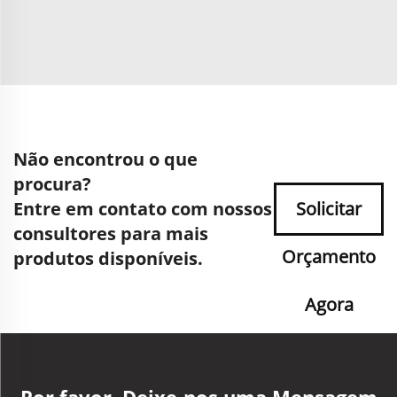
Não encontrou o que
procura?
Entre em contato com nossos
Solicitar
consultores para mais
Orçamento
produtos disponíveis.
Agora