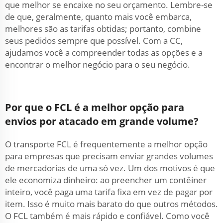
que melhor se encaixe no seu orçamento. Lembre-se
de que, geralmente, quanto mais você embarca,
melhores são as tarifas obtidas; portanto, combine
seus pedidos sempre que possível. Com a CC,
ajudamos você a compreender todas as opções e a
encontrar o melhor negócio para o seu negócio.
Por que o FCL é a melhor opção para
envios por atacado em grande volume?
O transporte FCL é frequentemente a melhor opção
para empresas que precisam enviar grandes volumes
de mercadorias de uma só vez. Um dos motivos é que
ele economiza dinheiro: ao preencher um contêiner
inteiro, você paga uma tarifa fixa em vez de pagar por
item. Isso é muito mais barato do que outros métodos.
O FCL também é mais rápido e confiável. Como você