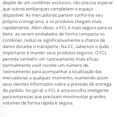
dispõe de um contêiner exclusivo, não precisa esperar
que outros embarques completem o espaço
disponível. As mercadorias partem conforme seu
próprio cronograma, e os produtos chegam mais
rapidamente. Além disso, o FCL é mais seguro para os
itens: ao serem embalados de forma compacta no
contêiner, reduz-se significativamente a chance de
danos durante o transporte. Na CC, sabemos o quão
importante é manter seus produtos seguros. O FCL
permite também um rastreamento mais eficaz:
normalmente você recebe um número de
rastreamento para acompanhar a localização das
mercadorias a qualquer momento, mantendo assim
seus clientes informados sobre a previsão de entrega
do pedido. No geral, o FCL é uma escolha inteligente
para empresas que precisam movimentar grandes
volumes de forma rápida e segura.