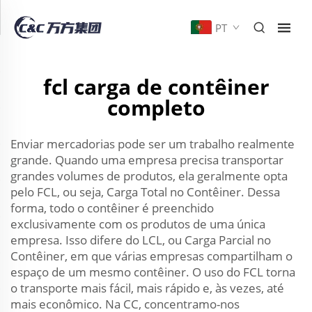
PT
fcl carga de contêiner
completo
Enviar mercadorias pode ser um trabalho realmente
grande. Quando uma empresa precisa transportar
grandes volumes de produtos, ela geralmente opta
pelo FCL, ou seja, Carga Total no Contêiner. Dessa
forma, todo o contêiner é preenchido
exclusivamente com os produtos de uma única
empresa. Isso difere do LCL, ou Carga Parcial no
Contêiner, em que várias empresas compartilham o
espaço de um mesmo contêiner. O uso do FCL torna
o transporte mais fácil, mais rápido e, às vezes, até
mais econômico. Na CC, concentramo-nos