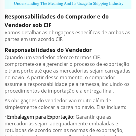
Responsabilidades do Comprador e do
Vendedor sob CIF
Vamos detalhar as obrigações específicas de ambas as
partes em um acordo CIF.
Responsabilidades do Vendedor
Quando um vendedor oferece termos CIF,
compromete-se a gerenciar o processo de exportação
e transporte até que as mercadorias sejam carregadas
no navio. A partir desse momento, o comprador
assume a responsabilidade pela remessa, incluindo os
procedimentos de importação e a entrega final.
As obrigações do vendedor vão muito além de
simplesmente colocar a carga no navio. Elas incluem:
· Embalagem para Exportação:
Garantir que as
mercadorias sejam adequadamente embaladas e
rotuladas de acordo com as normas de exportação,