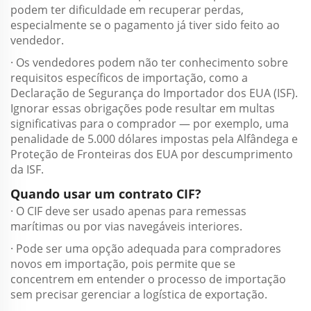
podem ter dificuldade em recuperar perdas,
especialmente se o pagamento já tiver sido feito ao
vendedor.
· Os vendedores podem não ter conhecimento sobre
requisitos específicos de importação, como a
Declaração de Segurança do Importador dos EUA (ISF).
Ignorar essas obrigações pode resultar em multas
significativas para o comprador — por exemplo, uma
penalidade de 5.000 dólares impostas pela Alfândega e
Proteção de Fronteiras dos EUA por descumprimento
da ISF.
Quando usar um contrato CIF?
· O CIF deve ser usado apenas para remessas
marítimas ou por vias navegáveis interiores.
· Pode ser uma opção adequada para compradores
novos em importação, pois permite que se
concentrem em entender o processo de importação
sem precisar gerenciar a logística de exportação.