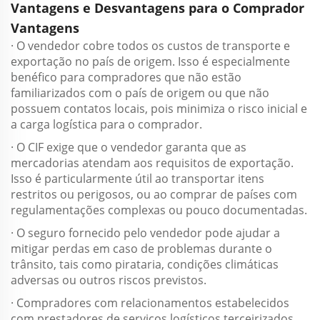
Vantagens e Desvantagens para o Comprador
Vantagens
· O vendedor cobre todos os custos de transporte e
exportação no país de origem. Isso é especialmente
benéfico para compradores que não estão
familiarizados com o país de origem ou que não
possuem contatos locais, pois minimiza o risco inicial e
a carga logística para o comprador.
· O CIF exige que o vendedor garanta que as
mercadorias atendam aos requisitos de exportação.
Isso é particularmente útil ao transportar itens
restritos ou perigosos, ou ao comprar de países com
regulamentações complexas ou pouco documentadas.
· O seguro fornecido pelo vendedor pode ajudar a
mitigar perdas em caso de problemas durante o
trânsito, tais como pirataria, condições climáticas
adversas ou outros riscos previstos.
· Compradores com relacionamentos estabelecidos
com prestadores de serviços logísticos terceirizados