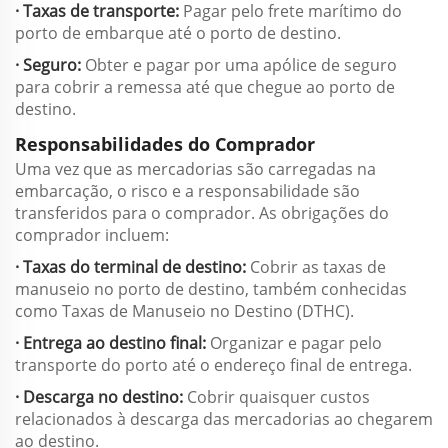
· Taxas de transporte:
Pagar pelo frete marítimo do
porto de embarque até o porto de destino.
· Seguro:
Obter e pagar por uma apólice de seguro
para cobrir a remessa até que chegue ao porto de
destino.
Responsabilidades do Comprador
Uma vez que as mercadorias são carregadas na
embarcação, o risco e a responsabilidade são
transferidos para o comprador. As obrigações do
comprador incluem:
· Taxas do terminal de destino:
Cobrir as taxas de
manuseio no porto de destino, também conhecidas
como Taxas de Manuseio no Destino (DTHC).
· Entrega ao destino final:
Organizar e pagar pelo
transporte do porto até o endereço final de entrega.
· Descarga no destino:
Cobrir quaisquer custos
relacionados à descarga das mercadorias ao chegarem
ao destino.