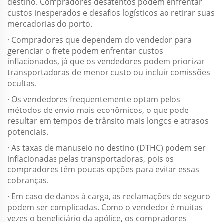
destino. Compradores desatentos podem enfrentar
custos inesperados e desafios logísticos ao retirar suas
mercadorias do porto.
· Compradores que dependem do vendedor para
gerenciar o frete podem enfrentar custos
inflacionados, já que os vendedores podem priorizar
transportadoras de menor custo ou incluir comissões
ocultas.
· Os vendedores frequentemente optam pelos
métodos de envio mais econômicos, o que pode
resultar em tempos de trânsito mais longos e atrasos
potenciais.
· As taxas de manuseio no destino (DTHC) podem ser
inflacionadas pelas transportadoras, pois os
compradores têm poucas opções para evitar essas
cobranças.
· Em caso de danos à carga, as reclamações de seguro
podem ser complicadas. Como o vendedor é muitas
vezes o beneficiário da apólice, os compradores