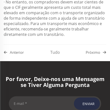
· No entanto, os compradores devem estar cientes de
que o CIF geralmente apresenta um custo total mais
elevado em comparação com o transporte organizado
de forma independente com a ajuda de um transitário
especializado. Para um transporte mais econômico e
eficiente, recomenda-se geralmente trabalhar
diretamente com um transitário.
Tudo
Anterior
Próximo
Por favor, Deixe-nos uma Mensagem
se Tiver Alguma Pergunta
ENVIAR