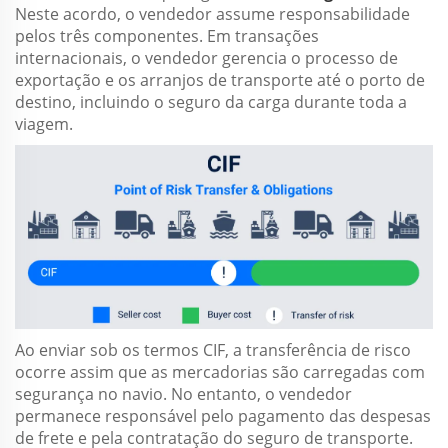
Neste acordo, o vendedor assume responsabilidade
pelos três componentes. Em transações
internacionais, o vendedor gerencia o processo de
exportação e os arranjos de transporte até o porto de
destino, incluindo o seguro da carga durante toda a
viagem.
Ao enviar sob os termos CIF, a transferência de risco
ocorre assim que as mercadorias são carregadas com
segurança no navio. No entanto, o vendedor
permanece responsável pelo pagamento das despesas
de frete e pela contratação do seguro de transporte.