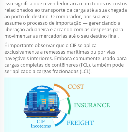
Isso significa que o vendedor arca com todos os custos
relacionados ao transporte da carga até a sua chegada
ao porto de destino. O comprador, por sua vez,
assume o processo de importação — gerenciando a
liberação aduaneira e arcando com as despesas para
movimentar as mercadorias até o seu destino final.
É importante observar que o CIF se aplica
exclusivamente a remessas marítimas ou por vias
navegáveis interiores. Embora comumente usado para
cargas completas de contêineres (FCL), também pode
ser aplicado a cargas fracionadas (LCL).