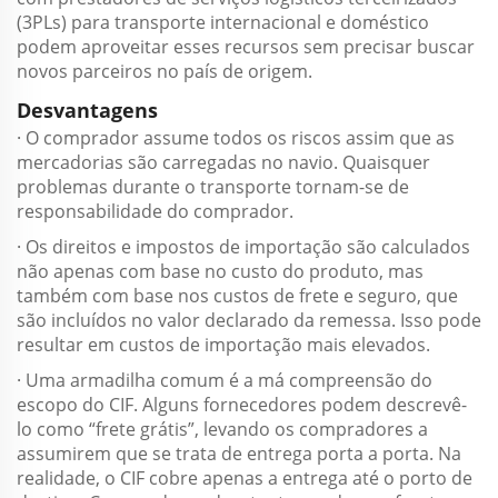
(3PLs) para transporte internacional e doméstico
podem aproveitar esses recursos sem precisar buscar
novos parceiros no país de origem.
Desvantagens
· O comprador assume todos os riscos assim que as
mercadorias são carregadas no navio. Quaisquer
problemas durante o transporte tornam-se de
responsabilidade do comprador.
· Os direitos e impostos de importação são calculados
não apenas com base no custo do produto, mas
também com base nos custos de frete e seguro, que
são incluídos no valor declarado da remessa. Isso pode
resultar em custos de importação mais elevados.
· Uma armadilha comum é a má compreensão do
escopo do CIF. Alguns fornecedores podem descrevê-
lo como “frete grátis”, levando os compradores a
assumirem que se trata de entrega porta a porta. Na
realidade, o CIF cobre apenas a entrega até o porto de