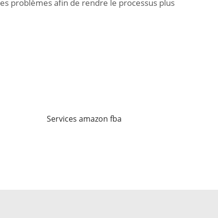
ces problèmes afin de rendre le processus plus
Services amazon fba