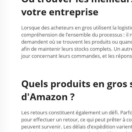
votre entreprise
Lorsque des acheteurs en gros utilisent la logi
compréhension de l’ensemble du processus : il n’
demandent où se trouvent les produits ou quand 
afin de maintenir leurs stocks complets. Un aut
jour concernant leurs commandes, et les répons
Quels produits en gros 
d'Amazon ?
Les retours constituent également un défi. Parfois
pour effectuer un retour, ce qui peut prêter à co
peuvent survenir. Les délais d’expédition varient