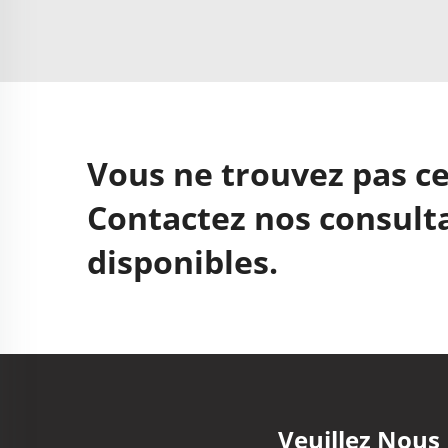
Vous ne trouvez pas ce
Contactez nos consulta
disponibles.
Veuillez Nous