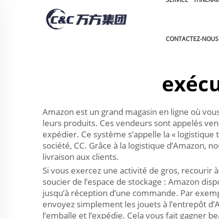
CONTACTEZ-NOUS
exécu
Amazon est un grand magasin en ligne où vou
leurs produits. Ces vendeurs sont appelés vende
expédier. Ce système s’appelle la « logistique t
société, CC. Grâce à la logistique d’Amazon, 
livraison aux clients.
Si vous exercez une activité de gros, recourir
soucier de l’espace de stockage : Amazon disp
jusqu’à réception d’une commande. Par exempl
envoyez simplement les jouets à l’entrepôt d’A
l’emballe et l’expédie. Cela vous fait gagner 